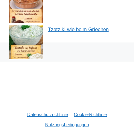
Tzatziki wie beim Griechen
Datenschutzrichtlinie
Cookie-Richtlinie
Nutzungsbedingungen