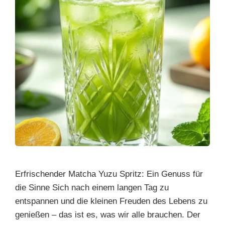
Erfrischender Matcha Yuzu Spritz: Ein Genuss für
die Sinne Sich nach einem langen Tag zu
entspannen und die kleinen Freuden des Lebens zu
genießen – das ist es, was wir alle brauchen. Der