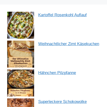
Kartoffel Rosenkohl Auflauf
Weihnachtlicher Zimt Käsekuchen
Hähnchen Pilzpfanne
Superleckere Schokowolke