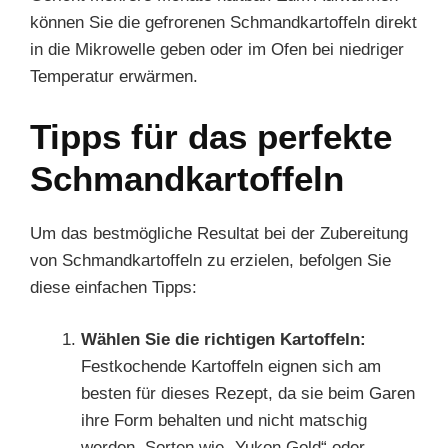
können Sie die gefrorenen Schmandkartoffeln direkt
in die Mikrowelle geben oder im Ofen bei niedriger
Temperatur erwärmen.
Tipps für das perfekte
Schmandkartoffeln
Um das bestmögliche Resultat bei der Zubereitung
von Schmandkartoffeln zu erzielen, befolgen Sie
diese einfachen Tipps:
Wählen Sie die richtigen Kartoffeln:
Festkochende Kartoffeln eignen sich am
besten für dieses Rezept, da sie beim Garen
ihre Form behalten und nicht matschig
werden. Sorten wie „Yukon Gold“ oder