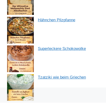
Hähnchen Pilzpfanne
Superleckere Schokowolke
Tzatziki wie beim Griechen