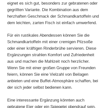
eignet es sich gut, besonders zur gebratenen oder
gegrillten Variante. Die Kombination aus dem
herzhaften Geschmack der Schmandkartoffeln und
dem leichten, zarten Fisch ist einfach umwerfend.
Für ein rustikales Abendessen können Sie die
Schmandkartoffeln mit einer cremigen Pilzsoße
oder einer kräftigen Rinderbrühe servieren. Diese
Ergänzungen strahlen Komfort und Zufriedenheit
aus und machen die Mahlzeit noch herzlicher.
Wenn Sie mit einer großen Gruppe von Freunden
feiern, können Sie eine Vielzahl von Beilagen
anbieten und eine Buffet-Atmosphäre schaffen, bei
der sich jeder selbst bedienen kann.
Eine interessante Ergänzung könnten auch
gebratene Eier oder ein Spiegelei obendrauf sein.