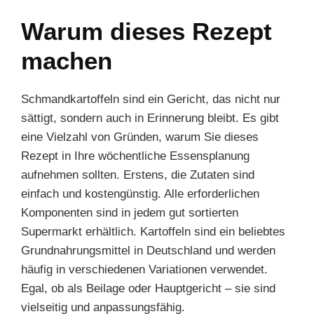
Warum dieses Rezept
machen
Schmandkartoffeln sind ein Gericht, das nicht nur
sättigt, sondern auch in Erinnerung bleibt. Es gibt
eine Vielzahl von Gründen, warum Sie dieses
Rezept in Ihre wöchentliche Essensplanung
aufnehmen sollten. Erstens, die Zutaten sind
einfach und kostengünstig. Alle erforderlichen
Komponenten sind in jedem gut sortierten
Supermarkt erhältlich. Kartoffeln sind ein beliebtes
Grundnahrungsmittel in Deutschland und werden
häufig in verschiedenen Variationen verwendet.
Egal, ob als Beilage oder Hauptgericht – sie sind
vielseitig und anpassungsfähig.