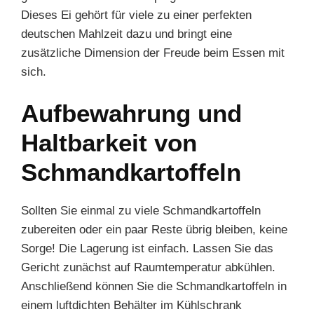
Dieses Ei gehört für viele zu einer perfekten
deutschen Mahlzeit dazu und bringt eine
zusätzliche Dimension der Freude beim Essen mit
sich.
Aufbewahrung und
Haltbarkeit von
Schmandkartoffeln
Sollten Sie einmal zu viele Schmandkartoffeln
zubereiten oder ein paar Reste übrig bleiben, keine
Sorge! Die Lagerung ist einfach. Lassen Sie das
Gericht zunächst auf Raumtemperatur abkühlen.
Anschließend können Sie die Schmandkartoffeln in
einem luftdichten Behälter im Kühlschrank