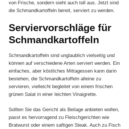
von Frische, sondern sieht auch toll aus. Jetzt sind
die Schmandkartoffeln bereit, serviert zu werden.
Serviervorschläge für
Schmandkartoffeln
Schmandkartoffeln sind unglaublich vielseitig und
können auf verschiedene Arten serviert werden. Ein
einfaches, aber köstliches Mittagessen kann darin
bestehen, die Schmandkartoffeln alleine zu
servieren, vielleicht begleitet von einem frischen
grünen Salat in einer leichten Vinaigrette.
Sollten Sie das Gericht als Beilage anbieten wollen,
passt es hervorragend zu Fleischgerichten wie
Bratwurst oder einem saftigen Steak. Auch zu Fisch