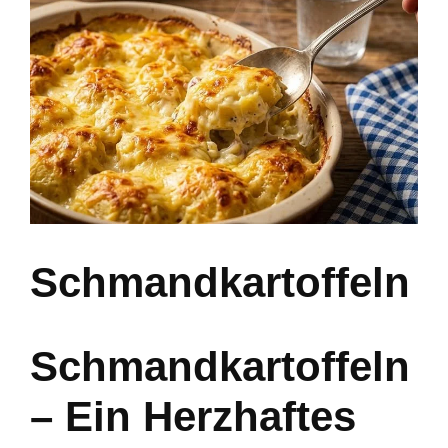
Schmandkartoffeln
Schmandkartoffeln
– Ein Herzhaftes