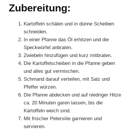
Zubereitung:
Kartoffeln schälen und in dünne Scheiben
schneiden.
In einer Pfanne das Öl erhitzen und die
Speckwürfel anbraten.
Zwiebeln hinzufügen und kurz mitbraten.
Die Kartoffelscheiben in die Pfanne geben
und alles gut vermischen.
Schmand darauf verteilen, mit Salz und
Pfeffer würzen.
Die Pfanne abdecken und auf niedriger Hitze
ca. 20 Minuten garen lassen, bis die
Kartoffeln weich sind.
Mit frischer Petersilie garnieren und
servieren.