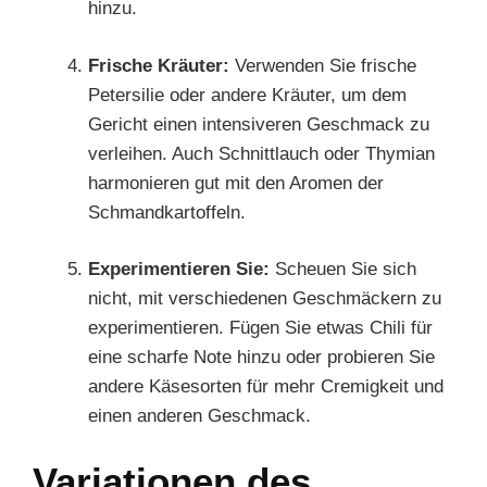
hinzu.
Frische Kräuter:
Verwenden Sie frische
Petersilie oder andere Kräuter, um dem
Gericht einen intensiveren Geschmack zu
verleihen. Auch Schnittlauch oder Thymian
harmonieren gut mit den Aromen der
Schmandkartoffeln.
Experimentieren Sie:
Scheuen Sie sich
nicht, mit verschiedenen Geschmäckern zu
experimentieren. Fügen Sie etwas Chili für
eine scharfe Note hinzu oder probieren Sie
andere Käsesorten für mehr Cremigkeit und
einen anderen Geschmack.
Variationen des