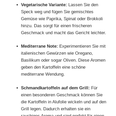
Vegetarische Variante:
Lassen Sie den
Speck weg und fügen Sie gemischtes
Gemüse wie Paprika, Spinat oder Brokkoli
hinzu. Das sorgt für einen frischeren
Geschmack und macht das Gericht leichter.
Mediterrane Note:
Experimentieren Sie mit
italienischen Gewürzen wie Oregano,
Basilikum oder sogar Oliven. Diese Aromen
geben den Kartoffeln eine schöne
mediterrane Wendung.
Schmandkartoffeln auf dem Grill:
Für
einen besonderen Geschmack können Sie
die Kartoffeln in Alufolie wickeln und auf den
Grill legen. Dadurch erhalten sie ein
rauchiges Aroma und sind perfekt für einen