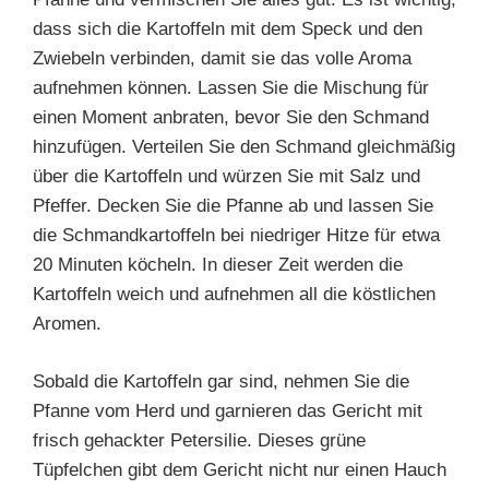
dass sich die Kartoffeln mit dem Speck und den
Zwiebeln verbinden, damit sie das volle Aroma
aufnehmen können. Lassen Sie die Mischung für
einen Moment anbraten, bevor Sie den Schmand
hinzufügen. Verteilen Sie den Schmand gleichmäßig
über die Kartoffeln und würzen Sie mit Salz und
Pfeffer. Decken Sie die Pfanne ab und lassen Sie
die Schmandkartoffeln bei niedriger Hitze für etwa
20 Minuten köcheln. In dieser Zeit werden die
Kartoffeln weich und aufnehmen all die köstlichen
Aromen.
Sobald die Kartoffeln gar sind, nehmen Sie die
Pfanne vom Herd und garnieren das Gericht mit
frisch gehackter Petersilie. Dieses grüne
Tüpfelchen gibt dem Gericht nicht nur einen Hauch