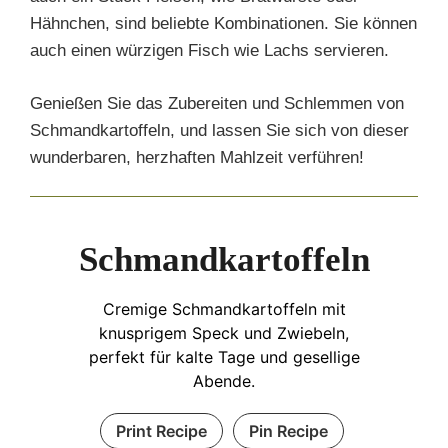
Hähnchen, sind beliebte Kombinationen. Sie können
auch einen würzigen Fisch wie Lachs servieren.
Genießen Sie das Zubereiten und Schlemmen von
Schmandkartoffeln, und lassen Sie sich von dieser
wunderbaren, herzhaften Mahlzeit verführen!
Schmandkartoffeln
Cremige Schmandkartoffeln mit
knusprigem Speck und Zwiebeln,
perfekt für kalte Tage und gesellige
Abende.
Print Recipe
Pin Recipe