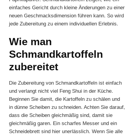
einfaches Gericht durch kleine Änderungen zu einer
neuen Geschmacksdimension führen kann. So wird
jede Zubereitung zu einem individuellen Erlebnis.
Wie man
Schmandkartoffeln
zubereitet
Die Zubereitung von Schmandkartoffeln ist einfach
und verlangt nicht viel Feng Shui in der Küche.
Beginnen Sie damit, die Kartoffeln zu schälen und
in dünne Scheiben zu schneiden. Achten Sie darauf,
dass die Scheiben gleichmäßig sind, damit sie
gleichmäßig garen. Ein scharfes Messer und ein
Schneidebrett sind hier unerlässlich. Wenn Sie alle