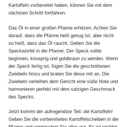
Kartoffeln vorbereitet haben, können Sie mit dem
nächsten Schritt fortfahren.
Das Öl in einer großen Pfanne erhitzen. Achten Sie
darauf, dass die Pfanne heiß genug ist, aber nicht
so heiß, dass das Öl raucht. Geben Sie die
Speckwürfel in die Pfanne. Der Speck sollte
beginnen, knusprig und goldbraun zu werden. Wenn
der Speck fertig ist, fügen Sie die geschnittenen
Zwiebeln hinzu und braten Sie diese mit an. Die
Zwiebeln verleihen dem Gericht eine süße Note und
harmonieren perfekt mit dem salzigen Geschmack
des Specks.
Jetzt kommt der aufregendste Teil: die Kartoffeln!
Geben Sie die vorbereiteten Kartoffelscheiben in die
Pfanne und vermischen Sie alles gut. Es ist wichtig,