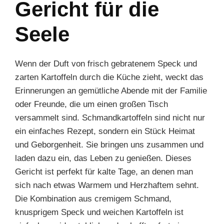
Gericht für die
Seele
Wenn der Duft von frisch gebratenem Speck und
zarten Kartoffeln durch die Küche zieht, weckt das
Erinnerungen an gemütliche Abende mit der Familie
oder Freunde, die um einen großen Tisch
versammelt sind. Schmandkartoffeln sind nicht nur
ein einfaches Rezept, sondern ein Stück Heimat
und Geborgenheit. Sie bringen uns zusammen und
laden dazu ein, das Leben zu genießen. Dieses
Gericht ist perfekt für kalte Tage, an denen man
sich nach etwas Warmem und Herzhaftem sehnt.
Die Kombination aus cremigem Schmand,
knusprigem Speck und weichen Kartoffeln ist