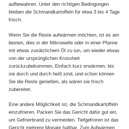
aufbewahren. Unter den richtigen Bedingungen
bleiben die Schmandkartoffeln für etwa 3 bis 4 Tage
frisch.
Wenn Sie die Reste aufwärmen möchten, ist es am
besten, dies in der Mikrowelle oder in einer Pfanne
mit etwas zusätzlichem Öl zu tun, um wieder etwas
von der ursprünglichen Krossheit
zurückzubekommen. Einfach kurz erwärmen, bis
sie durch und durch heiß sind, und schon können
Sie die Reste genießen, als wären sie frisch
zubereitet.
Eine andere Möglichkeit ist, die Schmandkartoffeln
einzufrieren. Packen Sie das Gericht dafür gut ein,
um Gefrierbrand zu vermeiden. Tiefgefroren ist das
Gericht mehrere Monate haltbar. Zum Aufwärmen