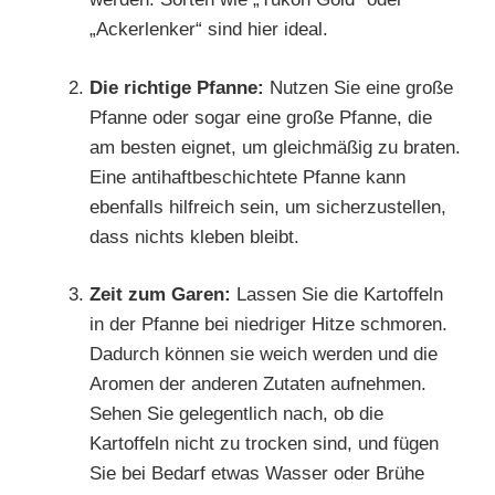
„Ackerlenker“ sind hier ideal.
Die richtige Pfanne:
Nutzen Sie eine große
Pfanne oder sogar eine große Pfanne, die
am besten eignet, um gleichmäßig zu braten.
Eine antihaftbeschichtete Pfanne kann
ebenfalls hilfreich sein, um sicherzustellen,
dass nichts kleben bleibt.
Zeit zum Garen:
Lassen Sie die Kartoffeln
in der Pfanne bei niedriger Hitze schmoren.
Dadurch können sie weich werden und die
Aromen der anderen Zutaten aufnehmen.
Sehen Sie gelegentlich nach, ob die
Kartoffeln nicht zu trocken sind, und fügen
Sie bei Bedarf etwas Wasser oder Brühe