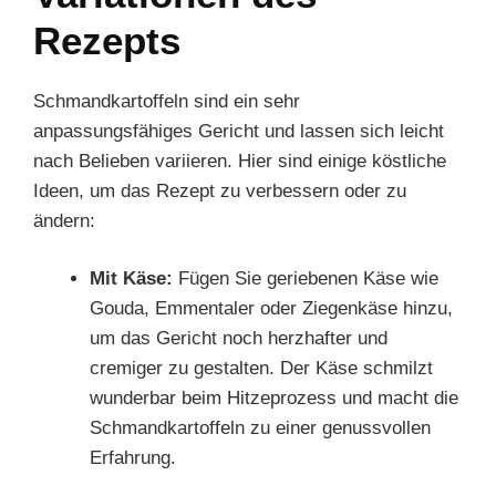
Rezepts
Schmandkartoffeln sind ein sehr
anpassungsfähiges Gericht und lassen sich leicht
nach Belieben variieren. Hier sind einige köstliche
Ideen, um das Rezept zu verbessern oder zu
ändern:
Mit Käse:
Fügen Sie geriebenen Käse wie
Gouda, Emmentaler oder Ziegenkäse hinzu,
um das Gericht noch herzhafter und
cremiger zu gestalten. Der Käse schmilzt
wunderbar beim Hitzeprozess und macht die
Schmandkartoffeln zu einer genussvollen
Erfahrung.