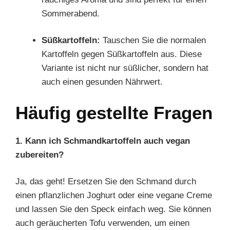
Sommerabend.
Süßkartoffeln:
Tauschen Sie die normalen
Kartoffeln gegen Süßkartoffeln aus. Diese
Variante ist nicht nur süßlicher, sondern hat
auch einen gesunden Nährwert.
Häufig gestellte Fragen
1. Kann ich Schmandkartoffeln auch vegan
zubereiten?
Ja, das geht! Ersetzen Sie den Schmand durch
einen pflanzlichen Joghurt oder eine vegane Creme
und lassen Sie den Speck einfach weg. Sie können
auch geräucherten Tofu verwenden, um einen