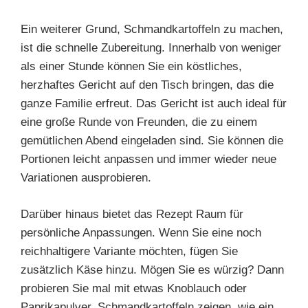
Ein weiterer Grund, Schmandkartoffeln zu machen,
ist die schnelle Zubereitung. Innerhalb von weniger
als einer Stunde können Sie ein köstliches,
herzhaftes Gericht auf den Tisch bringen, das die
ganze Familie erfreut. Das Gericht ist auch ideal für
eine große Runde von Freunden, die zu einem
gemütlichen Abend eingeladen sind. Sie können die
Portionen leicht anpassen und immer wieder neue
Variationen ausprobieren.
Darüber hinaus bietet das Rezept Raum für
persönliche Anpassungen. Wenn Sie eine noch
reichhaltigere Variante möchten, fügen Sie
zusätzlich Käse hinzu. Mögen Sie es würzig? Dann
probieren Sie mal mit etwas Knoblauch oder
Paprikapulver. Schmandkartoffeln zeigen, wie ein