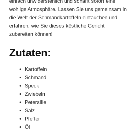
einfach unwiderstehlich und schafft sofort eine
wohlige Atmosphäre. Lassen Sie uns gemeinsam in
die Welt der Schmandkartoffeln eintauchen und
erfahren, wie Sie dieses köstliche Gericht
zubereiten können!
Zutaten:
Kartoffeln
Schmand
Speck
Zwiebeln
Petersilie
Salz
Pfeffer
Öl