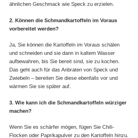
ähnlichen Geschmack wie Speck zu erzielen.
2. Können die Schmandkartoffeln im Voraus
vorbereitet werden?
Ja, Sie können die Kartoffeln im Voraus schälen
und schneiden und sie dann in kaltem Wasser
aufbewahren, bis Sie bereit sind, sie zu kochen.
Das geht auch für das Anbraten von Speck und
Zwiebeln – bereiten Sie diese ebenfalls vor und
wärmen Sie sie später auf.
3. Wie kann ich die Schmandkartoffeln würziger
machen?
Wenn Sie es schärfer mögen, fügen Sie Chili-
Flocken oder Paprikapulver zu den Kartoffeln hinzu.