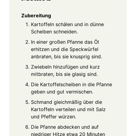
Zubereitung
Kartoffeln schälen und in dünne
Scheiben schneiden.
In einer großen Pfanne das Öl
erhitzen und die Speckwürfel
anbraten, bis sie knusprig sind.
Zwiebeln hinzufügen und kurz
mitbraten, bis sie glasig sind.
Die Kartoffelscheiben in die Pfanne
geben und gut vermischen.
Schmand gleichmäßig über die
Kartoffeln verteilen und mit Salz
und Pfeffer würzen.
Die Pfanne abdecken und auf
niedriger Hitze etwa 20 Minuten