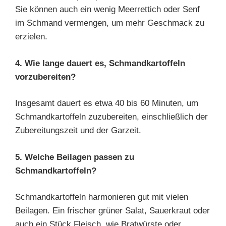
Sie können auch ein wenig Meerrettich oder Senf
im Schmand vermengen, um mehr Geschmack zu
erzielen.
4. Wie lange dauert es, Schmandkartoffeln
vorzubereiten?
Insgesamt dauert es etwa 40 bis 60 Minuten, um
Schmandkartoffeln zuzubereiten, einschließlich der
Zubereitungszeit und der Garzeit.
5. Welche Beilagen passen zu
Schmandkartoffeln?
Schmandkartoffeln harmonieren gut mit vielen
Beilagen. Ein frischer grüner Salat, Sauerkraut oder
auch ein Stück Fleisch, wie Bratwürste oder