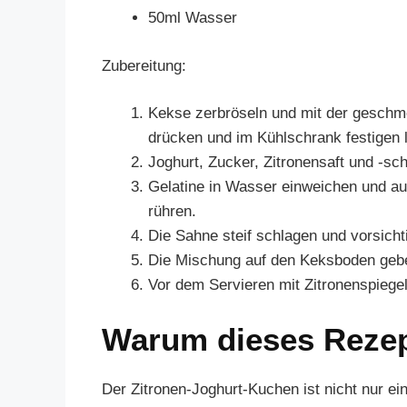
50ml Wasser
Zubereitung:
Kekse zerbröseln und mit der geschmo
drücken und im Kühlschrank festigen 
Joghurt, Zucker, Zitronensaft und -s
Gelatine in Wasser einweichen und au
rühren.
Die Sahne steif schlagen und vorsicht
Die Mischung auf den Keksboden geben
Vor dem Servieren mit Zitronenspiegel
Warum dieses Reze
Der Zitronen-Joghurt-Kuchen ist nicht nur ei