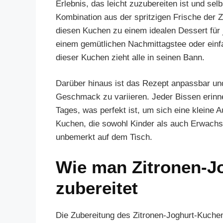
Erlebnis, das leicht zuzubereiten ist und sel
Kombination aus der spritzigen Frische der 
diesen Kuchen zu einem idealen Dessert für 
einem gemütlichen Nachmittagstee oder einf
dieser Kuchen zieht alle in seinen Bann.
Darüber hinaus ist das Rezept anpassbar und
Geschmack zu variieren. Jeder Bissen erinne
Tages, was perfekt ist, um sich eine kleine A
Kuchen, die sowohl Kinder als auch Erwachse
unbemerkt auf dem Tisch.
Wie man Zitronen-J
zubereitet
Die Zubereitung des Zitronen-Joghurt-Kuchen