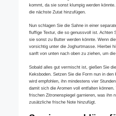
kommt, da sie sonst klumpig werden könnte. 
die nächste Zutat hinzufügen.
Nun schlagen Sie die Sahne in einer separate
fluffige Textur, die so genussvoll ist. Achten
sie sonst zu Butter werden könnte. Wenn die 
vorsichtig unter die Joghurtmasse. Hierbei h
sanft von unten nach oben zu ziehen, um die
Sobald alles gut vermischt ist, gießen Sie d
Keksboden. Setzen Sie die Form nun in den 
wird empfohlen, ihn mindestens vier Stunden
damit sich die Aromen voll entfalten können
frischen Zitronenspiegel garnieren, was ihn n
zusätzliche frische Note hinzufügt.