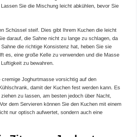
Lassen Sie die Mischung leicht abkühlen, bevor Sie
n Schüssel steif. Dies gibt Ihrem Kuchen die leicht
 Sie darauf, die Sahne nicht zu lange zu schlagen, da
Sahne die richtige Konsistenz hat, heben Sie sie
ilft es, eine große Kelle zu verwenden und die Masse
 Luftigkeit zu bewahren.
ie cremige Joghurtmasse vorsichtig auf den
Kühlschrank, damit der Kuchen fest werden kann. Es
 ziehen zu lassen, am besten jedoch über Nacht,
. Vor dem Servieren können Sie den Kuchen mit einem
icht nur optisch aufwertet, sondern auch eine