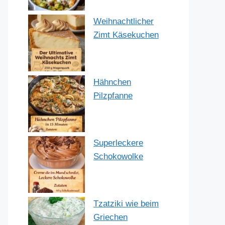
Weihnachtlicher
Zimt Käsekuchen
Hähnchen
Pilzpfanne
Superleckere
Schokowolke
Tzatziki wie beim
Griechen