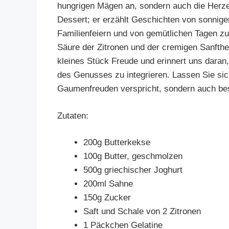
hungrigen Mägen an, sondern auch die Herzen
Dessert; er erzählt Geschichten von sonnige
Familienfeiern und von gemütlichen Tagen zu
Säure der Zitronen und der cremigen Sanfthei
kleines Stück Freude und erinnert uns daran,
des Genusses zu integrieren. Lassen Sie sich
Gaumenfreuden verspricht, sondern auch be
Zutaten:
200g Butterkekse
100g Butter, geschmolzen
500g griechischer Joghurt
200ml Sahne
150g Zucker
Saft und Schale von 2 Zitronen
1 Päckchen Gelatine