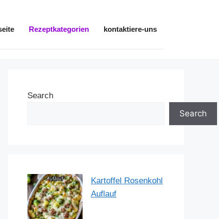
seite
Rezeptkategorien
kontaktiere-uns
Search
Search
Kartoffel Rosenkohl
Auflauf