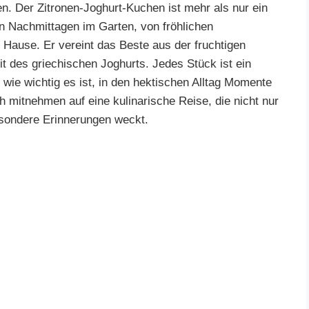
. Der Zitronen-Joghurt-Kuchen ist mehr als nur ein
n Nachmittagen im Garten, von fröhlichen
 Hause. Er vereint das Beste aus der fruchtigen
t des griechischen Joghurts. Jedes Stück ist ein
 wie wichtig es ist, in den hektischen Alltag Momente
 mitnehmen auf eine kulinarische Reise, die nicht nur
sondere Erinnerungen weckt.