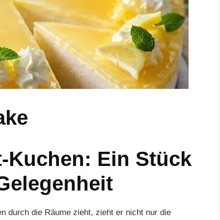
ake
t-Kuchen: Ein Stück
 Gelegenheit
durch die Räume zieht, zieht er nicht nur die