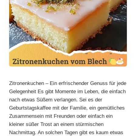
Zitronenkuchen – Ein erfrischender Genuss für jede
Gelegenheit Es gibt Momente im Leben, die einfach
nach etwas Süßem verlangen. Sei es der
Geburtstagskaffee mit der Familie, ein gemütliches
Zusammensein mit Freunden oder einfach ein
kleiner süßer Trost an einem stürmischen
Nachmittag. An solchen Tagen gibt es kaum etwas