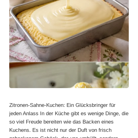
Zitronen-Sahne-Kuchen: Ein Glücksbringer für
jeden Anlass In der Küche gibt es wenige Dinge, die
so viel Freude bereiten wie das Backen eines
Kuchens. Es ist nicht nur der Duft von frisch