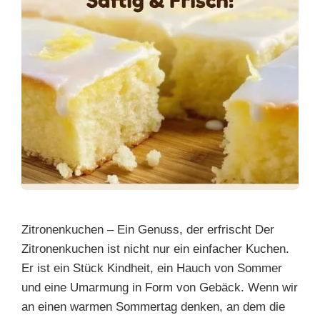
Zitronenkuchen – Ein Genuss, der erfrischt Der
Zitronenkuchen ist nicht nur ein einfacher Kuchen.
Er ist ein Stück Kindheit, ein Hauch von Sommer
und eine Umarmung in Form von Gebäck. Wenn wir
an einen warmen Sommertag denken, an dem die