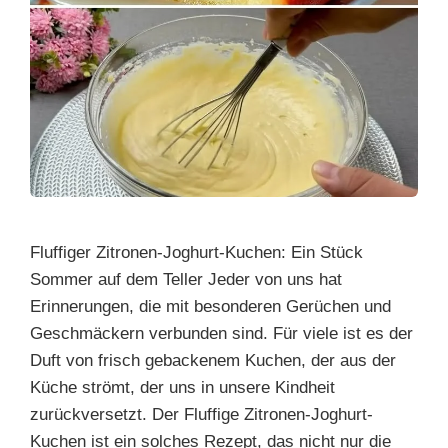
Fluffiger Zitronen-Joghurt-Kuchen: Ein Stück
Sommer auf dem Teller Jeder von uns hat
Erinnerungen, die mit besonderen Gerüchen und
Geschmäckern verbunden sind. Für viele ist es der
Duft von frisch gebackenem Kuchen, der aus der
Küche strömt, der uns in unsere Kindheit
zurückversetzt. Der Fluffige Zitronen-Joghurt-
Kuchen ist ein solches Rezept, das nicht nur die