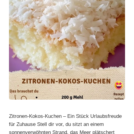
Zitronen-Kokos-Kuchen – Ein Stück Urlaubsfreude
für Zuhause Stell dir vor, du sitzt an einem
sonnenverwöhnten Strand, das Meer plätschert