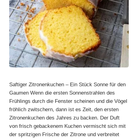
Saftiger Zitronenkuchen – Ein Stück Sonne für den
Gaumen Wenn die ersten Sonnenstrahlen des
Frühlings durch die Fenster scheinen und die Vögel
fröhlich zwitschern, dann ist es Zeit, den ersten
Zitronenkuchen des Jahres zu backen. Der Duft
von frisch gebackenem Kuchen vermischt sich mit
der spritzigen Frische der Zitrone und verbreitet