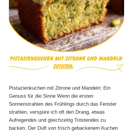
Pistazienkuchen mit Zitrone und Mandeln: Ein
Genuss für die Sinne Wenn die ersten
Sonnenstrahlen des Frühlings durch das Fenster
strahlen, verspüre ich oft den Drang, etwas
Aufregendes und gleichzeitig Tröstendes zu
backen. Der Duft von frisch gebackenem Kuchen