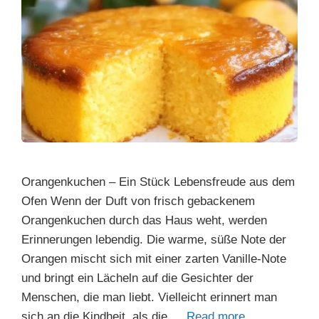
Orangenkuchen – Ein Stück Lebensfreude aus dem
Ofen Wenn der Duft von frisch gebackenem
Orangenkuchen durch das Haus weht, werden
Erinnerungen lebendig. Die warme, süße Note der
Orangen mischt sich mit einer zarten Vanille-Note
und bringt ein Lächeln auf die Gesichter der
Menschen, die man liebt. Vielleicht erinnert man
sich an die Kindheit, als die …
Read more