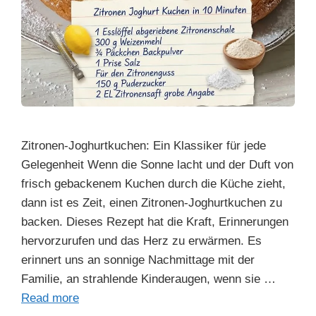
Zitronen-Joghurtkuchen: Ein Klassiker für jede
Gelegenheit Wenn die Sonne lacht und der Duft von
frisch gebackenem Kuchen durch die Küche zieht,
dann ist es Zeit, einen Zitronen-Joghurtkuchen zu
backen. Dieses Rezept hat die Kraft, Erinnerungen
hervorzurufen und das Herz zu erwärmen. Es
erinnert uns an sonnige Nachmittage mit der
Familie, an strahlende Kinderaugen, wenn sie …
Read more