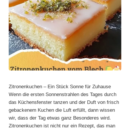
Zitronenkuchen – Ein Stück Sonne für Zuhause
Wenn die ersten Sonnenstrahlen des Tages durch
das Küchensfenster tanzen und der Duft von frisch
gebackenem Kuchen die Luft erfüllt, dann wissen
wir, dass der Tag etwas ganz Besonderes wird.
Zitronenkuchen ist nicht nur ein Rezept, das man