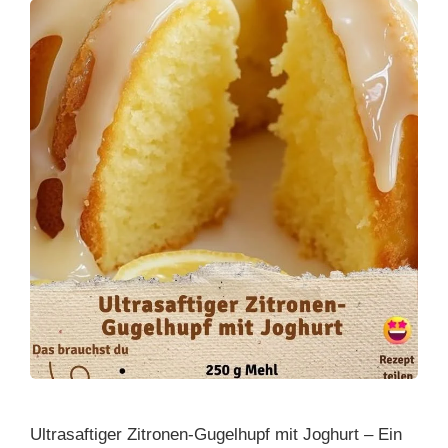
Ultrasaftiger Zitronen-Gugelhupf mit Joghurt – Ein