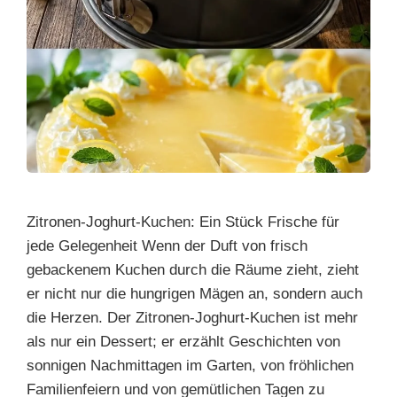
Zitronen-Joghurt-Kuchen: Ein Stück Frische für
jede Gelegenheit Wenn der Duft von frisch
gebackenem Kuchen durch die Räume zieht, zieht
er nicht nur die hungrigen Mägen an, sondern auch
die Herzen. Der Zitronen-Joghurt-Kuchen ist mehr
als nur ein Dessert; er erzählt Geschichten von
sonnigen Nachmittagen im Garten, von fröhlichen
Familienfeiern und von gemütlichen Tagen zu