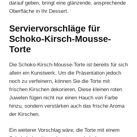
darauf geben, bringt eine glänzende, ansprechende
Oberfläche in Ihr Dessert.
Serviervorschläge für
Schoko-Kirsch-Mousse-
Torte
Die Schoko-Kirsch-Mousse-Torte ist bereits für sich
allein ein Kunstwerk. Um die Präsentation jedoch
noch zu verfeinern, können Sie die Torte mit
frischen Kirschen dekorieren. Diese kleinen roten
Juwelen fügen nicht nur einen Hauch von Farbe
hinzu, sondern verstärken auch das frische Aroma
der Kirschen.
Ein weiterer Vorschlag wäre, die Torte mit einem