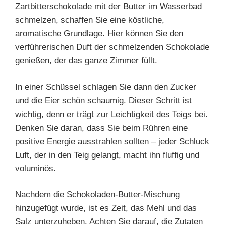
Zartbitterschokolade mit der Butter im Wasserbad
schmelzen, schaffen Sie eine köstliche,
aromatische Grundlage. Hier können Sie den
verführerischen Duft der schmelzenden Schokolade
genießen, der das ganze Zimmer füllt.
In einer Schüssel schlagen Sie dann den Zucker
und die Eier schön schaumig. Dieser Schritt ist
wichtig, denn er trägt zur Leichtigkeit des Teigs bei.
Denken Sie daran, dass Sie beim Rühren eine
positive Energie ausstrahlen sollten – jeder Schluck
Luft, der in den Teig gelangt, macht ihn fluffig und
voluminös.
Nachdem die Schokoladen-Butter-Mischung
hinzugefügt wurde, ist es Zeit, das Mehl und das
Salz unterzuheben. Achten Sie darauf, die Zutaten