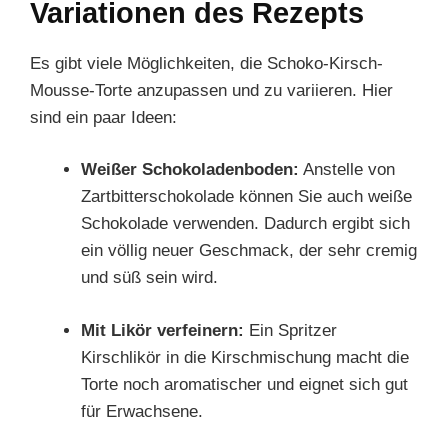
Variationen des Rezepts
Es gibt viele Möglichkeiten, die Schoko-Kirsch-
Mousse-Torte anzupassen und zu variieren. Hier
sind ein paar Ideen:
Weißer Schokoladenboden:
Anstelle von
Zartbitterschokolade können Sie auch weiße
Schokolade verwenden. Dadurch ergibt sich
ein völlig neuer Geschmack, der sehr cremig
und süß sein wird.
Mit Likör verfeinern:
Ein Spritzer
Kirschlikör in die Kirschmischung macht die
Torte noch aromatischer und eignet sich gut
für Erwachsene.