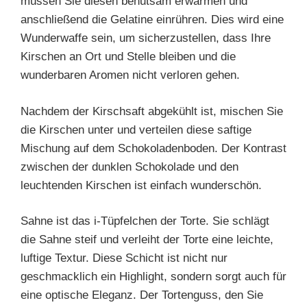
müssen Sie diesen behutsam erwärmen und
anschließend die Gelatine einrühren. Dies wird eine
Wunderwaffe sein, um sicherzustellen, dass Ihre
Kirschen an Ort und Stelle bleiben und die
wunderbaren Aromen nicht verloren gehen.
Nachdem der Kirschsaft abgekühlt ist, mischen Sie
die Kirschen unter und verteilen diese saftige
Mischung auf dem Schokoladenboden. Der Kontrast
zwischen der dunklen Schokolade und den
leuchtenden Kirschen ist einfach wunderschön.
Sahne ist das i-Tüpfelchen der Torte. Sie schlägt
die Sahne steif und verleiht der Torte eine leichte,
luftige Textur. Diese Schicht ist nicht nur
geschmacklich ein Highlight, sondern sorgt auch für
eine optische Eleganz. Der Tortenguss, den Sie