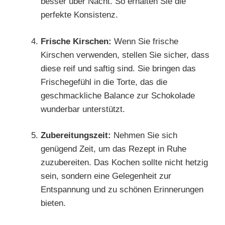
besser über Nacht. So erhalten Sie die
perfekte Konsistenz.
Frische Kirschen:
Wenn Sie frische
Kirschen verwenden, stellen Sie sicher, dass
diese reif und saftig sind. Sie bringen das
Frischegefühl in die Torte, das die
geschmackliche Balance zur Schokolade
wunderbar unterstützt.
Zubereitungszeit:
Nehmen Sie sich
genügend Zeit, um das Rezept in Ruhe
zuzubereiten. Das Kochen sollte nicht hetzig
sein, sondern eine Gelegenheit zur
Entspannung und zu schönen Erinnerungen
bieten.