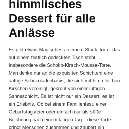
himmlisches
Dessert für alle
Anlässe
Es gibt etwas Magisches an einem Stück Torte, das
auf einem festlich gedeckten Tisch steht.
Insbesondere die Schoko-Kirsch-Mousse-Torte.
Man denke nur an die exquisiten Schichten: eine
saftige Schokoladenbasis, die sich mit himmlischen
Kirschen vereinigt, gekrönt von einer luftigen
Sahneschicht. Es ist nicht nur ein Dessert; es ist
ein Erlebnis. Ob bei einem Familienfest, einer
Geburtstagsfeier oder einfach nur als süße
Belohnung nach einem langen Tag – diese Torte
bringt Menschen zusammen und zaubert ein