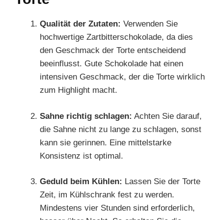
Qualität der Zutaten:
Verwenden Sie
hochwertige Zartbitterschokolade, da dies
den Geschmack der Torte entscheidend
beeinflusst. Gute Schokolade hat einen
intensiven Geschmack, der die Torte wirklich
zum Highlight macht.
Sahne richtig schlagen:
Achten Sie darauf,
die Sahne nicht zu lange zu schlagen, sonst
kann sie gerinnen. Eine mittelstarke
Konsistenz ist optimal.
Geduld beim Kühlen:
Lassen Sie der Torte
Zeit, im Kühlschrank fest zu werden.
Mindestens vier Stunden sind erforderlich,