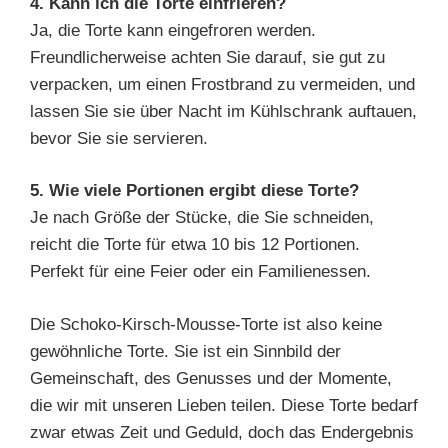
4. Kann ich die Torte einfrieren?
Ja, die Torte kann eingefroren werden.
Freundlicherweise achten Sie darauf, sie gut zu
verpacken, um einen Frostbrand zu vermeiden, und
lassen Sie sie über Nacht im Kühlschrank auftauen,
bevor Sie sie servieren.
5. Wie viele Portionen ergibt diese Torte?
Je nach Größe der Stücke, die Sie schneiden,
reicht die Torte für etwa 10 bis 12 Portionen.
Perfekt für eine Feier oder ein Familienessen.
Die Schoko-Kirsch-Mousse-Torte ist also keine
gewöhnliche Torte. Sie ist ein Sinnbild der
Gemeinschaft, des Genusses und der Momente,
die wir mit unseren Lieben teilen. Diese Torte bedarf
zwar etwas Zeit und Geduld, doch das Endergebnis