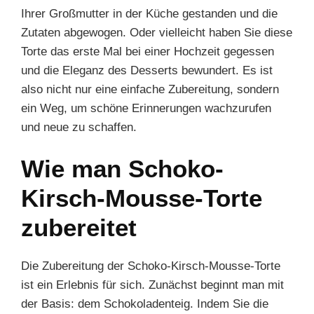
Ihrer Großmutter in der Küche gestanden und die
Zutaten abgewogen. Oder vielleicht haben Sie diese
Torte das erste Mal bei einer Hochzeit gegessen
und die Eleganz des Desserts bewundert. Es ist
also nicht nur eine einfache Zubereitung, sondern
ein Weg, um schöne Erinnerungen wachzurufen
und neue zu schaffen.
Wie man Schoko-
Kirsch-Mousse-Torte
zubereitet
Die Zubereitung der Schoko-Kirsch-Mousse-Torte
ist ein Erlebnis für sich. Zunächst beginnt man mit
der Basis: dem Schokoladenteig. Indem Sie die