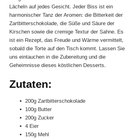
Lächeln auf jedes Gesicht. Jeder Biss ist ein
harmonischer Tanz der Aromen: die Bitterkeit der
Zartbitterschokolade, die Süße und Säure der
Kirschen sowie die cremige Textur der Sahne. Es
ist ein Rezept, das Freude und Wärme vermittelt,
sobald die Torte auf den Tisch kommt. Lassen Sie
uns eintauchen in die Zubereitung und die
Geheimnisse dieses köstlichen Desserts.
Zutaten:
200g Zartbitterschokolade
100g Butter
200g Zucker
4 Eier
150g Mehl