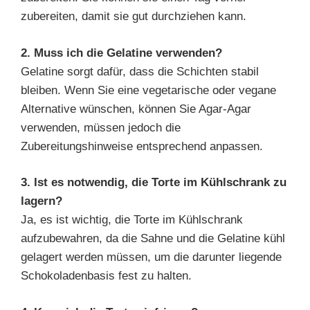
zubereiten, damit sie gut durchziehen kann.
2. Muss ich die Gelatine verwenden?
Gelatine sorgt dafür, dass die Schichten stabil
bleiben. Wenn Sie eine vegetarische oder vegane
Alternative wünschen, können Sie Agar-Agar
verwenden, müssen jedoch die
Zubereitungshinweise entsprechend anpassen.
3. Ist es notwendig, die Torte im Kühlschrank zu
lagern?
Ja, es ist wichtig, die Torte im Kühlschrank
aufzubewahren, da die Sahne und die Gelatine kühl
gelagert werden müssen, um die darunter liegende
Schokoladenbasis fest zu halten.