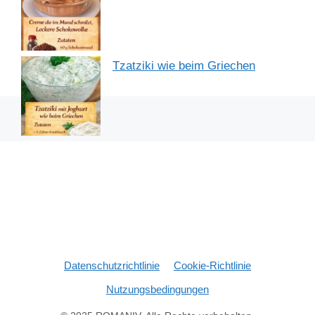
Tzatziki wie beim Griechen
Datenschutzrichtlinie
Cookie-Richtlinie
Nutzungsbedingungen