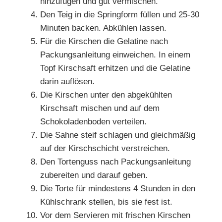
hinzufügen und gut vermischen.
Den Teig in die Springform füllen und 25-30
Minuten backen. Abkühlen lassen.
Für die Kirschen die Gelatine nach
Packungsanleitung einweichen. In einem
Topf Kirschsaft erhitzen und die Gelatine
darin auflösen.
Die Kirschen unter den abgekühlten
Kirschsaft mischen und auf dem
Schokoladenboden verteilen.
Die Sahne steif schlagen und gleichmäßig
auf der Kirschschicht verstreichen.
Den Tortenguss nach Packungsanleitung
zubereiten und darauf geben.
Die Torte für mindestens 4 Stunden in den
Kühlschrank stellen, bis sie fest ist.
Vor dem Servieren mit frischen Kirschen