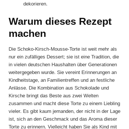
dekorieren.
Warum dieses Rezept
machen
Die Schoko-Kirsch-Mousse-Torte ist weit mehr als
nur ein zufälliges Dessert; sie ist eine Tradition, die
in vielen deutschen Haushalten über Generationen
weitergegeben wurde. Sie vereint Erinnerungen an
Kindheitstage, an Familientreffen und an festliche
Anlässe. Die Kombination aus Schokolade und
Kirsche bringt das Beste aus zwei Welten
zusammen und macht diese Torte zu einem Liebling
vieler. Es gibt kaum jemanden, der nicht in der Lage
ist, sich an den Geschmack und das Aroma dieser
Torte zu erinnern. Vielleicht haben Sie als Kind mit