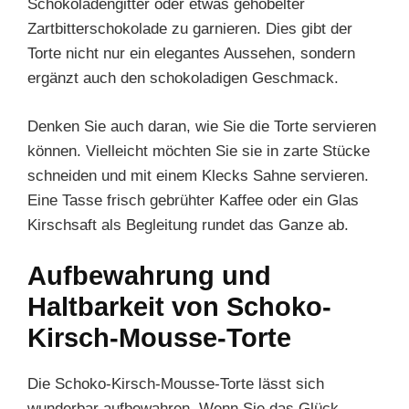
Schokoladengitter oder etwas gehobelter
Zartbitterschokolade zu garnieren. Dies gibt der
Torte nicht nur ein elegantes Aussehen, sondern
ergänzt auch den schokoladigen Geschmack.
Denken Sie auch daran, wie Sie die Torte servieren
können. Vielleicht möchten Sie sie in zarte Stücke
schneiden und mit einem Klecks Sahne servieren.
Eine Tasse frisch gebrühter Kaffee oder ein Glas
Kirschsaft als Begleitung rundet das Ganze ab.
Aufbewahrung und
Haltbarkeit von Schoko-
Kirsch-Mousse-Torte
Die Schoko-Kirsch-Mousse-Torte lässt sich
wunderbar aufbewahren. Wenn Sie das Glück