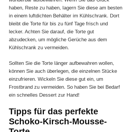
haben, Reste zu haben, lagern Sie diese am besten
in einem luftdichten Behälter im Kühlschrank. Dort
bleibt die Torte für bis zu fünf Tage frisch und
lecker. Achten Sie darauf, die Torte gut
abzudecken, um mögliche Gerüche aus dem
Kühlschrank zu vermeiden.
Sollten Sie die Torte länger aufbewahren wollen,
können Sie auch überlegen, die einzelnen Stücke
einzufrieren. Wickeln Sie diese gut ein, um
Frostbrand zu vermeiden. So haben Sie bei Bedarf
ein schnelles Dessert zur Hand!
Tipps für das perfekte
Schoko-Kirsch-Mousse-
Torte