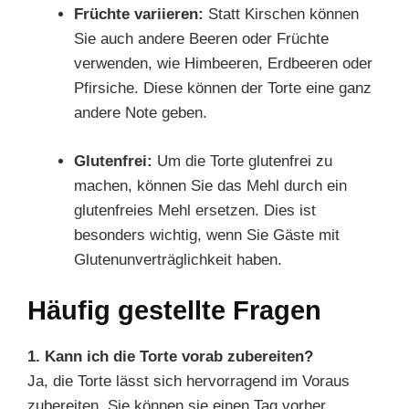
Früchte variieren:
Statt Kirschen können
Sie auch andere Beeren oder Früchte
verwenden, wie Himbeeren, Erdbeeren oder
Pfirsiche. Diese können der Torte eine ganz
andere Note geben.
Glutenfrei:
Um die Torte glutenfrei zu
machen, können Sie das Mehl durch ein
glutenfreies Mehl ersetzen. Dies ist
besonders wichtig, wenn Sie Gäste mit
Glutenunverträglichkeit haben.
Häufig gestellte Fragen
1. Kann ich die Torte vorab zubereiten?
Ja, die Torte lässt sich hervorragend im Voraus
zubereiten. Sie können sie einen Tag vorher