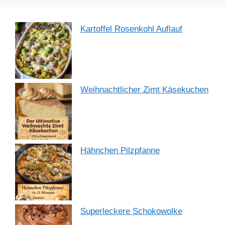
Kartoffel Rosenkohl Auflauf
Weihnachtlicher Zimt Käsekuchen
Hähnchen Pilzpfanne
Superleckere Schokowolke