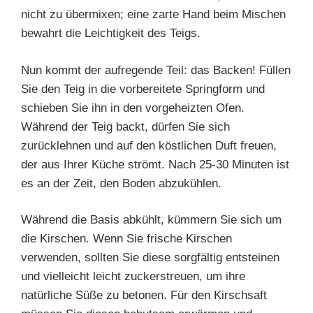
nicht zu übermixen; eine zarte Hand beim Mischen
bewahrt die Leichtigkeit des Teigs.
Nun kommt der aufregende Teil: das Backen! Füllen
Sie den Teig in die vorbereitete Springform und
schieben Sie ihn in den vorgeheizten Ofen.
Während der Teig backt, dürfen Sie sich
zurücklehnen und auf den köstlichen Duft freuen,
der aus Ihrer Küche strömt. Nach 25-30 Minuten ist
es an der Zeit, den Boden abzukühlen.
Während die Basis abkühlt, kümmern Sie sich um
die Kirschen. Wenn Sie frische Kirschen
verwenden, sollten Sie diese sorgfältig entsteinen
und vielleicht leicht zuckerstreuen, um ihre
natürliche Süße zu betonen. Für den Kirschsaft