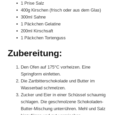
1 Prise Salz
400g Kirschen (frisch oder aus dem Glas)
300ml Sahne
1 Päckchen Gelatine
200ml Kirschsaft
1 Päckchen Tortenguss
Zubereitung:
Den Ofen auf 175°C vorheizen. Eine
Springform einfetten.
Die Zartbitterschokolade und Butter im
Wasserbad schmelzen.
Zucker und Eier in einer Schüssel schaumig
schlagen. Die geschmolzene Schokoladen-
Butter-Mischung unterrühren. Mehl und Salz