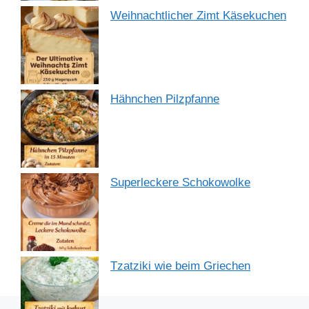
Weihnachtlicher Zimt Käsekuchen
Hähnchen Pilzpfanne
Superleckere Schokowolke
Tzatziki wie beim Griechen