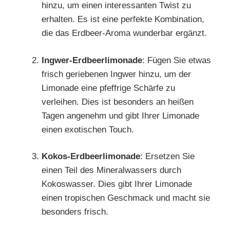
hinzu, um einen interessanten Twist zu
erhalten. Es ist eine perfekte Kombination,
die das Erdbeer-Aroma wunderbar ergänzt.
Ingwer-Erdbeerlimonade
: Fügen Sie etwas
frisch geriebenen Ingwer hinzu, um der
Limonade eine pfeffrige Schärfe zu
verleihen. Dies ist besonders an heißen
Tagen angenehm und gibt Ihrer Limonade
einen exotischen Touch.
Kokos-Erdbeerlimonade
: Ersetzen Sie
einen Teil des Mineralwassers durch
Kokoswasser. Dies gibt Ihrer Limonade
einen tropischen Geschmack und macht sie
besonders frisch.