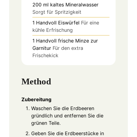
200
ml
kaltes Mineralwasser
Sorgt für Spritzigkeit
1
Handvoll
Eiswürfel
Für eine
kühle Erfrischung
1
Handvoll
frische Minze zur
Garnitur
Für den extra
Frischekick
Method
Zubereitung
Waschen Sie die Erdbeeren
gründlich und entfernen Sie die
grünen Teile.
Geben Sie die Erdbeerstücke in