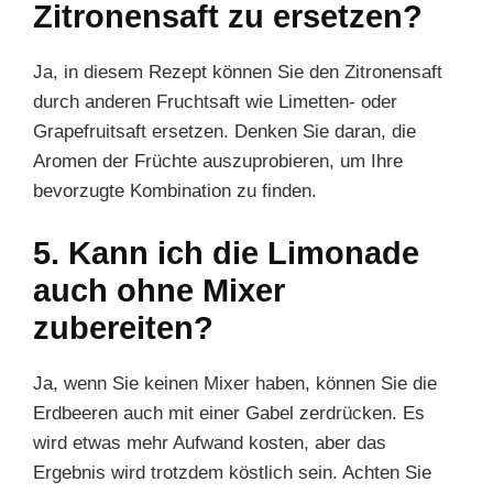
Zitronensaft zu ersetzen?
Ja, in diesem Rezept können Sie den Zitronensaft
durch anderen Fruchtsaft wie Limetten- oder
Grapefruitsaft ersetzen. Denken Sie daran, die
Aromen der Früchte auszuprobieren, um Ihre
bevorzugte Kombination zu finden.
5. Kann ich die Limonade
auch ohne Mixer
zubereiten?
Ja, wenn Sie keinen Mixer haben, können Sie die
Erdbeeren auch mit einer Gabel zerdrücken. Es
wird etwas mehr Aufwand kosten, aber das
Ergebnis wird trotzdem köstlich sein. Achten Sie