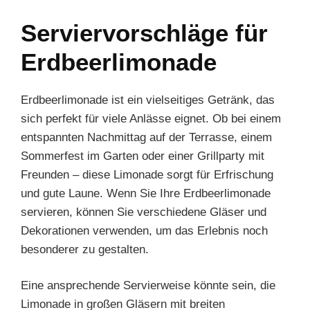
Serviervorschläge für
Erdbeerlimonade
Erdbeerlimonade ist ein vielseitiges Getränk, das
sich perfekt für viele Anlässe eignet. Ob bei einem
entspannten Nachmittag auf der Terrasse, einem
Sommerfest im Garten oder einer Grillparty mit
Freunden – diese Limonade sorgt für Erfrischung
und gute Laune. Wenn Sie Ihre Erdbeerlimonade
servieren, können Sie verschiedene Gläser und
Dekorationen verwenden, um das Erlebnis noch
besonderer zu gestalten.
Eine ansprechende Servierweise könnte sein, die
Limonade in großen Gläsern mit breiten