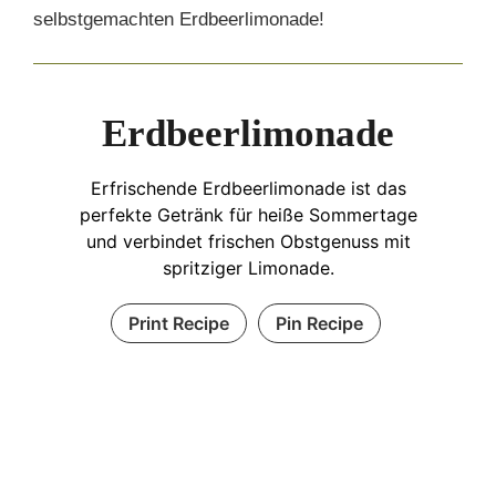
selbstgemachten Erdbeerlimonade!
Erdbeerlimonade
Erfrischende Erdbeerlimonade ist das
perfekte Getränk für heiße Sommertage
und verbindet frischen Obstgenuss mit
spritziger Limonade.
Print Recipe
Pin Recipe