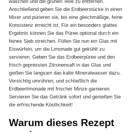
waschen und die grünen Teile zu entfernen.
Anschließend geben Sie die Erdbeerstücke in einen
Mixer und pürieren sie, bis eine gleichmäßige, feine
Konsistenz erreicht ist. Für ein besonders glattes
Ergebnis können Sie das Püree optional durch ein
feines Sieb streichen. Füllen Sie nun ein Glas mit
Eiswürfeln, um die Limonade gut gekühlt zu
servieren. Geben Sie das Erdbeerpüree und den
frisch gepressten Zitronensaft in das Glas und
gießen Sie langsam das kalte Mineralwasser dazu.
Vorsichtig umrühren, und schließlich die
Erdbeerlimonade mit frischer Minze garnieren.
Servieren Sie das Getränk sofort und genießen Sie
die erfrischende Köstlichkeit!
Warum dieses Rezept