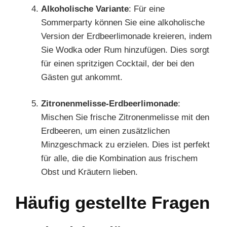
Alkoholische Variante
: Für eine
Sommerparty können Sie eine alkoholische
Version der Erdbeerlimonade kreieren, indem
Sie Wodka oder Rum hinzufügen. Dies sorgt
für einen spritzigen Cocktail, der bei den
Gästen gut ankommt.
Zitronenmelisse-Erdbeerlimonade
:
Mischen Sie frische Zitronenmelisse mit den
Erdbeeren, um einen zusätzlichen
Minzgeschmack zu erzielen. Dies ist perfekt
für alle, die die Kombination aus frischem
Obst und Kräutern lieben.
Häufig gestellte Fragen