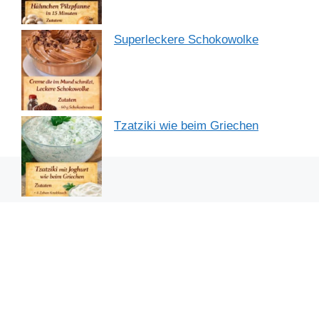
Superleckere Schokowolke
Tzatziki wie beim Griechen