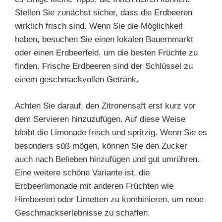
Stellen Sie zunächst sicher, dass die Erdbeeren
wirklich frisch sind. Wenn Sie die Möglichkeit
haben, besuchen Sie einen lokalen Bauernmarkt
oder einen Erdbeerfeld, um die besten Früchte zu
finden. Frische Erdbeeren sind der Schlüssel zu
einem geschmackvollen Getränk.
Achten Sie darauf, den Zitronensaft erst kurz vor
dem Servieren hinzuzufügen. Auf diese Weise
bleibt die Limonade frisch und spritzig. Wenn Sie es
besonders süß mögen, können Sie den Zucker
auch nach Belieben hinzufügen und gut umrühren.
Eine weitere schöne Variante ist, die
Erdbeerlimonade mit anderen Früchten wie
Himbeeren oder Limetten zu kombinieren, um neue
Geschmackserlebnisse zu schaffen.