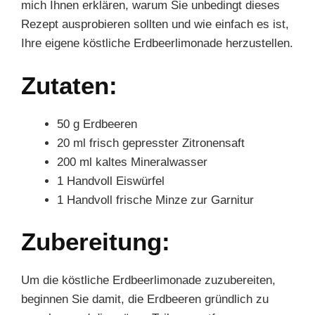
mich Ihnen erklären, warum Sie unbedingt dieses
Rezept ausprobieren sollten und wie einfach es ist,
Ihre eigene köstliche Erdbeerlimonade herzustellen.
Zutaten:
50 g Erdbeeren
20 ml frisch gepresster Zitronensaft
200 ml kaltes Mineralwasser
1 Handvoll Eiswürfel
1 Handvoll frische Minze zur Garnitur
Zubereitung:
Um die köstliche Erdbeerlimonade zuzubereiten,
beginnen Sie damit, die Erdbeeren gründlich zu