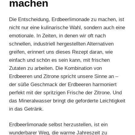
machen
Die Entscheidung, Erdbeerlimonade zu machen, ist
nicht nur eine kulinarische Wahl, sondern auch eine
emotionale. In Zeiten, in denen wir oft nach
schnellen, industriell hergestellten Alternativen
greifen, erinnert uns dieses Rezept daran, wie
einfach und schön es sein kann, mit frischen
Zutaten zu arbeiten. Die Kombination von
Erdbeeren und Zitrone spricht unsere Sinne an –
der süße Geschmack der Erdbeeren harmoniert
perfekt mit der spritzigen Frische der Zitrone. Und
das Mineralwasser bringt die geforderte Leichtigkeit
in das Getränk.
Erdbeerlimonade selbst herzustellen, ist ein
wunderbarer Weg, die warme Jahreszeit zu