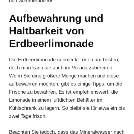
den Sommerabend!
Aufbewahrung und
Haltbarkeit von
Erdbeerlimonade
Die Erdbeerlimonade schmeckt frisch am besten,
doch man kann sie auch im Voraus zubereiten.
Wenn Sie eine größere Menge machen und diese
aufbewahren möchten, gibt es einige Tipps, um die
Frische zu bewahren. Es ist empfehlenswert, die
Limonade in einem luftdichten Behälter im
Kühlschrank zu lagern. So bleibt sie für etwa ein bis
zwei Tage frisch.
Beachten Sie jedoch, dass das Mineralwasser nach