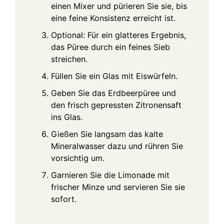
einen Mixer und pürieren Sie sie, bis
eine feine Konsistenz erreicht ist.
Optional: Für ein glatteres Ergebnis,
das Püree durch ein feines Sieb
streichen.
Füllen Sie ein Glas mit Eiswürfeln.
Geben Sie das Erdbeerpüree und
den frisch gepressten Zitronensaft
ins Glas.
Gießen Sie langsam das kalte
Mineralwasser dazu und rühren Sie
vorsichtig um.
Garnieren Sie die Limonade mit
frischer Minze und servieren Sie sie
sofort.