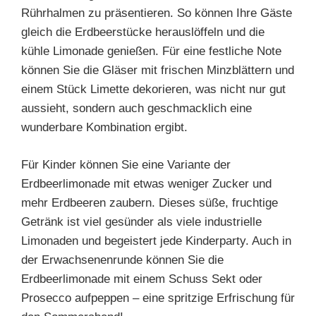
Rührhalmen zu präsentieren. So können Ihre Gäste
gleich die Erdbeerstücke herauslöffeln und die
kühle Limonade genießen. Für eine festliche Note
können Sie die Gläser mit frischen Minzblättern und
einem Stück Limette dekorieren, was nicht nur gut
aussieht, sondern auch geschmacklich eine
wunderbare Kombination ergibt.
Für Kinder können Sie eine Variante der
Erdbeerlimonade mit etwas weniger Zucker und
mehr Erdbeeren zaubern. Dieses süße, fruchtige
Getränk ist viel gesünder als viele industrielle
Limonaden und begeistert jede Kinderparty. Auch in
der Erwachsenenrunde können Sie die
Erdbeerlimonade mit einem Schuss Sekt oder
Prosecco aufpeppen – eine spritzige Erfrischung für