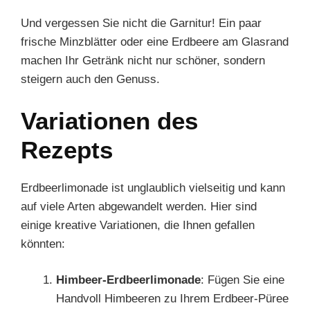
Und vergessen Sie nicht die Garnitur! Ein paar
frische Minzblätter oder eine Erdbeere am Glasrand
machen Ihr Getränk nicht nur schöner, sondern
steigern auch den Genuss.
Variationen des
Rezepts
Erdbeerlimonade ist unglaublich vielseitig und kann
auf viele Arten abgewandelt werden. Hier sind
einige kreative Variationen, die Ihnen gefallen
könnten:
Himbeer-Erdbeerlimonade
: Fügen Sie eine
Handvoll Himbeeren zu Ihrem Erdbeer-Püree