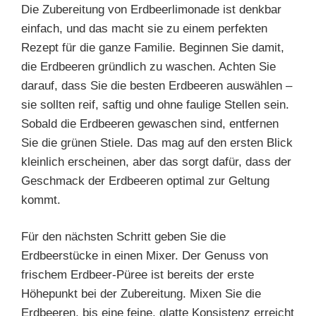
Die Zubereitung von Erdbeerlimonade ist denkbar
einfach, und das macht sie zu einem perfekten
Rezept für die ganze Familie. Beginnen Sie damit,
die Erdbeeren gründlich zu waschen. Achten Sie
darauf, dass Sie die besten Erdbeeren auswählen –
sie sollten reif, saftig und ohne faulige Stellen sein.
Sobald die Erdbeeren gewaschen sind, entfernen
Sie die grünen Stiele. Das mag auf den ersten Blick
kleinlich erscheinen, aber das sorgt dafür, dass der
Geschmack der Erdbeeren optimal zur Geltung
kommt.
Für den nächsten Schritt geben Sie die
Erdbeerstücke in einen Mixer. Der Genuss von
frischem Erdbeer-Püree ist bereits der erste
Höhepunkt bei der Zubereitung. Mixen Sie die
Erdbeeren, bis eine feine, glatte Konsistenz erreicht