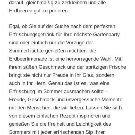
darauf, gleichmäßig zu zerkleinern und alle
Erdbeeren gut zu pürieren.
Egal, ob Sie auf der Suche nach dem perfekten
Erfrischungsgetränk für Ihre nächste Gartenparty
sind oder einfach nur die Vorzüge der
Sommerfrüchte genießen möchten, die
Erdbeerlimonade ist eine hervorragende Wahl. Mit
ihrem süßen Geschmack und der spritzigen Frische
bringt sie nicht nur Freude in Ihr Glas, sondern
auch in Ihr Herz. Genau das ist es, was eine
Erfrischung im Sommer ausmachen sollte –
Freude, Geschmack und unvergessliche Momente
mit den Menschen, die wir lieben. Lassen Sie sich
von diesem einfachen Rezept inspirieren und
genießen Sie die Freiheit und Leichtigkeit des
Sommers mit jeder erfrischenden Sip Ihrer