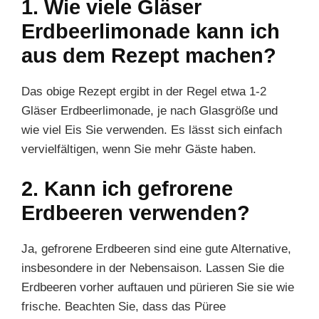
1. Wie viele Gläser
Erdbeerlimonade kann ich
aus dem Rezept machen?
Das obige Rezept ergibt in der Regel etwa 1-2
Gläser Erdbeerlimonade, je nach Glasgröße und
wie viel Eis Sie verwenden. Es lässt sich einfach
vervielfältigen, wenn Sie mehr Gäste haben.
2. Kann ich gefrorene
Erdbeeren verwenden?
Ja, gefrorene Erdbeeren sind eine gute Alternative,
insbesondere in der Nebensaison. Lassen Sie die
Erdbeeren vorher auftauen und pürieren Sie sie wie
frische. Beachten Sie, dass das Püree