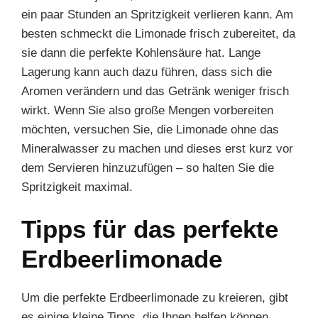
ein paar Stunden an Spritzigkeit verlieren kann. Am
besten schmeckt die Limonade frisch zubereitet, da
sie dann die perfekte Kohlensäure hat. Lange
Lagerung kann auch dazu führen, dass sich die
Aromen verändern und das Getränk weniger frisch
wirkt. Wenn Sie also große Mengen vorbereiten
möchten, versuchen Sie, die Limonade ohne das
Mineralwasser zu machen und dieses erst kurz vor
dem Servieren hinzuzufügen – so halten Sie die
Spritzigkeit maximal.
Tipps für das perfekte
Erdbeerlimonade
Um die perfekte Erdbeerlimonade zu kreieren, gibt
es einige kleine Tipps, die Ihnen helfen können.