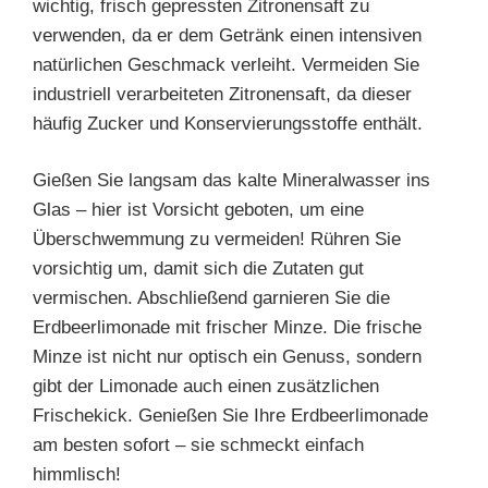
wichtig, frisch gepressten Zitronensaft zu
verwenden, da er dem Getränk einen intensiven
natürlichen Geschmack verleiht. Vermeiden Sie
industriell verarbeiteten Zitronensaft, da dieser
häufig Zucker und Konservierungsstoffe enthält.
Gießen Sie langsam das kalte Mineralwasser ins
Glas – hier ist Vorsicht geboten, um eine
Überschwemmung zu vermeiden! Rühren Sie
vorsichtig um, damit sich die Zutaten gut
vermischen. Abschließend garnieren Sie die
Erdbeerlimonade mit frischer Minze. Die frische
Minze ist nicht nur optisch ein Genuss, sondern
gibt der Limonade auch einen zusätzlichen
Frischekick. Genießen Sie Ihre Erdbeerlimonade
am besten sofort – sie schmeckt einfach
himmlisch!