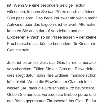
ist. Wenn Sie eine besonders seidige Textur
wünschen, können Sie das Püree durch ein feines
Sieb passieren. Das bedeutet zwar ein wenig mehr
Aufwand, aber das Ergebnis ist es wert. Alternativ
könnten Sie auch darauf verzichten und die
Erdbeeren einfach so im Püree lassen – der kleine
Fruchtgeschmack könnte besonders für Kinder ein
Genuss sein.
Jetzt ist es an der Zeit, das Glas für die Limonade
vorzubereiten. Füllen Sie ein Glas mit Eiswürfeln –
dies sorgt dafür, dass Ihre Erdbeerlimonade schön
kühl bleibt. Wenn die Eiswürfel im Glas prickeln,
wissen Sie, dass die Erfrischung kurz bevorsteht.
Geben Sie nun das vorbereitete Erdbeerpüree und
den frisch gepressten Zitronensaft ins Glas. Es ist