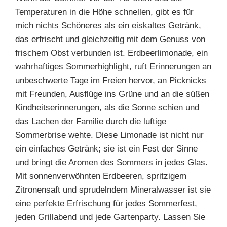
Temperaturen in die Höhe schnellen, gibt es für
mich nichts Schöneres als ein eiskaltes Getränk,
das erfrischt und gleichzeitig mit dem Genuss von
frischem Obst verbunden ist. Erdbeerlimonade, ein
wahrhaftiges Sommerhighlight, ruft Erinnerungen an
unbeschwerte Tage im Freien hervor, an Picknicks
mit Freunden, Ausflüge ins Grüne und an die süßen
Kindheitserinnerungen, als die Sonne schien und
das Lachen der Familie durch die luftige
Sommerbrise wehte. Diese Limonade ist nicht nur
ein einfaches Getränk; sie ist ein Fest der Sinne
und bringt die Aromen des Sommers in jedes Glas.
Mit sonnenverwöhnten Erdbeeren, spritzigem
Zitronensaft und sprudelndem Mineralwasser ist sie
eine perfekte Erfrischung für jedes Sommerfest,
jeden Grillabend und jede Gartenparty. Lassen Sie