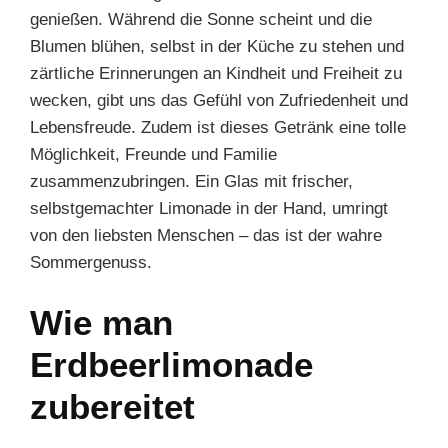
genießen. Während die Sonne scheint und die
Blumen blühen, selbst in der Küche zu stehen und
zärtliche Erinnerungen an Kindheit und Freiheit zu
wecken, gibt uns das Gefühl von Zufriedenheit und
Lebensfreude. Zudem ist dieses Getränk eine tolle
Möglichkeit, Freunde und Familie
zusammenzubringen. Ein Glas mit frischer,
selbstgemachter Limonade in der Hand, umringt
von den liebsten Menschen – das ist der wahre
Sommergenuss.
Wie man
Erdbeerlimonade
zubereitet