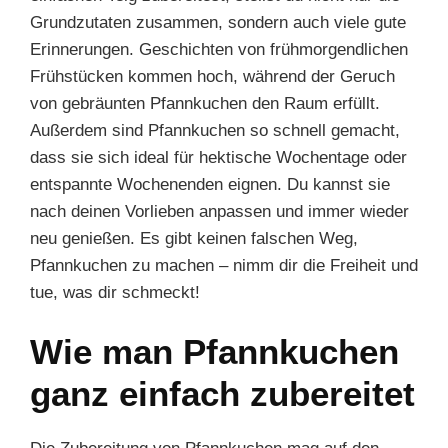
Grundzutaten zusammen, sondern auch viele gute
Erinnerungen. Geschichten von frühmorgendlichen
Frühstücken kommen hoch, während der Geruch
von gebräunten Pfannkuchen den Raum erfüllt.
Außerdem sind Pfannkuchen so schnell gemacht,
dass sie sich ideal für hektische Wochentage oder
entspannte Wochenenden eignen. Du kannst sie
nach deinen Vorlieben anpassen und immer wieder
neu genießen. Es gibt keinen falschen Weg,
Pfannkuchen zu machen – nimm dir die Freiheit und
tue, was dir schmeckt!
Wie man Pfannkuchen
ganz einfach zubereitet