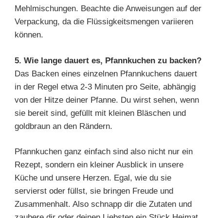
Mehlmischungen. Beachte die Anweisungen auf der
Verpackung, da die Flüssigkeitsmengen variieren
können.
5. Wie lange dauert es, Pfannkuchen zu backen?
Das Backen eines einzelnen Pfannkuchens dauert
in der Regel etwa 2-3 Minuten pro Seite, abhängig
von der Hitze deiner Pfanne. Du wirst sehen, wenn
sie bereit sind, gefüllt mit kleinen Bläschen und
goldbraun an den Rändern.
Pfannkuchen ganz einfach sind also nicht nur ein
Rezept, sondern ein kleiner Ausblick in unsere
Küche und unsere Herzen. Egal, wie du sie
servierst oder füllst, sie bringen Freude und
Zusammenhalt. Also schnapp dir die Zutaten und
zaubere dir oder deinen Liebsten ein Stück Heimat