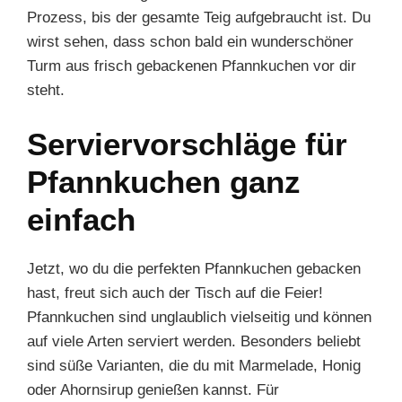
Prozess, bis der gesamte Teig aufgebraucht ist. Du
wirst sehen, dass schon bald ein wunderschöner
Turm aus frisch gebackenen Pfannkuchen vor dir
steht.
Serviervorschläge für
Pfannkuchen ganz
einfach
Jetzt, wo du die perfekten Pfannkuchen gebacken
hast, freut sich auch der Tisch auf die Feier!
Pfannkuchen sind unglaublich vielseitig und können
auf viele Arten serviert werden. Besonders beliebt
sind süße Varianten, die du mit Marmelade, Honig
oder Ahornsirup genießen kannst. Für