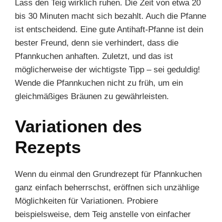
Lass den Teig wirklich ruhen. Die Zeit von etwa 20
bis 30 Minuten macht sich bezahlt. Auch die Pfanne
ist entscheidend. Eine gute Antihaft-Pfanne ist dein
bester Freund, denn sie verhindert, dass die
Pfannkuchen anhaften. Zuletzt, und das ist
möglicherweise der wichtigste Tipp – sei geduldig!
Wende die Pfannkuchen nicht zu früh, um ein
gleichmäßiges Bräunen zu gewährleisten.
Variationen des
Rezepts
Wenn du einmal den Grundrezept für Pfannkuchen
ganz einfach beherrschst, eröffnen sich unzählige
Möglichkeiten für Variationen. Probiere
beispielsweise, dem Teig anstelle von einfacher