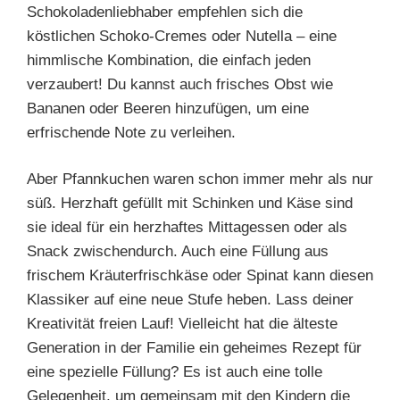
Schokoladenliebhaber empfehlen sich die
köstlichen Schoko-Cremes oder Nutella – eine
himmlische Kombination, die einfach jeden
verzaubert! Du kannst auch frisches Obst wie
Bananen oder Beeren hinzufügen, um eine
erfrischende Note zu verleihen.
Aber Pfannkuchen waren schon immer mehr als nur
süß. Herzhaft gefüllt mit Schinken und Käse sind
sie ideal für ein herzhaftes Mittagessen oder als
Snack zwischendurch. Auch eine Füllung aus
frischem Kräuterfrischkäse oder Spinat kann diesen
Klassiker auf eine neue Stufe heben. Lass deiner
Kreativität freien Lauf! Vielleicht hat die älteste
Generation in der Familie ein geheimes Rezept für
eine spezielle Füllung? Es ist auch eine tolle
Gelegenheit, um gemeinsam mit den Kindern die