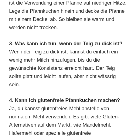
ist die Verwendung einer Pfanne auf niedriger Hitze.
Lege die Pfannkuchen hinein und decke die Pfanne
mit einem Deckel ab. So bleiben sie warm und
werden nicht trocken.
3. Was kann ich tun, wenn der Teig zu dick ist?
Wenn der Teig zu dick ist, kannst du einfach ein
wenig mehr Milch hinzufügen, bis du die
gewünschte Konsistenz erreicht hast. Der Teig
sollte glatt und leicht laufen, aber nicht wässrig
sein.
4. Kann ich glutenfreie Pfannkuchen machen?
Ja, du kannst glutenfreies Mehl anstelle von
normalem Mehl verwenden. Es gibt viele Gluten-
Alternativen auf dem Markt, wie Mandelmehl,
Hafermehl oder spezielle glutenfreie