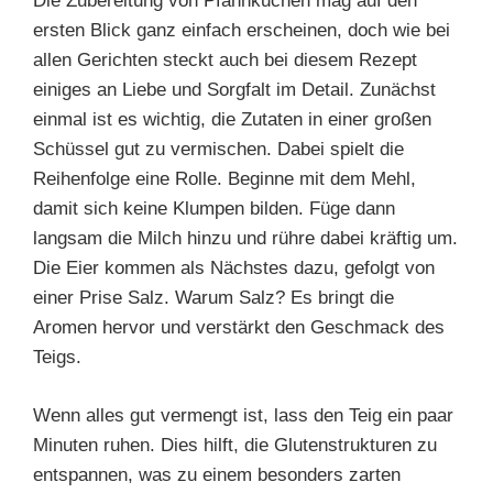
Die Zubereitung von Pfannkuchen mag auf den
ersten Blick ganz einfach erscheinen, doch wie bei
allen Gerichten steckt auch bei diesem Rezept
einiges an Liebe und Sorgfalt im Detail. Zunächst
einmal ist es wichtig, die Zutaten in einer großen
Schüssel gut zu vermischen. Dabei spielt die
Reihenfolge eine Rolle. Beginne mit dem Mehl,
damit sich keine Klumpen bilden. Füge dann
langsam die Milch hinzu und rühre dabei kräftig um.
Die Eier kommen als Nächstes dazu, gefolgt von
einer Prise Salz. Warum Salz? Es bringt die
Aromen hervor und verstärkt den Geschmack des
Teigs.
Wenn alles gut vermengt ist, lass den Teig ein paar
Minuten ruhen. Dies hilft, die Glutenstrukturen zu
entspannen, was zu einem besonders zarten