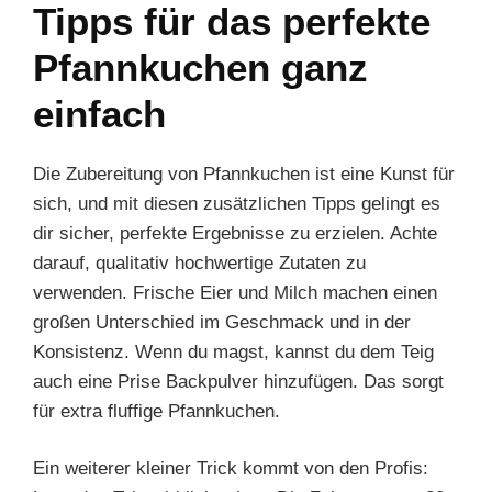
Tipps für das perfekte
Pfannkuchen ganz
einfach
Die Zubereitung von Pfannkuchen ist eine Kunst für
sich, und mit diesen zusätzlichen Tipps gelingt es
dir sicher, perfekte Ergebnisse zu erzielen. Achte
darauf, qualitativ hochwertige Zutaten zu
verwenden. Frische Eier und Milch machen einen
großen Unterschied im Geschmack und in der
Konsistenz. Wenn du magst, kannst du dem Teig
auch eine Prise Backpulver hinzufügen. Das sorgt
für extra fluffige Pfannkuchen.
Ein weiterer kleiner Trick kommt von den Profis: