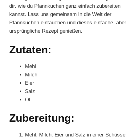
dir, wie du Pfannkuchen ganz einfach zubereiten
kannst. Lass uns gemeinsam in die Welt der
Pfannkuchen eintauchen und dieses einfache, aber
ursprüngliche Rezept genießen.
Zutaten:
Mehl
Milch
Eier
Salz
Öl
Zubereitung:
Mehl, Milch, Eier und Salz in einer Schüssel