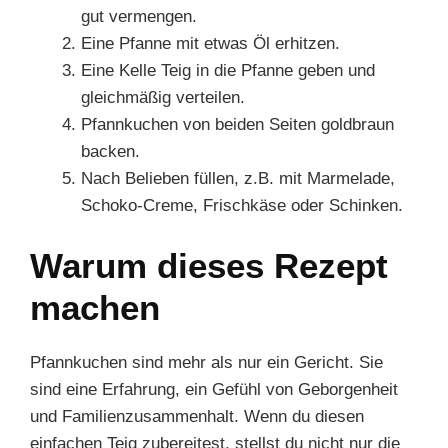
gut vermengen.
Eine Pfanne mit etwas Öl erhitzen.
Eine Kelle Teig in die Pfanne geben und
gleichmäßig verteilen.
Pfannkuchen von beiden Seiten goldbraun
backen.
Nach Belieben füllen, z.B. mit Marmelade,
Schoko-Creme, Frischkäse oder Schinken.
Warum dieses Rezept
machen
Pfannkuchen sind mehr als nur ein Gericht. Sie
sind eine Erfahrung, ein Gefühl von Geborgenheit
und Familienzusammenhalt. Wenn du diesen
einfachen Teig zubereitest, stellst du nicht nur die