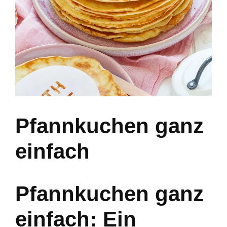
Pfannkuchen ganz
einfach
Pfannkuchen ganz
einfach: Ein