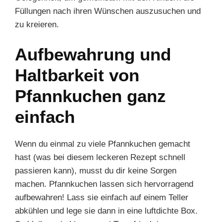
Füllungen nach ihren Wünschen auszusuchen und
zu kreieren.
Aufbewahrung und
Haltbarkeit von
Pfannkuchen ganz
einfach
Wenn du einmal zu viele Pfannkuchen gemacht
hast (was bei diesem leckeren Rezept schnell
passieren kann), musst du dir keine Sorgen
machen. Pfannkuchen lassen sich hervorragend
aufbewahren! Lass sie einfach auf einem Teller
abkühlen und lege sie dann in eine luftdichte Box.