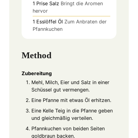
1
Prise
Salz
Bringt die Aromen
hervor
1
Esslöffel
Öl
Zum Anbraten der
Pfannkuchen
Method
Zubereitung
Mehl, Milch, Eier und Salz in einer
Schüssel gut vermengen.
Eine Pfanne mit etwas Öl erhitzen.
Eine Kelle Teig in die Pfanne geben
und gleichmäßig verteilen.
Pfannkuchen von beiden Seiten
goldbraun backen.