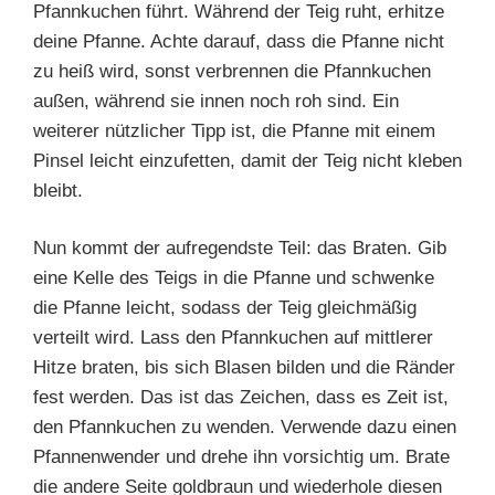
Pfannkuchen führt. Während der Teig ruht, erhitze
deine Pfanne. Achte darauf, dass die Pfanne nicht
zu heiß wird, sonst verbrennen die Pfannkuchen
außen, während sie innen noch roh sind. Ein
weiterer nützlicher Tipp ist, die Pfanne mit einem
Pinsel leicht einzufetten, damit der Teig nicht kleben
bleibt.
Nun kommt der aufregendste Teil: das Braten. Gib
eine Kelle des Teigs in die Pfanne und schwenke
die Pfanne leicht, sodass der Teig gleichmäßig
verteilt wird. Lass den Pfannkuchen auf mittlerer
Hitze braten, bis sich Blasen bilden und die Ränder
fest werden. Das ist das Zeichen, dass es Zeit ist,
den Pfannkuchen zu wenden. Verwende dazu einen
Pfannenwender und drehe ihn vorsichtig um. Brate
die andere Seite goldbraun und wiederhole diesen