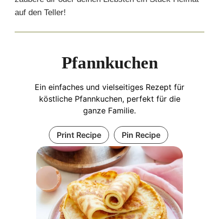
auf den Teller!
Pfannkuchen
Ein einfaches und vielseitiges Rezept für
köstliche Pfannkuchen, perfekt für die
ganze Familie.
Print Recipe
Pin Recipe