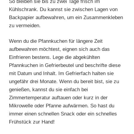
So bleiben sie bis zu zwei Tage frisch im
Kühlschrank. Du kannst sie zwischen Lagen von
Backpapier aufbewahren, um ein Zusammenkleben
zu vermeiden.
Wenn du die Pfannkuchen für längere Zeit
aufbewahren möchtest, eignen sich auch das
Einfrieren bestens. Lege die abgekühlten
Pfannkuchen in Gefrierbeutel und beschrifte diese
mit Datum und Inhalt. Im Gefrierfach halten sie
ungefähr drei Monate. Wenn du bereit bist, sie zu
genießen, kannst du sie einfach bei
Zimmertemperatur auftauen oder kurz in der
Mikrowelle oder Pfanne aufwärmen. So hast du
immer einen schnellen Snack oder ein schnelles
Frühstück zur Hand!