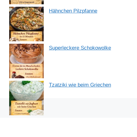
Hähnchen Pilzpfanne
Superleckere Schokowolke
Tzatziki wie beim Griechen