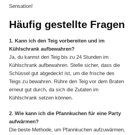
Sensation!
Häufig gestellte Fragen
1. Kann ich den Teig vorbereiten und im
Kühlschrank aufbewahren?
Ja, du kannst den Teig bis zu 24 Stunden im
Kühlschrank aufbewahren. Stelle sicher, dass die
Schüssel gut abgedeckt ist, um die frische des
Teigs zu bewahren. Rühre den Teig vor dem Braten
erneut gut durch, da sich die Zutaten im
Kühlschrank setzen können.
2. Wie kann ich die Pfannkuchen für eine Party
aufwärmen?
Die beste Methode, um Pfannkuchen aufzuwärmen,