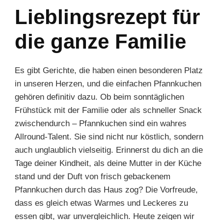
Lieblingsrezept für
die ganze Familie
Es gibt Gerichte, die haben einen besonderen Platz
in unseren Herzen, und die einfachen Pfannkuchen
gehören definitiv dazu. Ob beim sonntäglichen
Frühstück mit der Familie oder als schneller Snack
zwischendurch – Pfannkuchen sind ein wahres
Allround-Talent. Sie sind nicht nur köstlich, sondern
auch unglaublich vielseitig. Erinnerst du dich an die
Tage deiner Kindheit, als deine Mutter in der Küche
stand und der Duft von frisch gebackenem
Pfannkuchen durch das Haus zog? Die Vorfreude,
dass es gleich etwas Warmes und Leckeres zu
essen gibt, war unvergleichlich. Heute zeigen wir