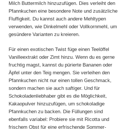
Milch Buttermilch hinzuzufügen. Dies verleiht den
Pfannkuchen eine besondere Note und zusätzliche
Fluffigkeit. Du kannst auch andere Mehltypen
verwenden, wie Dinkelmehl oder Vollkornmehl, um
gesündere Varianten zu kreieren.
Für einen exotischen Twist füge einen Teelöffel
Vanilleextrakt oder Zimt hinzu. Wenn du es gerne
fruchtig magst, kannst du pürierte Bananen oder
Äpfel unter den Teig mengen. Sie verleihen den
Pfannkuchen nicht nur einen tollen Geschmack,
sondern machen sie auch saftiger. Und für
Schokoladenliebhaber gibt es die Möglichkeit,
Kakaopulver hinzuzufügen, um schokoladige
Pfannkuchen zu backen. Die Füllungen sind
ebenfalls variabel: Probiere sie mit Ricotta und
frischem Obst für eine erfrischende Sommer-