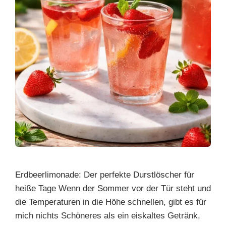
Erdbeerlimonade: Der perfekte Durstlöscher für
heiße Tage Wenn der Sommer vor der Tür steht und
die Temperaturen in die Höhe schnellen, gibt es für
mich nichts Schöneres als ein eiskaltes Getränk,