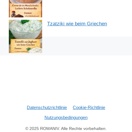
Tzatziki wie beim Griechen
Datenschutzrichtlinie
Cookie-Richtlinie
Nutzungsbedingungen