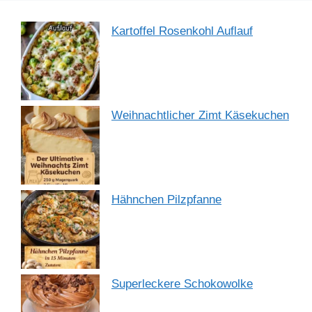
Kartoffel Rosenkohl Auflauf
Weihnachtlicher Zimt Käsekuchen
Hähnchen Pilzpfanne
Superleckere Schokowolke