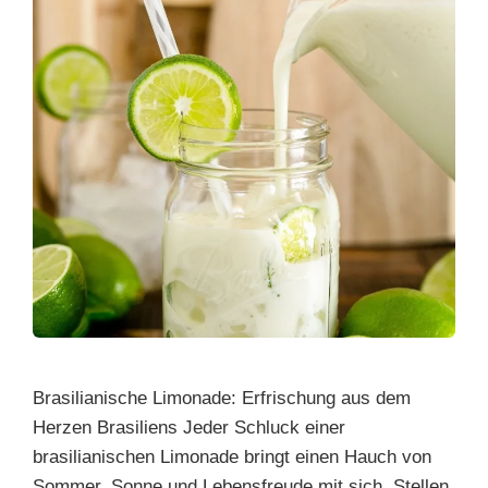
Brasilianische Limonade: Erfrischung aus dem
Herzen Brasiliens Jeder Schluck einer
brasilianischen Limonade bringt einen Hauch von
Sommer, Sonne und Lebensfreude mit sich. Stellen