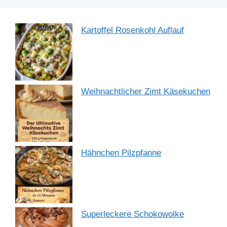
Kartoffel Rosenkohl Auflauf
Weihnachtlicher Zimt Käsekuchen
Hähnchen Pilzpfanne
Superleckere Schokowolke