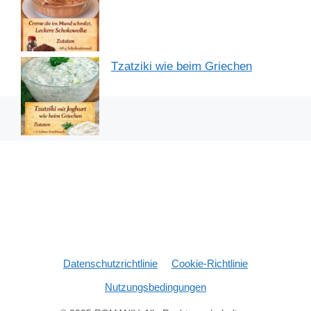
Tzatziki wie beim Griechen
Datenschutzrichtlinie
Cookie-Richtlinie
Nutzungsbedingungen