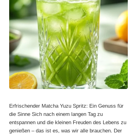
Erfrischender Matcha Yuzu Spritz: Ein Genuss für
die Sinne Sich nach einem langen Tag zu
entspannen und die kleinen Freuden des Lebens zu
genießen – das ist es, was wir alle brauchen. Der