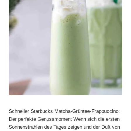
Schneller Starbucks Matcha-Grüntee-Frappuccino:
Der perfekte Genussmoment Wenn sich die ersten
Sonnenstrahlen des Tages zeigen und der Duft von