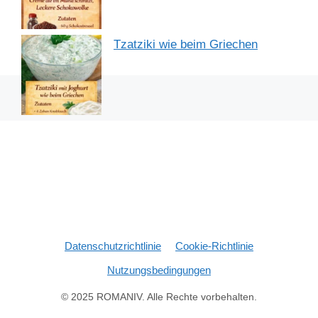
Tzatziki wie beim Griechen
Datenschutzrichtlinie
Cookie-Richtlinie
Nutzungsbedingungen