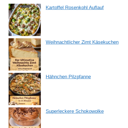
Kartoffel Rosenkohl Auflauf
Weihnachtlicher Zimt Käsekuchen
Hähnchen Pilzpfanne
Superleckere Schokowolke