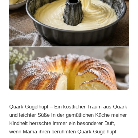
Quark Gugelhupf – Ein köstlicher Traum aus Quark
und leichter Süße In der gemütlichen Küche meiner
Kindheit herrschte immer ein besonderer Duft,
wenn Mama ihren berühmten Quark Gugelhupf