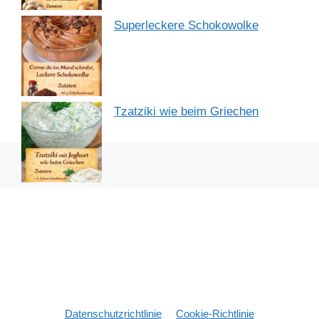
Superleckere Schokowolke
Tzatziki wie beim Griechen
Datenschutzrichtlinie
Cookie-Richtlinie