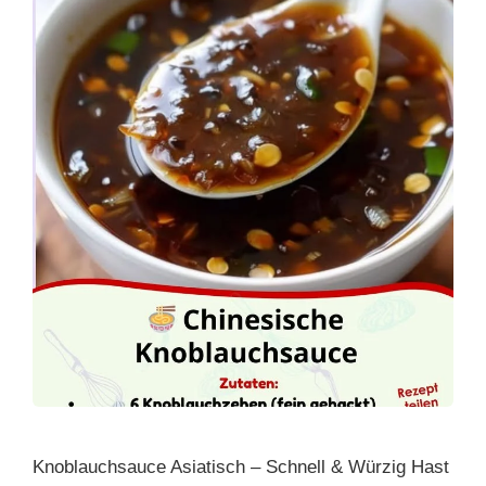
Knoblauchsauce Asiatisch – Schnell & Würzig Hast