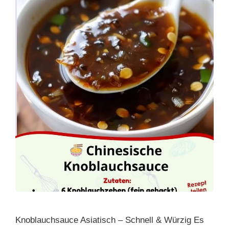
Knoblauchsauce Asiatisch – Schnell & Würzig Es