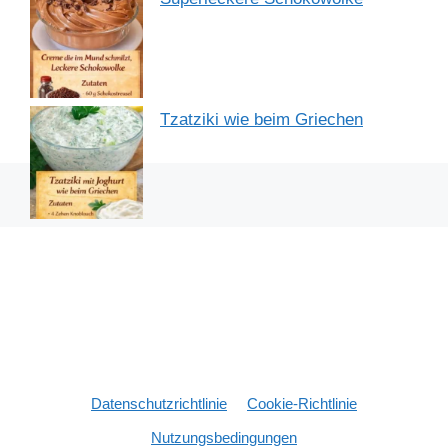
Tzatziki wie beim Griechen
Datenschutzrichtlinie
Cookie-Richtlinie
Nutzungsbedingungen