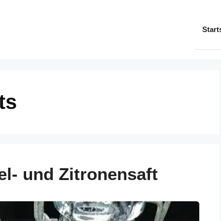
Start
ts
el- und Zitronensaft