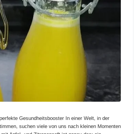
 perfekte Gesundheitsbooster In einer Welt, in der
stimmen, suchen viele von uns nach kleinen Momenten