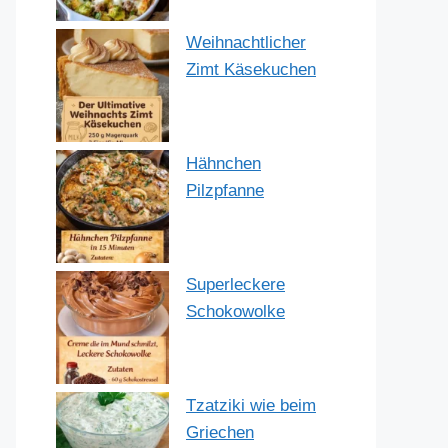
Weihnachtlicher
Zimt Käsekuchen
Hähnchen
Pilzpfanne
Superleckere
Schokowolke
Tzatziki wie beim
Griechen