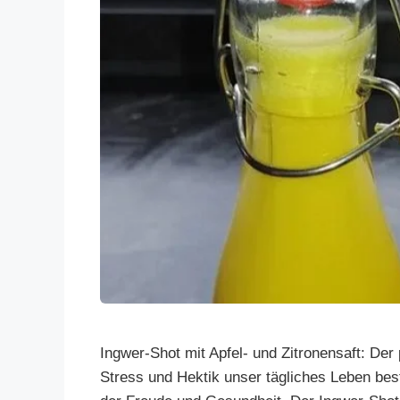
Ingwer-Shot mit Apfel- und Zitronensaft: Der
Stress und Hektik unser tägliches Leben be