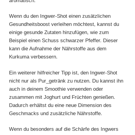
aromatisch.
Wenn du den Ingwer-Shot einen zusätzlichen
Gesundheitsboost verleihen möchtest, kannst du
einige gesunde Zutaten hinzufügen, wie zum
Beispiel einen Schuss schwarzer Pfeffer. Dieser
kann die Aufnahme der Nährstoffe aus dem
Kurkuma verbessern.
Ein weiterer hilfreicher Tipp ist, den Ingwer-Shot
nicht nur als Pur_getränk zu nutzen. Du kannst ihn
auch in deinem Smoothie verwenden oder
zusammen mit Joghurt und Früchten genießen.
Dadurch erhältst du eine neue Dimension des
Geschmacks und zusätzliche Nährstoffe.
Wenn du besonders auf die Schärfe des Ingwers