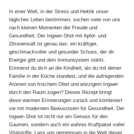
In einer Welt, in der Stress und Hektik unser
tägliches Leben bestimmen, suchen viele von uns
nach kleinen Momenten der Freude und
Gesundheit. Der Ingwer-Shot mit Apfel- und
Zitronensaft ist genau das: ein kräftiger,
geschmackvoller und gesunder Schuss, der dir
Energie gibt und dein Immunsystem stärkt.
Erinnerst du dich an die Kindheit, als du mit deiner
Familie in der Küche standest, und die aufregenden
Aromen von frischem Obst und würzigem Ingwer
durch den Raum zogen? Dieses Rezept bringt
diese warmen Erinnerungen zurück und kombiniert
sie mit modernem Bewusstsein für Gesundheit. Der
Ingwer-Shot ist nicht nur ein Genuss für den
Gaumen, sondern auch ein wahres Kraftpaket voller
Vitalstoffe. Lass uns gemeinsam in die Welt dieser