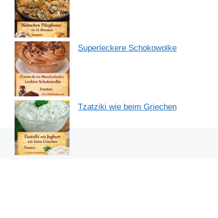
Superleckere Schokowolke
Tzatziki wie beim Griechen