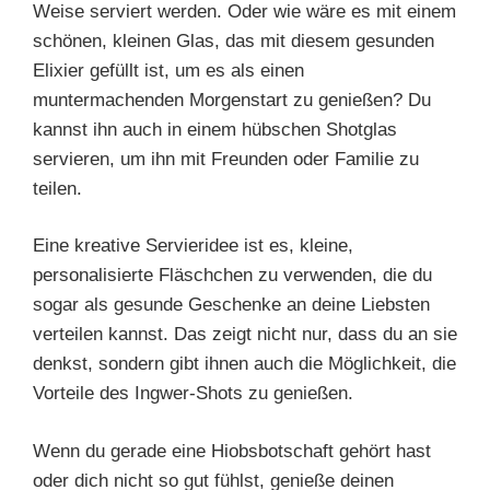
Weise serviert werden. Oder wie wäre es mit einem
schönen, kleinen Glas, das mit diesem gesunden
Elixier gefüllt ist, um es als einen
muntermachenden Morgenstart zu genießen? Du
kannst ihn auch in einem hübschen Shotglas
servieren, um ihn mit Freunden oder Familie zu
teilen.
Eine kreative Servieridee ist es, kleine,
personalisierte Fläschchen zu verwenden, die du
sogar als gesunde Geschenke an deine Liebsten
verteilen kannst. Das zeigt nicht nur, dass du an sie
denkst, sondern gibt ihnen auch die Möglichkeit, die
Vorteile des Ingwer-Shots zu genießen.
Wenn du gerade eine Hiobsbotschaft gehört hast
oder dich nicht so gut fühlst, genieße deinen