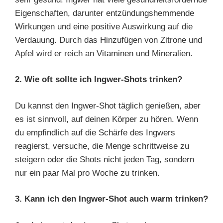
Eigenschaften, darunter entzündungshemmende
Wirkungen und eine positive Auswirkung auf die
Verdauung. Durch das Hinzufügen von Zitrone und
Apfel wird er reich an Vitaminen und Mineralien.
2. Wie oft sollte ich Ingwer-Shots trinken?
Du kannst den Ingwer-Shot täglich genießen, aber
es ist sinnvoll, auf deinen Körper zu hören. Wenn
du empfindlich auf die Schärfe des Ingwers
reagierst, versuche, die Menge schrittweise zu
steigern oder die Shots nicht jeden Tag, sondern
nur ein paar Mal pro Woche zu trinken.
3. Kann ich den Ingwer-Shot auch warm trinken?