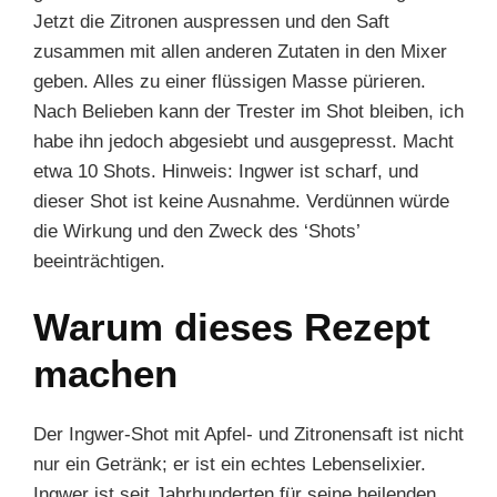
Jetzt die Zitronen auspressen und den Saft
zusammen mit allen anderen Zutaten in den Mixer
geben. Alles zu einer flüssigen Masse pürieren.
Nach Belieben kann der Trester im Shot bleiben, ich
habe ihn jedoch abgesiebt und ausgepresst. Macht
etwa 10 Shots. Hinweis: Ingwer ist scharf, und
dieser Shot ist keine Ausnahme. Verdünnen würde
die Wirkung und den Zweck des ‘Shots’
beeinträchtigen.
Warum dieses Rezept
machen
Der Ingwer-Shot mit Apfel- und Zitronensaft ist nicht
nur ein Getränk; er ist ein echtes Lebenselixier.
Ingwer ist seit Jahrhunderten für seine heilenden