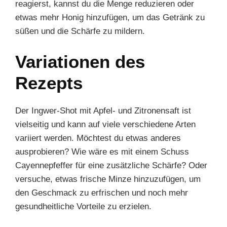
reagierst, kannst du die Menge reduzieren oder
etwas mehr Honig hinzufügen, um das Getränk zu
süßen und die Schärfe zu mildern.
Variationen des
Rezepts
Der Ingwer-Shot mit Apfel- und Zitronensaft ist
vielseitig und kann auf viele verschiedene Arten
variiert werden. Möchtest du etwas anderes
ausprobieren? Wie wäre es mit einem Schuss
Cayennepfeffer für eine zusätzliche Schärfe? Oder
versuche, etwas frische Minze hinzuzufügen, um
den Geschmack zu erfrischen und noch mehr
gesundheitliche Vorteile zu erzielen.