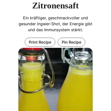
Zitronensaft
Ein kräftiger, geschmackvoller und
gesunder Ingwer-Shot, der Energie gibt
und das Immunsystem stärkt.
Print Recipe
Pin Recipe