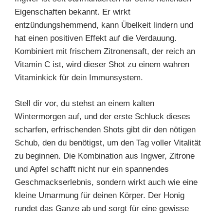
Eigenschaften bekannt. Er wirkt
entzündungshemmend, kann Übelkeit lindern und
hat einen positiven Effekt auf die Verdauung.
Kombiniert mit frischem Zitronensaft, der reich an
Vitamin C ist, wird dieser Shot zu einem wahren
Vitaminkick für dein Immunsystem.
Stell dir vor, du stehst an einem kalten
Wintermorgen auf, und der erste Schluck dieses
scharfen, erfrischenden Shots gibt dir den nötigen
Schub, den du benötigst, um den Tag voller Vitalität
zu beginnen. Die Kombination aus Ingwer, Zitrone
und Apfel schafft nicht nur ein spannendes
Geschmackserlebnis, sondern wirkt auch wie eine
kleine Umarmung für deinen Körper. Der Honig
rundet das Ganze ab und sorgt für eine gewisse