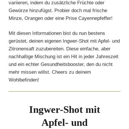
variieren, indem du zusätzliche Früchte oder
Gewürze hinzufügst. Probier doch mal frische
Minze, Orangen oder eine Prise Cayennepfeffer!
Mit diesen Informationen bist du nun bestens
gerüstet, deinen eigenen Ingwer-Shot mit Apfel- und
Zitronensaft zuzubereiten. Diese einfache, aber
nachhaltige Mischung ist ein Hit in jeder Jahreszeit
und ein echter Gesundheitsbooster, den du nicht
mehr missen willst. Cheers zu deinem
Wohlbefinden!
Ingwer-Shot mit
Apfel- und