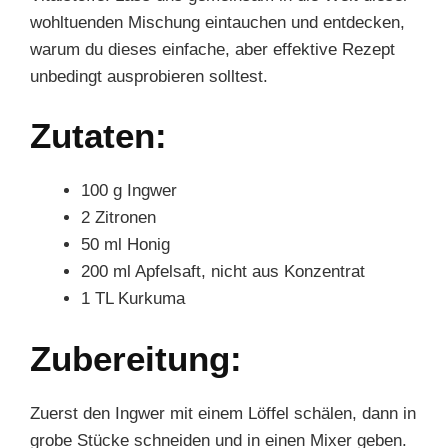
wohltuenden Mischung eintauchen und entdecken,
warum du dieses einfache, aber effektive Rezept
unbedingt ausprobieren solltest.
Zutaten:
100 g Ingwer
2 Zitronen
50 ml Honig
200 ml Apfelsaft, nicht aus Konzentrat
1 TL Kurkuma
Zubereitung:
Zuerst den Ingwer mit einem Löffel schälen, dann in
grobe Stücke schneiden und in einen Mixer geben.