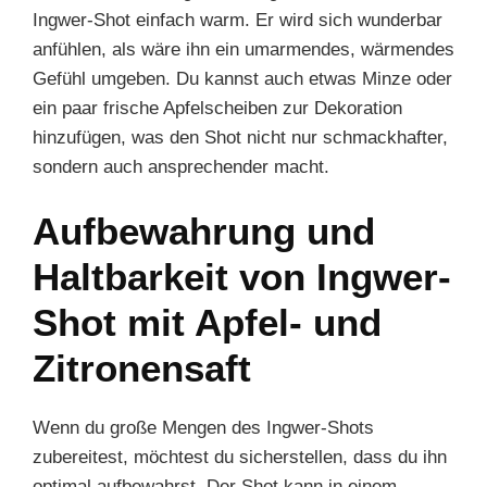
Ingwer-Shot einfach warm. Er wird sich wunderbar
anfühlen, als wäre ihn ein umarmendes, wärmendes
Gefühl umgeben. Du kannst auch etwas Minze oder
ein paar frische Apfelscheiben zur Dekoration
hinzufügen, was den Shot nicht nur schmackhafter,
sondern auch ansprechender macht.
Aufbewahrung und
Haltbarkeit von Ingwer-
Shot mit Apfel- und
Zitronensaft
Wenn du große Mengen des Ingwer-Shots
zubereitest, möchtest du sicherstellen, dass du ihn
optimal aufbewahrst. Der Shot kann in einem