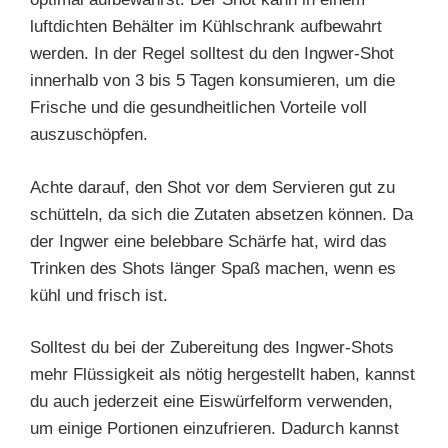
luftdichten Behälter im Kühlschrank aufbewahrt
werden. In der Regel solltest du den Ingwer-Shot
innerhalb von 3 bis 5 Tagen konsumieren, um die
Frische und die gesundheitlichen Vorteile voll
auszuschöpfen.
Achte darauf, den Shot vor dem Servieren gut zu
schütteln, da sich die Zutaten absetzen können. Da
der Ingwer eine belebbare Schärfe hat, wird das
Trinken des Shots länger Spaß machen, wenn es
kühl und frisch ist.
Solltest du bei der Zubereitung des Ingwer-Shots
mehr Flüssigkeit als nötig hergestellt haben, kannst
du auch jederzeit eine Eiswürfelform verwenden,
um einige Portionen einzufrieren. Dadurch kannst