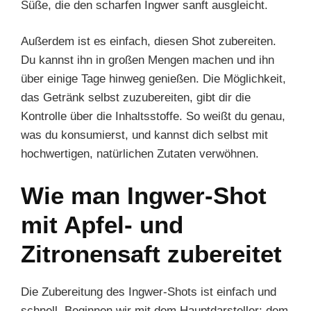
Süße, die den scharfen Ingwer sanft ausgleicht.
Außerdem ist es einfach, diesen Shot zubereiten.
Du kannst ihn in großen Mengen machen und ihn
über einige Tage hinweg genießen. Die Möglichkeit,
das Getränk selbst zuzubereiten, gibt dir die
Kontrolle über die Inhaltsstoffe. So weißt du genau,
was du konsumierst, und kannst dich selbst mit
hochwertigen, natürlichen Zutaten verwöhnen.
Wie man Ingwer-Shot
mit Apfel- und
Zitronensaft zubereitet
Die Zubereitung des Ingwer-Shots ist einfach und
schnell. Beginnen wir mit dem Hauptdarsteller: dem