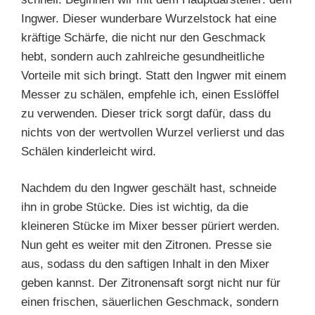
Ingwer. Dieser wunderbare Wurzelstock hat eine
kräftige Schärfe, die nicht nur den Geschmack
hebt, sondern auch zahlreiche gesundheitliche
Vorteile mit sich bringt. Statt den Ingwer mit einem
Messer zu schälen, empfehle ich, einen Esslöffel
zu verwenden. Dieser trick sorgt dafür, dass du
nichts von der wertvollen Wurzel verlierst und das
Schälen kinderleicht wird.
Nachdem du den Ingwer geschält hast, schneide
ihn in grobe Stücke. Dies ist wichtig, da die
kleineren Stücke im Mixer besser püriert werden.
Nun geht es weiter mit den Zitronen. Presse sie
aus, sodass du den saftigen Inhalt in den Mixer
geben kannst. Der Zitronensaft sorgt nicht nur für
einen frischen, säuerlichen Geschmack, sondern