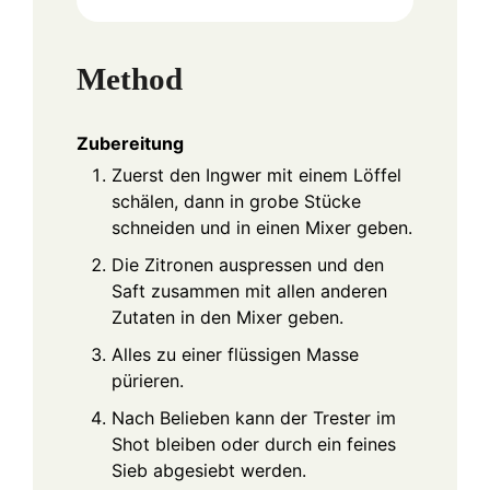
Method
Zubereitung
Zuerst den Ingwer mit einem Löffel
schälen, dann in grobe Stücke
schneiden und in einen Mixer geben.
Die Zitronen auspressen und den
Saft zusammen mit allen anderen
Zutaten in den Mixer geben.
Alles zu einer flüssigen Masse
pürieren.
Nach Belieben kann der Trester im
Shot bleiben oder durch ein feines
Sieb abgesiebt werden.