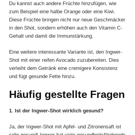
Du kannst auch andere Früchte hinzufügen, wie
zum Beispiel eine halbe Orange oder eine Kiwi.
Diese Früchte bringen nicht nur neue Geschmäcker
in den Shot, sondern erhöhen auch den Vitamin C-
Gehalt und damit die Immunstärkung.
Eine weitere interessante Variante ist, den Ingwer-
Shot mit einer reifen Avocado zuzubereiten. Dies
verleiht dem Getränk eine cremigere Konsistenz
und fügt gesunde Fette hinzu.
Häufig gestellte Fragen
1. Ist der Ingwer-Shot wirklich gesund?
Ja, der Ingwer-Shot mit Apfel- und Zitronensaft ist
sehr gesund! Ingwer hat viele gesundheitsfördernde