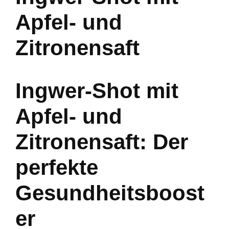
Apfel- und
Zitronensaft
Ingwer-Shot mit
Apfel- und
Zitronensaft: Der
perfekte
Gesundheitsboost
er