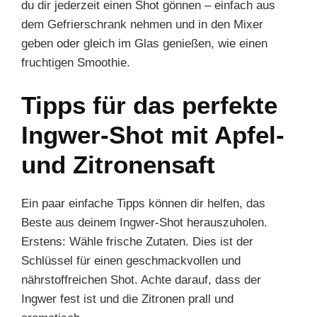
du dir jederzeit einen Shot gönnen – einfach aus
dem Gefrierschrank nehmen und in den Mixer
geben oder gleich im Glas genießen, wie einen
fruchtigen Smoothie.
Tipps für das perfekte
Ingwer-Shot mit Apfel-
und Zitronensaft
Ein paar einfache Tipps können dir helfen, das
Beste aus deinem Ingwer-Shot herauszuholen.
Erstens: Wähle frische Zutaten. Dies ist der
Schlüssel für einen geschmackvollen und
nährstoffreichen Shot. Achte darauf, dass der
Ingwer fest ist und die Zitronen prall und