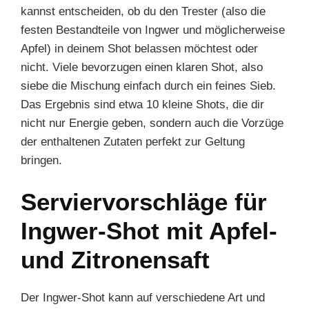
kannst entscheiden, ob du den Trester (also die
festen Bestandteile von Ingwer und möglicherweise
Apfel) in deinem Shot belassen möchtest oder
nicht. Viele bevorzugen einen klaren Shot, also
siebe die Mischung einfach durch ein feines Sieb.
Das Ergebnis sind etwa 10 kleine Shots, die dir
nicht nur Energie geben, sondern auch die Vorzüge
der enthaltenen Zutaten perfekt zur Geltung
bringen.
Serviervorschläge für
Ingwer-Shot mit Apfel-
und Zitronensaft
Der Ingwer-Shot kann auf verschiedene Art und