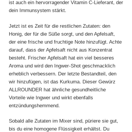
ist auch ein hervorragender Vitamin C-Lieferant, der
dein Immunsystem stärkt.
Jetzt ist es Zeit für die restlichen Zutaten: den
Honig, der für die Süße sorgt, und den Apfelsaft,
der eine frische und fruchtige Note hinzufügt. Achte
darauf, dass der Apfelsaft nicht aus Konzentrat
besteht. Frischer Apfelsaft hat ein viel besseres
Aroma und wird den Ingwer-Shot geschmacklich
erheblich verbessern. Der letzte Bestandteil, den
wir hinzufügen, ist das Kurkuma. Dieser Gewürz
ALLROUNDER hat ähnliche gesundheitliche
Vorteile wie Ingwer und wirkt ebenfalls
entzündungshemmend.
Sobald alle Zutaten im Mixer sind, püriere sie gut,
bis du eine homogene Flüssigkeit erhältst. Du