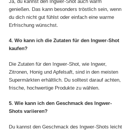
Ja, du kannst den Ingwer-Shot auch warm
genießen. Das kann besonders tröstlich sein, wenn
du dich nicht gut fühlst oder einfach eine warme
Erfrischung wünschst.
4. Wo kann ich die Zutaten für den Ingwer-Shot
kaufen?
Die Zutaten für den Ingwer-Shot, wie Ingwer,
Zitronen, Honig und Apfelsaft, sind in den meisten
Supermärkten erhältlich. Du solltest darauf achten,
frische, hochwertige Produkte zu wählen.
5. Wie kann ich den Geschmack des Ingwer-
Shots variieren?
Du kannst den Geschmack des Ingwer-Shots leicht