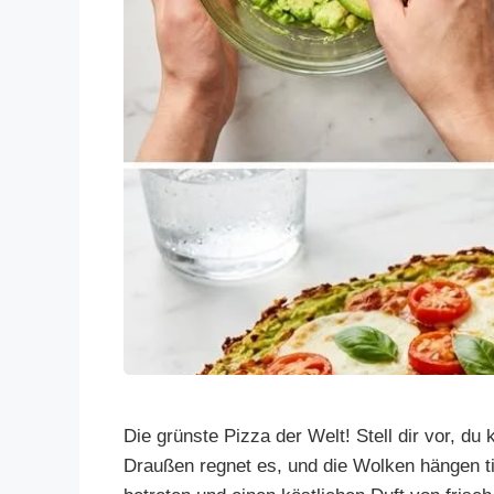
Die grünste Pizza der Welt! Stell dir vor, 
Draußen regnet es, und die Wolken hängen ti