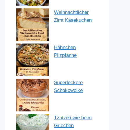
Weihnachtlicher
Zimt Käsekuchen
Hähnchen
Pilzpfanne
Superleckere
Schokowolke
Tzatziki wie beim
Griechen