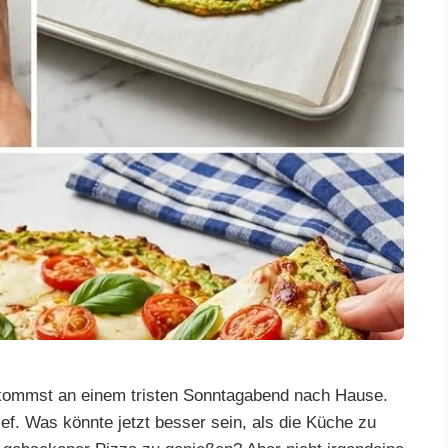
du kommst an einem tristen Sonntagabend nach Hause.
ef. Was könnte jetzt besser sein, als die Küche zu