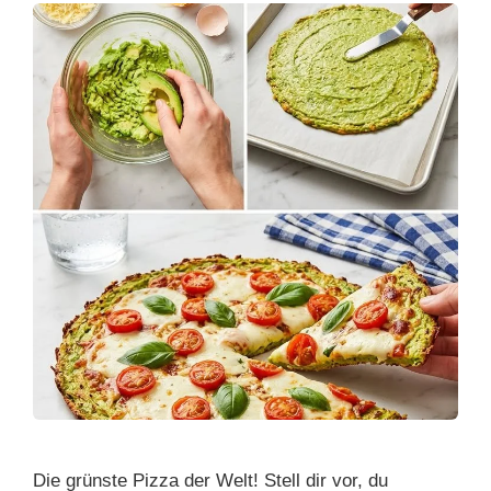
Die grünste Pizza der Welt! Stell dir vor, du