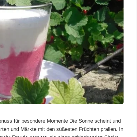
Genuss für besondere Momente Die Sonne scheint und
ten und Märkte mit den süßesten Früchten prallen. In