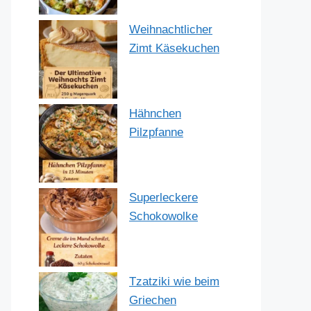
Weihnachtlicher
Zimt Käsekuchen
Hähnchen
Pilzpfanne
Superleckere
Schokowolke
Tzatziki wie beim
Griechen