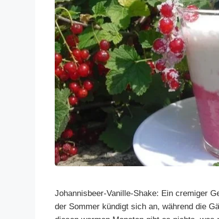
Johannisbeer-Vanille-Shake: Ein cremiger 
der Sommer kündigt sich an, während die Gär