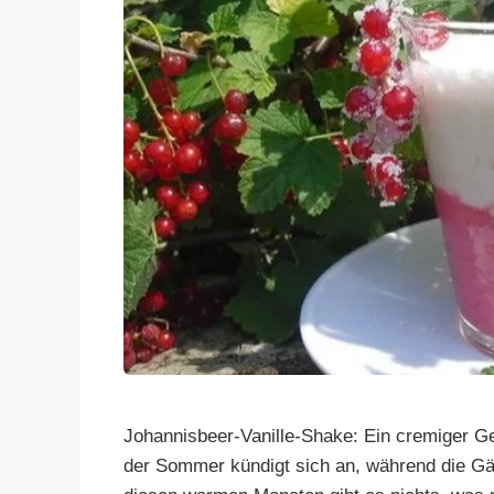
Johannisbeer-Vanille-Shake: Ein cremiger 
der Sommer kündigt sich an, während die Gär