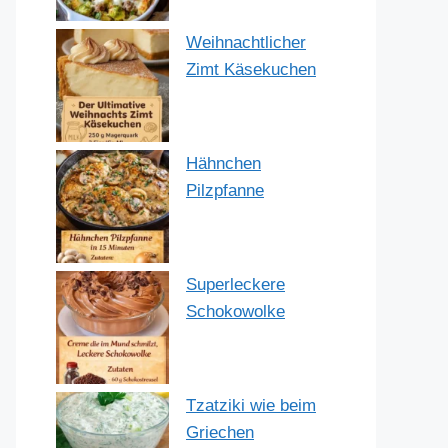
Weihnachtlicher
Zimt Käsekuchen
Hähnchen
Pilzpfanne
Superleckere
Schokowolke
Tzatziki wie beim
Griechen