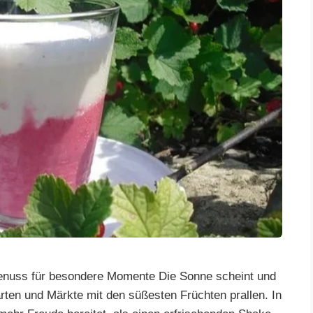
Genuss für besondere Momente Die Sonne scheint und
ten und Märkte mit den süßesten Früchten prallen. In