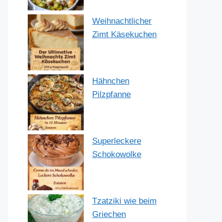
Weihnachtlicher
Zimt Käsekuchen
Hähnchen
Pilzpfanne
Superleckere
Schokowolke
Tzatziki wie beim
Griechen