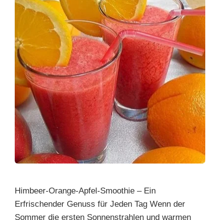
Himbeer-Orange-Apfel-Smoothie – Ein
Erfrischender Genuss für Jeden Tag Wenn der
Sommer die ersten Sonnenstrahlen und warmen