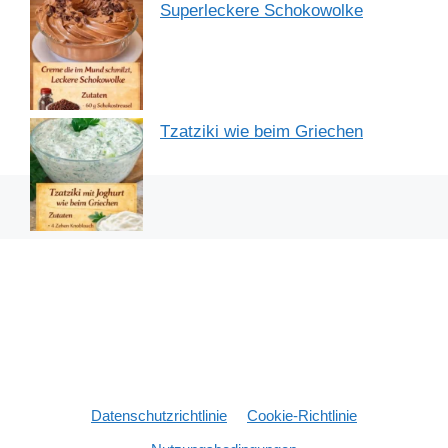
Superleckere Schokowolke
Tzatziki wie beim Griechen
Datenschutzrichtlinie
Cookie-Richtlinie