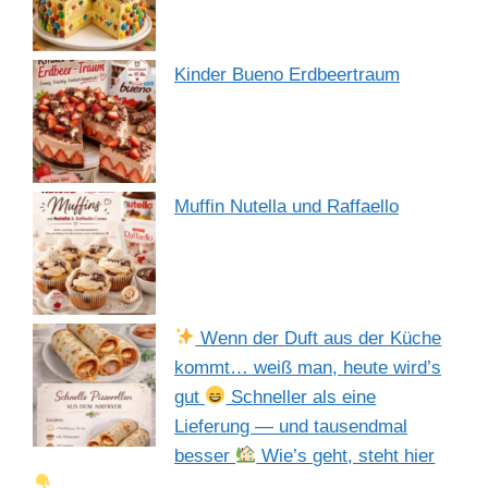
Kinder Bueno Erdbeertraum
Muffin Nutella und Raffaello
Wenn der Duft aus der Küche
kommt… weiß man, heute wird’s
gut
Schneller als eine
Lieferung — und tausendmal
besser
Wie’s geht, steht hier