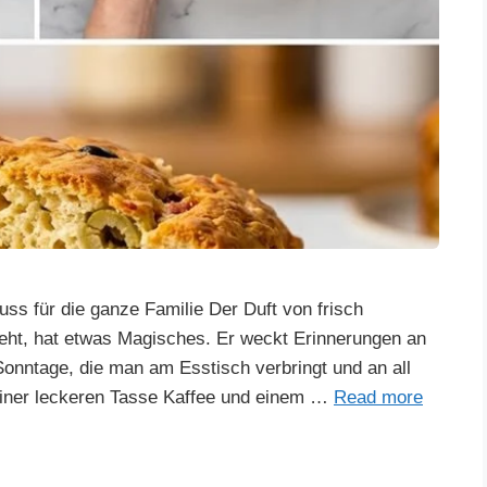
ss für die ganze Familie Der Duft von frisch
ht, hat etwas Magisches. Er weckt Erinnerungen an
Sonntage, die man am Esstisch verbringt und an all
einer leckeren Tasse Kaffee und einem …
Read more