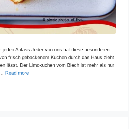
 jeden Anlass Jeder von uns hat diese besonderen
t von frisch gebackenem Kuchen durch das Haus zieht
 lässt. Der Limokuchen vom Blech ist mehr als nur
r …
Read more