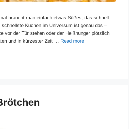
al braucht man einfach etwas Süßes, das schnell
 schnellste Kuchen im Universum ist genau das –
e vor der Tür stehen oder der Heißhunger plötzlich
aten und in kürzester Zeit …
Read more
Brötchen