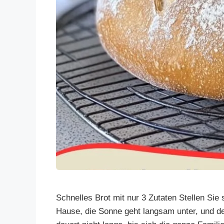
Schnelles Brot mit nur 3 Zutaten Stellen Si
Hause, die Sonne geht langsam unter, und der