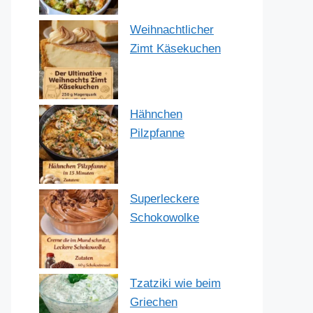
Weihnachtlicher
Zimt Käsekuchen
Hähnchen
Pilzpfanne
Superleckere
Schokowolke
Tzatziki wie beim
Griechen