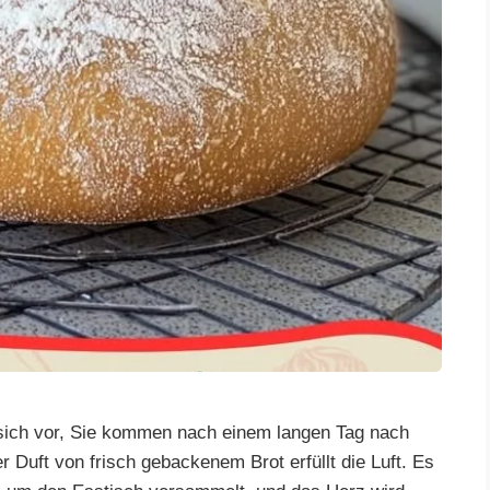
e sich vor, Sie kommen nach einem langen Tag nach
 Duft von frisch gebackenem Brot erfüllt die Luft. Es