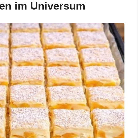
hen im Universum