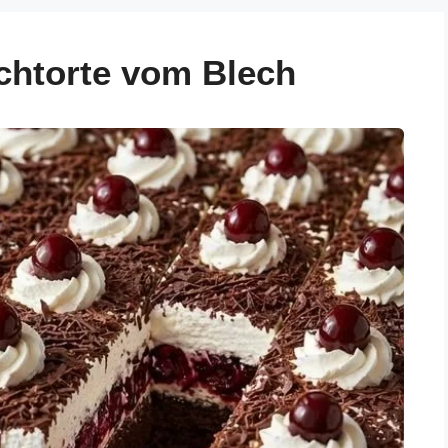
chtorte vom Blech