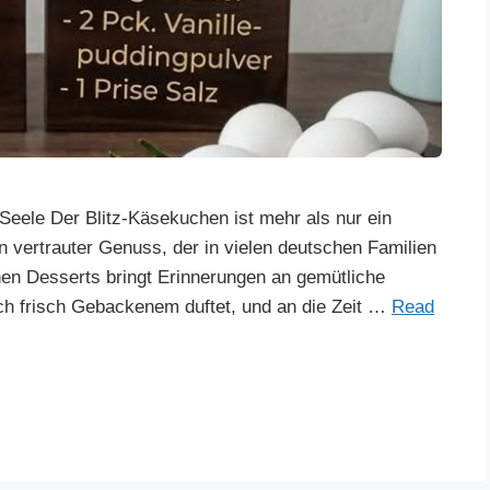
Seele Der Blitz-Käsekuchen ist mehr als nur ein
in vertrauter Genuss, der in vielen deutschen Familien
chen Desserts bringt Erinnerungen an gemütliche
h frisch Gebackenem duftet, und an die Zeit …
Read