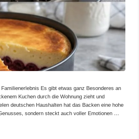
 Familienerlebnis Es gibt etwas ganz Besonderes an
ackenem Kuchen durch die Wohnung zieht und
 vielen deutschen Haushalten hat das Backen eine hohe
s Genusses, sondern steckt auch voller Emotionen …