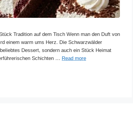
Stück Tradition auf dem Tisch Wenn man den Duft von
wird einem warm ums Herz. Die Schwarzwälder
in beliebtes Dessert, sondern auch ein Stück Heimat
 verführerischen Schichten …
Read more