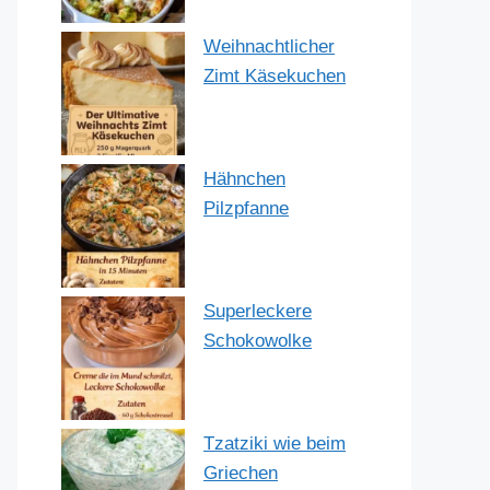
Weihnachtlicher
Zimt Käsekuchen
Hähnchen
Pilzpfanne
Superleckere
Schokowolke
Tzatziki wie beim
Griechen