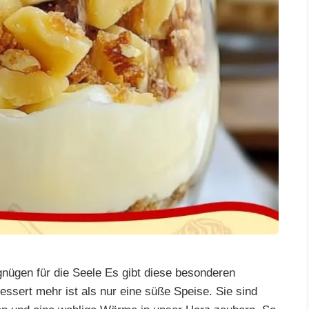
nügen für die Seele Es gibt diese besonderen
ssert mehr ist als nur eine süße Speise. Sie sind