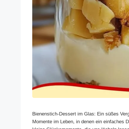
Bienenstich-Dessert im Glas: Ein süßes Verg
Momente im Leben, in denen ein einfaches De