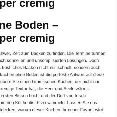
uper cremig
ne Boden –
uper cremig
schwer, Zeit zum Backen zu finden. Die Termine türmen
nach schnellen und unkomplizierten Lösungen. Doch
 köstliches Backen nicht nur schnell, sondern auch
uchen ohne Boden ist die perfekte Antwort auf diese
ubern Sie einen himmlischen Kuchen, der nicht nur
cremige Textur hat, die Herz und Seele wärmt.
sten Bissen hoch, und der Duft von frisch
 um den Küchentisch versammeln. Lassen Sie uns
decken, warum dieser Kuchen Ihr neuer Favorit wird.