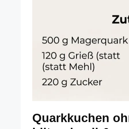
Quarkkuchen oh