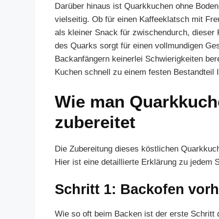
Darüber hinaus ist Quarkkuchen ohne Boden 
vielseitig. Ob für einen Kaffeeklatsch mit Fr
als kleiner Snack für zwischendurch, dieser 
des Quarks sorgt für einen vollmundigen Ge
Backanfängern keinerlei Schwierigkeiten ber
Kuchen schnell zu einem festen Bestandteil
Wie man Quarkkuch
zubereitet
Die Zubereitung dieses köstlichen Quarkkuche
Hier ist eine detaillierte Erklärung zu jedem
Schritt 1: Backofen vor
Wie so oft beim Backen ist der erste Schrit