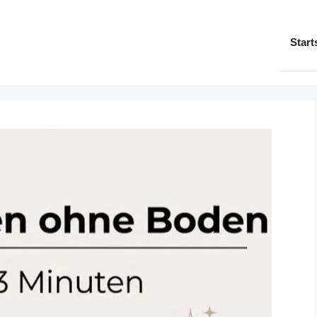
Start