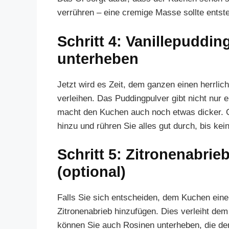
verrühren – eine cremige Masse sollte entste
Schritt 4: Vanillepuddi
unterheben
Jetzt wird es Zeit, dem ganzen einen herrli
verleihen. Das Puddingpulver gibt nicht nur
macht den Kuchen auch noch etwas dicker. 
hinzu und rühren Sie alles gut durch, bis k
Schritt 5: Zitronenabri
(optional)
Falls Sie sich entscheiden, dem Kuchen eine
Zitronenabrieb hinzufügen. Dies verleiht de
können Sie auch Rosinen unterheben, die de