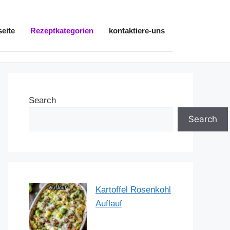
seite
Rezeptkategorien
kontaktiere-uns
Search
Search
Kartoffel Rosenkohl
Auflauf