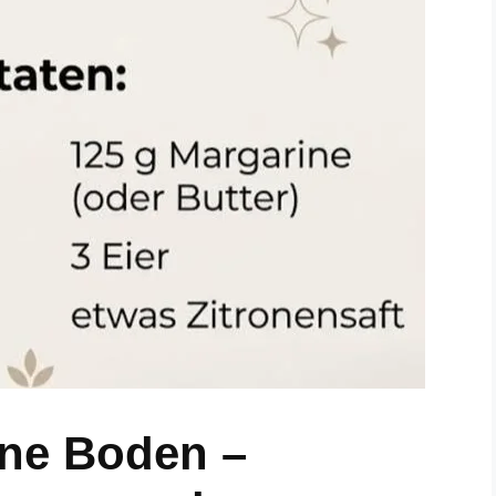
ne Boden –