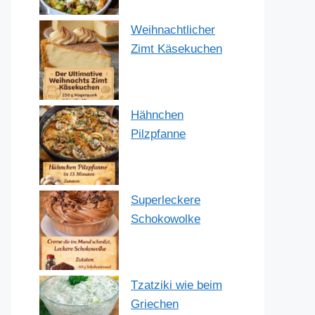
Weihnachtlicher
Zimt Käsekuchen
Hähnchen
Pilzpfanne
Superleckere
Schokowolke
Tzatziki wie beim
Griechen