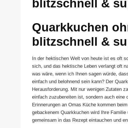
blitzschnell & s
Quarkkuchen oh
blitzschnell & s
In der hektischen Welt von heute ist es oft 
sich, und das hektische Leben verlangt oft 
was wäre, wenn ich Ihnen sagen würde, dass
einfach und belohnend sein kann? Der Quarkk
Herausforderung. Mit nur wenigen Zutaten za
einfach zuzubereiten ist, sondern auch eine 
Erinnerungen an Omas Küche kommen beim er
gebackenem Quarkkuchen wird Ihre Familie
gemeinsam in das Rezept eintauchen und ent