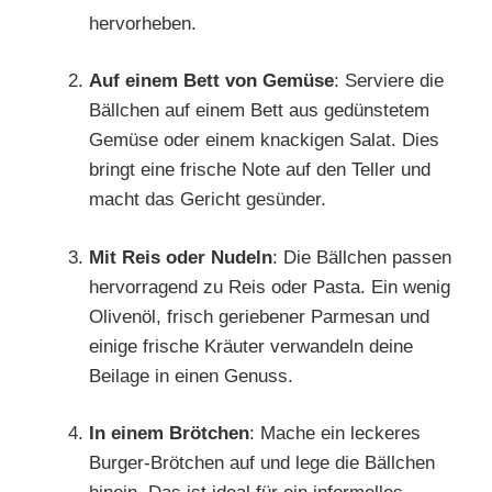
hervorheben.
Auf einem Bett von Gemüse
: Serviere die
Bällchen auf einem Bett aus gedünstetem
Gemüse oder einem knackigen Salat. Dies
bringt eine frische Note auf den Teller und
macht das Gericht gesünder.
Mit Reis oder Nudeln
: Die Bällchen passen
hervorragend zu Reis oder Pasta. Ein wenig
Olivenöl, frisch geriebener Parmesan und
einige frische Kräuter verwandeln deine
Beilage in einen Genuss.
In einem Brötchen
: Mache ein leckeres
Burger-Brötchen auf und lege die Bällchen