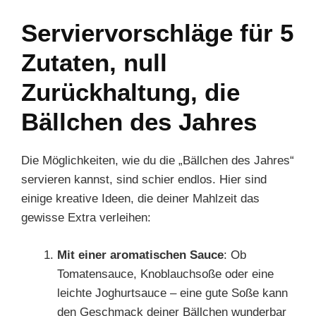
Serviervorschläge für 5
Zutaten, null
Zurückhaltung, die
Bällchen des Jahres
Die Möglichkeiten, wie du die „Bällchen des Jahres“
servieren kannst, sind schier endlos. Hier sind
einige kreative Ideen, die deiner Mahlzeit das
gewisse Extra verleihen:
Mit einer aromatischen Sauce
: Ob
Tomatensauce, Knoblauchsoße oder eine
leichte Joghurtsauce – eine gute Soße kann
den Geschmack deiner Bällchen wunderbar