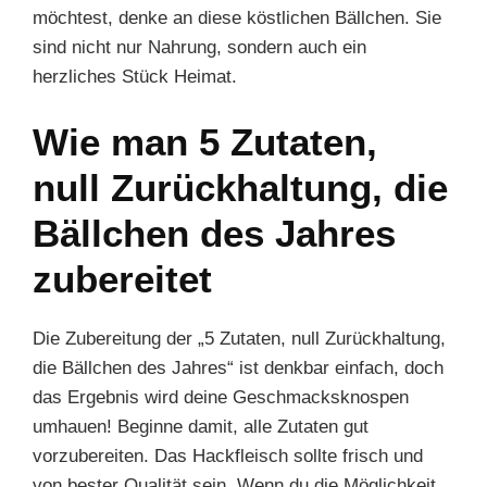
möchtest, denke an diese köstlichen Bällchen. Sie
sind nicht nur Nahrung, sondern auch ein
herzliches Stück Heimat.
Wie man 5 Zutaten,
null Zurückhaltung, die
Bällchen des Jahres
zubereitet
Die Zubereitung der „5 Zutaten, null Zurückhaltung,
die Bällchen des Jahres“ ist denkbar einfach, doch
das Ergebnis wird deine Geschmacksknospen
umhauen! Beginne damit, alle Zutaten gut
vorzubereiten. Das Hackfleisch sollte frisch und
von bester Qualität sein. Wenn du die Möglichkeit