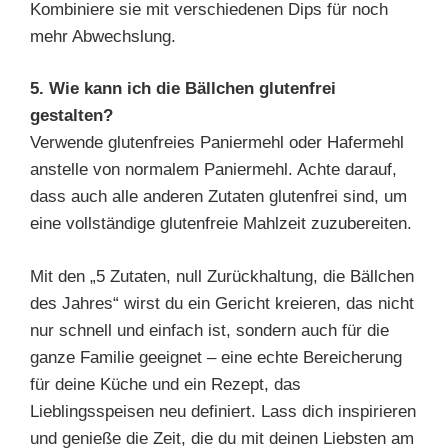
Kombiniere sie mit verschiedenen Dips für noch
mehr Abwechslung.
5. Wie kann ich die Bällchen glutenfrei
gestalten?
Verwende glutenfreies Paniermehl oder Hafermehl
anstelle von normalem Paniermehl. Achte darauf,
dass auch alle anderen Zutaten glutenfrei sind, um
eine vollständige glutenfreie Mahlzeit zuzubereiten.
Mit den „5 Zutaten, null Zurückhaltung, die Bällchen
des Jahres“ wirst du ein Gericht kreieren, das nicht
nur schnell und einfach ist, sondern auch für die
ganze Familie geeignet – eine echte Bereicherung
für deine Küche und ein Rezept, das
Lieblingsspeisen neu definiert. Lass dich inspirieren
und genieße die Zeit, die du mit deinen Liebsten am