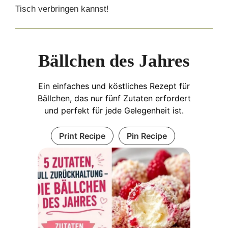
Tisch verbringen kannst!
Bällchen des Jahres
Ein einfaches und köstliches Rezept für
Bällchen, das nur fünf Zutaten erfordert
und perfekt für jede Gelegenheit ist.
Print Recipe
Pin Recipe