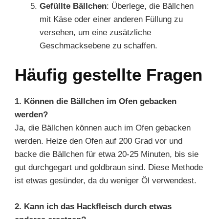
Gefüllte Bällchen
: Überlege, die Bällchen
mit Käse oder einer anderen Füllung zu
versehen, um eine zusätzliche
Geschmacksebene zu schaffen.
Häufig gestellte Fragen
1. Können die Bällchen im Ofen gebacken
werden?
Ja, die Bällchen können auch im Ofen gebacken
werden. Heize den Ofen auf 200 Grad vor und
backe die Bällchen für etwa 20-25 Minuten, bis sie
gut durchgegart und goldbraun sind. Diese Methode
ist etwas gesünder, da du weniger Öl verwendest.
2. Kann ich das Hackfleisch durch etwas