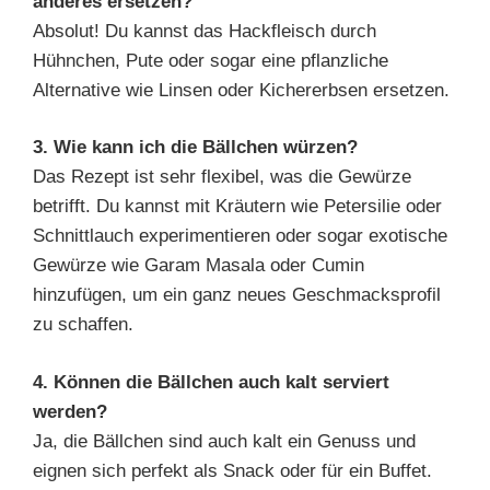
anderes ersetzen?
Absolut! Du kannst das Hackfleisch durch
Hühnchen, Pute oder sogar eine pflanzliche
Alternative wie Linsen oder Kichererbsen ersetzen.
3. Wie kann ich die Bällchen würzen?
Das Rezept ist sehr flexibel, was die Gewürze
betrifft. Du kannst mit Kräutern wie Petersilie oder
Schnittlauch experimentieren oder sogar exotische
Gewürze wie Garam Masala oder Cumin
hinzufügen, um ein ganz neues Geschmacksprofil
zu schaffen.
4. Können die Bällchen auch kalt serviert
werden?
Ja, die Bällchen sind auch kalt ein Genuss und
eignen sich perfekt als Snack oder für ein Buffet.