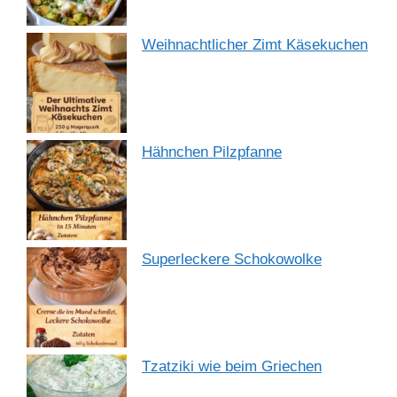
Weihnachtlicher Zimt Käsekuchen
Hähnchen Pilzpfanne
Superleckere Schokowolke
Tzatziki wie beim Griechen