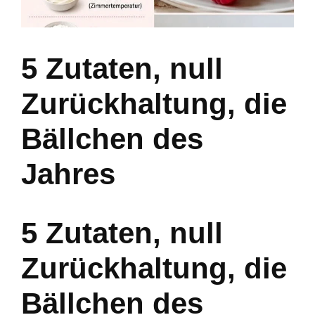
5 Zutaten, null
Zurückhaltung, die
Bällchen des
Jahres
5 Zutaten, null
Zurückhaltung, die
Bällchen des