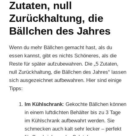
Zutaten, null
Zurückhaltung, die
Bällchen des Jahres
Wenn du mehr Bällchen gemacht hast, als du
essen kannst, gibt es nichts Schöneres, als die
Reste für später aufzubewahren. Die „5 Zutaten,
null Zurückhaltung, die Bällchen des Jahres“ lassen
sich ausgezeichnet aufbewahren. Hier sind einige
Tipps:
Im Kühlschrank
: Gekochte Bällchen können
in einem luftdichten Behälter bis zu 3 Tage
im Kühlschrank aufbewahrt werden. Sie
schmecken auch kalt sehr lecker – perfekt