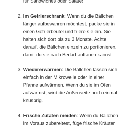
für Sandwiches oder Salate!
Im Gefrierschrank
: Wenn du die Bällchen
länger aufbewahren möchtest, packe sie in
einen Gefrierbeutel und friere sie ein. Sie
halten sich dort bis zu 3 Monate. Achte
darauf, die Bällchen einzeln zu portionieren,
damit du sie nach Bedarf auftauen kannst.
Wiedererwärmen
: Die Bällchen lassen sich
einfach in der Mikrowelle oder in einer
Pfanne aufwärmen. Wenn du sie im Ofen
aufwärmst, wird die Außenseite noch einmal
knusprig.
Frische Zutaten meiden
: Wenn du Bällchen
im Voraus zubereitest, füge frische Kräuter