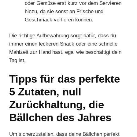
oder Gemüse erst kurz vor dem Servieren
hinzu, da sie sonst an Frische und
Geschmack verlieren können.
Die richtige Aufbewahrung sorgt dafür, dass du
immer einen leckeren Snack oder eine schnelle
Mahlzeit zur Hand hast, egal wie beschäftigt dein
Tag ist.
Tipps für das perfekte
5 Zutaten, null
Zurückhaltung, die
Bällchen des Jahres
Um sicherzustellen, dass deine Bällchen perfekt