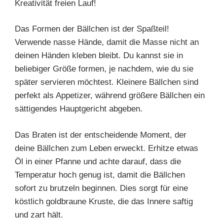
Kreativität freien Lauf!
Das Formen der Bällchen ist der Spaßteil!
Verwende nasse Hände, damit die Masse nicht an
deinen Händen kleben bleibt. Du kannst sie in
beliebiger Größe formen, je nachdem, wie du sie
später servieren möchtest. Kleinere Bällchen sind
perfekt als Appetizer, während größere Bällchen ein
sättigendes Hauptgericht abgeben.
Das Braten ist der entscheidende Moment, der
deine Bällchen zum Leben erweckt. Erhitze etwas
Öl in einer Pfanne und achte darauf, dass die
Temperatur hoch genug ist, damit die Bällchen
sofort zu brutzeln beginnen. Dies sorgt für eine
köstlich goldbraune Kruste, die das Innere saftig
und zart hält.