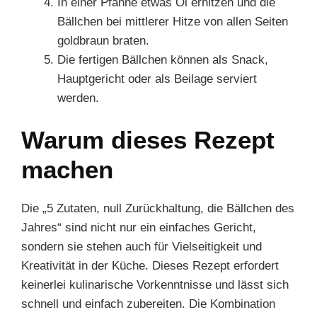
In einer Pfanne etwas Öl erhitzen und die
Bällchen bei mittlerer Hitze von allen Seiten
goldbraun braten.
Die fertigen Bällchen können als Snack,
Hauptgericht oder als Beilage serviert
werden.
Warum dieses Rezept
machen
Die „5 Zutaten, null Zurückhaltung, die Bällchen des
Jahres“ sind nicht nur ein einfaches Gericht,
sondern sie stehen auch für Vielseitigkeit und
Kreativität in der Küche. Dieses Rezept erfordert
keinerlei kulinarische Vorkenntnisse und lässt sich
schnell und einfach zubereiten. Die Kombination