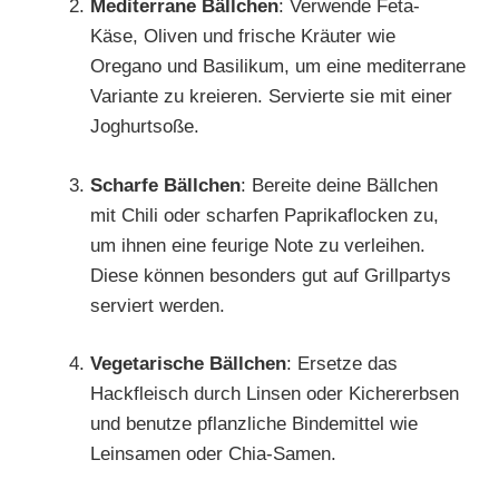
Mediterrane Bällchen
: Verwende Feta-
Käse, Oliven und frische Kräuter wie
Oregano und Basilikum, um eine mediterrane
Variante zu kreieren. Servierte sie mit einer
Joghurtsoße.
Scharfe Bällchen
: Bereite deine Bällchen
mit Chili oder scharfen Paprikaflocken zu,
um ihnen eine feurige Note zu verleihen.
Diese können besonders gut auf Grillpartys
serviert werden.
Vegetarische Bällchen
: Ersetze das
Hackfleisch durch Linsen oder Kichererbsen
und benutze pflanzliche Bindemittel wie
Leinsamen oder Chia-Samen.