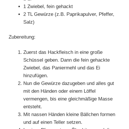
1 Zwiebel, fein gehackt
2 TL Gewürze (z.B. Paprikapulver, Pfeffer,
Salz)
Zubereitung:
Zuerst das Hackfleisch in eine große
Schüssel geben. Dann die fein gehackte
Zwiebel, das Paniermehl und das Ei
hinzufügen.
Nun die Gewürze dazugeben und alles gut
mit den Händen oder einem Löffel
vermengen, bis eine gleichmäßige Masse
entsteht.
Mit nassen Händen kleine Bällchen formen
und auf einen Teller setzen.