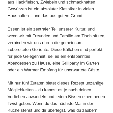
aus Hackfleisch, Zwiebeln und schmackhaften
Gewürzen ist ein absoluter Klassiker in vielen
Haushalten – und das aus gutem Grund.
Essen ist ein zentraler Teil unserer Kultur, und
wenn wir mit Freunden und Familie am Tisch sitzen,
verbinden wir uns durch die gemeinsam
zubereiteten Gerichte. Diese Bällchen sind perfekt
für jede Gelegenheit, sei es ein entspanntes
Abendessen zu Hause, eine Grillparty im Garten
oder ein Warmer Empfang für unerwartete Gäste.
Mit nur fünf Zutaten bietet dieses Rezept unzählige
Möglichkeiten – du kannst es je nach deinen
Vorlieben abwandeln und jedem Bissen einen neuen
Twist geben. Wenn du das nächste Mal in der
Küche stehst und dir überlegst, was du zaubern