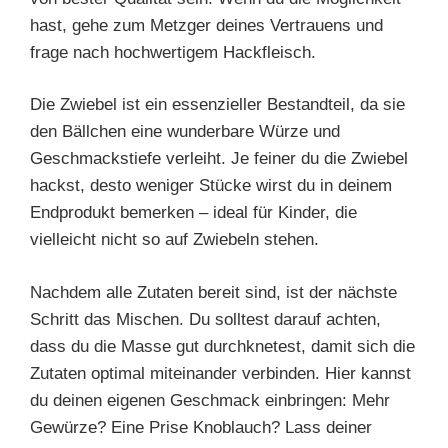
hast, gehe zum Metzger deines Vertrauens und
frage nach hochwertigem Hackfleisch.
Die Zwiebel ist ein essenzieller Bestandteil, da sie
den Bällchen eine wunderbare Würze und
Geschmackstiefe verleiht. Je feiner du die Zwiebel
hackst, desto weniger Stücke wirst du in deinem
Endprodukt bemerken – ideal für Kinder, die
vielleicht nicht so auf Zwiebeln stehen.
Nachdem alle Zutaten bereit sind, ist der nächste
Schritt das Mischen. Du solltest darauf achten,
dass du die Masse gut durchknetest, damit sich die
Zutaten optimal miteinander verbinden. Hier kannst
du deinen eigenen Geschmack einbringen: Mehr
Gewürze? Eine Prise Knoblauch? Lass deiner