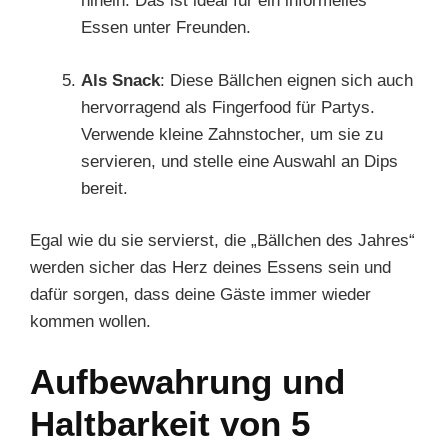
hinein. Das ist ideal für ein informelles
Essen unter Freunden.
Als Snack
: Diese Bällchen eignen sich auch
hervorragend als Fingerfood für Partys.
Verwende kleine Zahnstocher, um sie zu
servieren, und stelle eine Auswahl an Dips
bereit.
Egal wie du sie servierst, die „Bällchen des Jahres“
werden sicher das Herz deines Essens sein und
dafür sorgen, dass deine Gäste immer wieder
kommen wollen.
Aufbewahrung und
Haltbarkeit von 5