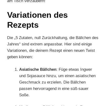
am Tisch verzaubern!
Variationen des
Rezepts
Die „5 Zutaten, null Zurückhaltung, die Bällchen des
Jahres“ sind extrem anpassbar. Hier sind einige
Variationen, die deinem Rezept einen neuen Twist
geben können:
Asiatische Bällchen
: Füge etwas Ingwer
und Sojasauce hinzu, um einen asiatischen
Geschmack zu erzielen. Die Bällchen
passen hervorragend in eine süß-sauer
Soße.