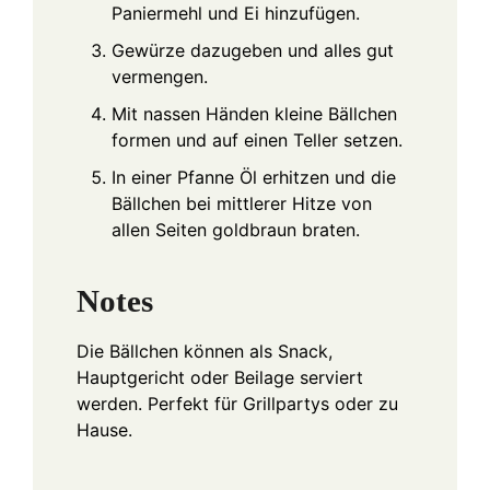
Paniermehl und Ei hinzufügen.
Gewürze dazugeben und alles gut
vermengen.
Mit nassen Händen kleine Bällchen
formen und auf einen Teller setzen.
In einer Pfanne Öl erhitzen und die
Bällchen bei mittlerer Hitze von
allen Seiten goldbraun braten.
Notes
Die Bällchen können als Snack,
Hauptgericht oder Beilage serviert
werden. Perfekt für Grillpartys oder zu
Hause.