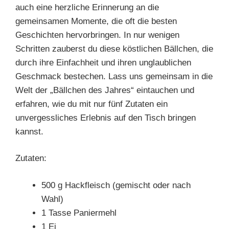
auch eine herzliche Erinnerung an die
gemeinsamen Momente, die oft die besten
Geschichten hervorbringen. In nur wenigen
Schritten zauberst du diese köstlichen Bällchen, die
durch ihre Einfachheit und ihren unglaublichen
Geschmack bestechen. Lass uns gemeinsam in die
Welt der „Bällchen des Jahres“ eintauchen und
erfahren, wie du mit nur fünf Zutaten ein
unvergessliches Erlebnis auf den Tisch bringen
kannst.
Zutaten:
500 g Hackfleisch (gemischt oder nach
Wahl)
1 Tasse Paniermehl
1 Ei