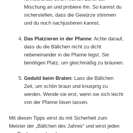
Mischung an und probiere ihn. So kannst du
sicherstellen, dass die Gewürze stimmen
und du noch nachjustieren kannst.
Das Platzieren in der Pfanne
: Achte darauf,
dass du die Bällchen nicht zu dicht
nebeneinander in die Pfanne legst. Sie
benötigen Platz, um gleichmäßig zu bräunen.
Geduld beim Braten
: Lass die Bällchen
Zeit, um schön braun und knusprig zu
werden. Wende sie erst, wenn sie sich leicht
von der Pfanne lösen lassen.
Mit diesen Tipps wirst du mit Sicherheit zum
Meister der „Bällchen des Jahres“ und wirst jeden