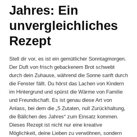
Jahres: Ein
unvergleichliches
Rezept
Stell dir vor, es ist ein gemütlicher Sonntagmorgen.
Der Duft von frisch gebackenem Brot schwebt
durch dein Zuhause, während die Sonne sanft durch
die Fenster fällt. Du hörst das Lachen von Kindern
im Hintergrund und spürst die Wärme von Familie
und Freundschaft. Es ist genau diese Art von
Anlass, bei dem die „5 Zutaten, null Zurückhaltung,
die Bällchen des Jahres“ zum Einsatz kommen.
Dieses Rezept ist nicht nur eine kreative
Möglichkeit, deine Lieben zu verwöhnen, sondern