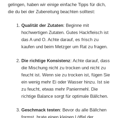
gelingen, haben wir einige einfache Tipps für dich,
die du bei der Zubereitung beachten solltest:
Qualität der Zutaten
: Beginne mit
hochwertigen Zutaten. Gutes Hackfleisch ist
das A und O. Achte darauf, es frisch zu
kaufen und beim Metzger um Rat zu fragen.
Die richtige Konsistenz
: Achte darauf, dass
die Mischung nicht zu trocken und nicht zu
feucht ist. Wenn sie zu trocken ist, fügen Sie
ein wenig mehr Ei oder Wasser hinzu. Ist sie
zu feucht, etwas mehr Paniermehl. Die
richtige Balance sorgt für optimale Bällchen.
Geschmack testen
: Bevor du alle Bällchen
formst, brate einen kleinen Löffel der