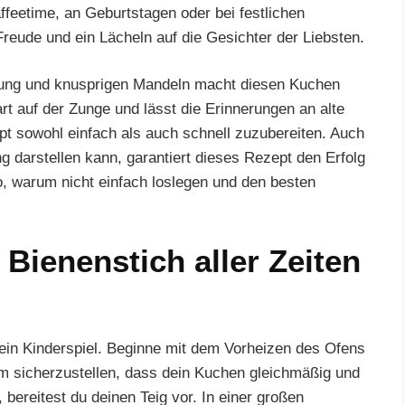
ffeetime, an Geburtstagen oder bei festlichen
reude und ein Lächeln auf die Gesichter der Liebsten.
llung und knusprigen Mandeln macht diesen Kuchen
art auf der Zunge und lässt die Erinnerungen an alte
pt sowohl einfach als auch schnell zuzubereiten. Auch
 darstellen kann, garantiert dieses Rezept den Erfolg
o, warum nicht einfach loslegen und den besten
Bienenstich aller Zeiten
 ein Kinderspiel. Beginne mit dem Vorheizen des Ofens
 um sicherzustellen, dass dein Kuchen gleichmäßig und
 bereitest du deinen Teig vor. In einer großen