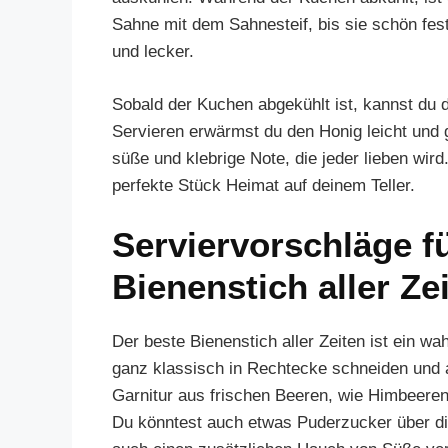
Sahne mit dem Sahnesteif, bis sie schön fes
und lecker.
Sobald der Kuchen abgekühlt ist, kannst du 
Servieren erwärmst du den Honig leicht und 
süße und klebrige Note, die jeder lieben wi
perfekte Stück Heimat auf deinem Teller.
Serviervorschläge f
Bienenstich aller Ze
Der beste Bienenstich aller Zeiten ist ein wa
ganz klassisch in Rechtecke schneiden und 
Garnitur aus frischen Beeren, wie Himbeeren
Du könntest auch etwas Puderzucker über die