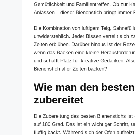
Gemütlichkeit und Familientreffen. Ob zur Ka
Anlässen – dieser Bienenstich bringt immer F
Die Kombination von luftigem Teig, Sahnefü
unwiderstehlich. Jeder Bissen verteilt sich z
Zeiten erblühen. Darüber hinaus ist der Reze
wenn das Backen eine kleine Herausforderung
und schafft Platz für kreative Gedanken. Als
Bienenstich aller Zeiten backen?
Wie man den besten 
zubereitet
Die Zubereitung des besten Bienenstichs ist
auf 180 Grad. Das ist ein wichtiger Schritt,
fluffig backt. Während sich der Ofen aufheizt,