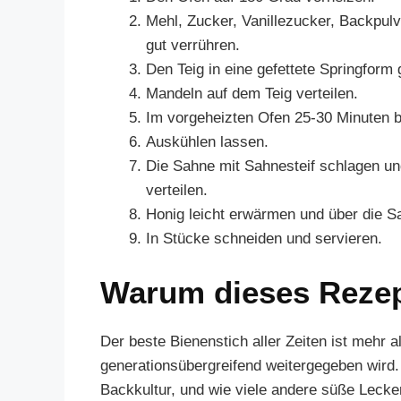
Mehl, Zucker, Vanillezucker, Backpulv
gut verrühren.
Den Teig in eine gefettete Springform 
Mandeln auf dem Teig verteilen.
Im vorgeheizten Ofen 25-30 Minuten 
Auskühlen lassen.
Die Sahne mit Sahnesteif schlagen un
verteilen.
Honig leicht erwärmen und über die S
In Stücke schneiden und servieren.
Warum dieses Reze
Der beste Bienenstich aller Zeiten ist mehr al
generationsübergreifend weitergegeben wird. 
Backkultur, und wie viele andere süße Lecke