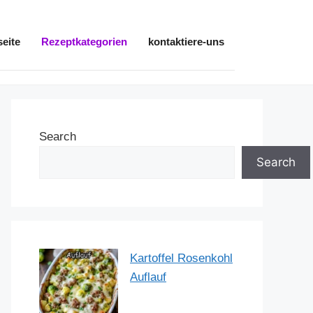
seite
Rezeptkategorien
kontaktiere-uns
Search
Search
Kartoffel Rosenkohl
Auflauf