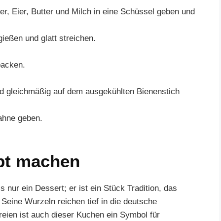
er, Eier, Butter und Milch in eine Schüssel geben und
gießen und glatt streichen.
backen.
d gleichmäßig auf dem ausgekühlten Bienenstich
ahne geben.
pt machen
s nur ein Dessert; er ist ein Stück Tradition, das
Seine Wurzeln reichen tief in die deutsche
reien ist auch dieser Kuchen ein Symbol für