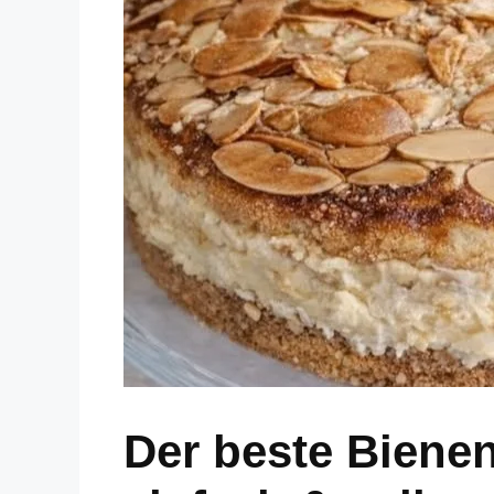
Der beste Bienens