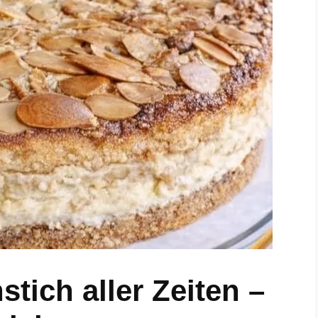
tich aller Zeiten –