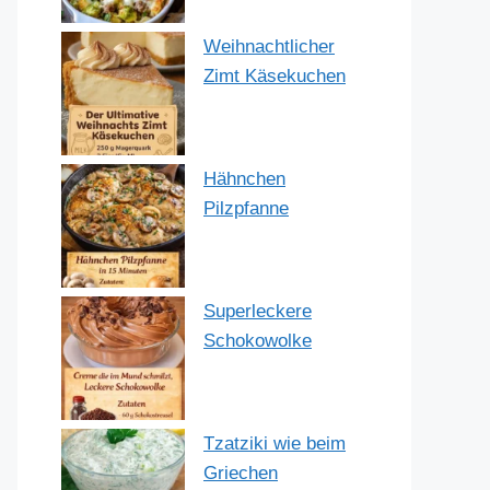
Weihnachtlicher
Zimt Käsekuchen
Hähnchen
Pilzpfanne
Superleckere
Schokowolke
Tzatziki wie beim
Griechen