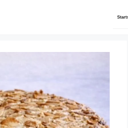
Start