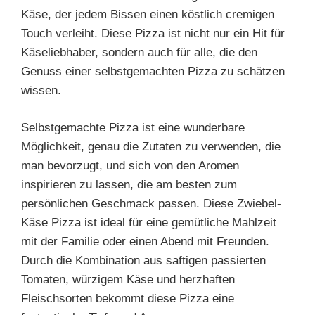
Käse, der jedem Bissen einen köstlich cremigen
Touch verleiht. Diese Pizza ist nicht nur ein Hit für
Käseliebhaber, sondern auch für alle, die den
Genuss einer selbstgemachten Pizza zu schätzen
wissen.
Selbstgemachte Pizza ist eine wunderbare
Möglichkeit, genau die Zutaten zu verwenden, die
man bevorzugt, und sich von den Aromen
inspirieren zu lassen, die am besten zum
persönlichen Geschmack passen. Diese Zwiebel-
Käse Pizza ist ideal für eine gemütliche Mahlzeit
mit der Familie oder einen Abend mit Freunden.
Durch die Kombination aus saftigen passierten
Tomaten, würzigem Käse und herzhaften
Fleischsorten bekommt diese Pizza eine