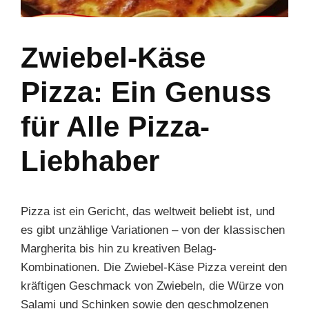
Zwiebel-Käse
Pizza: Ein Genuss
für Alle Pizza-
Liebhaber
Pizza ist ein Gericht, das weltweit beliebt ist, und
es gibt unzählige Variationen – von der klassischen
Margherita bis hin zu kreativen Belag-
Kombinationen. Die Zwiebel-Käse Pizza vereint den
kräftigen Geschmack von Zwiebeln, die Würze von
Salami und Schinken sowie den geschmolzenen