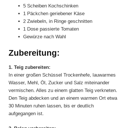
5 Scheiben Kochschinken
1 Päckchen geriebener Käse
2 Zwiebeln, in Ringe geschnitten
1 Dose passierte Tomaten
Gewürze nach Wahl
Zubereitung:
1. Teig zubereiten:
In einer großen Schüssel Trockenhefe, lauwarmes
Wasser, Mehl, Öl, Zucker und Salz miteinander
vermischen. Alles zu einem glatten Teig verkneten.
Den Teig abdecken und an einem warmen Ort etwa
30 Minuten ruhen lassen, bis er deutlich
aufgegangen ist.