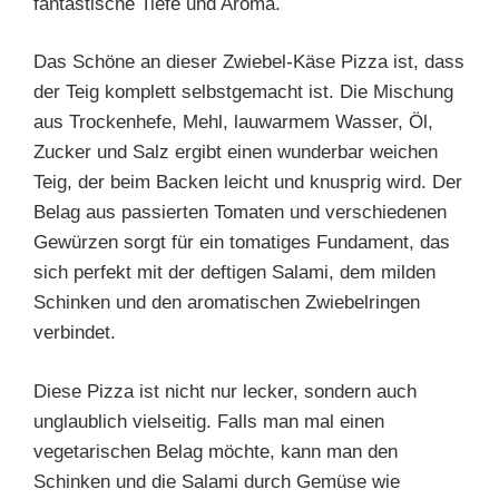
fantastische Tiefe und Aroma.
Das Schöne an dieser Zwiebel-Käse Pizza ist, dass
der Teig komplett selbstgemacht ist. Die Mischung
aus Trockenhefe, Mehl, lauwarmem Wasser, Öl,
Zucker und Salz ergibt einen wunderbar weichen
Teig, der beim Backen leicht und knusprig wird. Der
Belag aus passierten Tomaten und verschiedenen
Gewürzen sorgt für ein tomatiges Fundament, das
sich perfekt mit der deftigen Salami, dem milden
Schinken und den aromatischen Zwiebelringen
verbindet.
Diese Pizza ist nicht nur lecker, sondern auch
unglaublich vielseitig. Falls man mal einen
vegetarischen Belag möchte, kann man den
Schinken und die Salami durch Gemüse wie