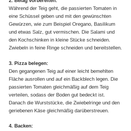
2. Belag vorbereiten:
Während der Teig geht, die passierten Tomaten in
eine Schüssel geben und mit den gewünschten
Gewürzen, wie zum Beispiel Oregano, Basilikum
und etwas Salz, gut vermischen. Die Salami und
den Kochschinken in kleine Stücke schneiden.
Zwiebeln in feine Ringe schneiden und bereitstellen.
3. Pizza belegen:
Den gegangenen Teig auf einer leicht bemehlten
Fläche ausrollen und auf ein Backblech legen. Die
passierten Tomaten gleichmäßig auf dem Teig
verteilen, sodass der Boden gut bedeckt ist.
Danach die Wurststücke, die Zwiebelringe und den
geriebenen Käse gleichmäßig darüberstreuen.
4. Backen: