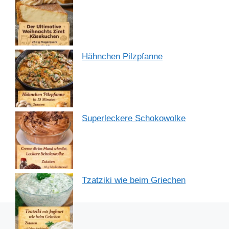
Hähnchen Pilzpfanne
Superleckere Schokowolke
Tzatziki wie beim Griechen