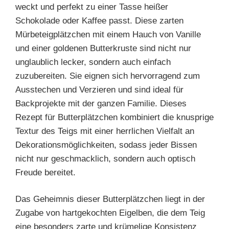
weckt und perfekt zu einer Tasse heißer
Schokolade oder Kaffee passt. Diese zarten
Mürbeteigplätzchen mit einem Hauch von Vanille
und einer goldenen Butterkruste sind nicht nur
unglaublich lecker, sondern auch einfach
zuzubereiten. Sie eignen sich hervorragend zum
Ausstechen und Verzieren und sind ideal für
Backprojekte mit der ganzen Familie. Dieses
Rezept für Butterplätzchen kombiniert die knusprige
Textur des Teigs mit einer herrlichen Vielfalt an
Dekorationsmöglichkeiten, sodass jeder Bissen
nicht nur geschmacklich, sondern auch optisch
Freude bereitet.
Das Geheimnis dieser Butterplätzchen liegt in der
Zugabe von hartgekochten Eigelben, die dem Teig
eine besonders zarte und krümelige Konsistenz