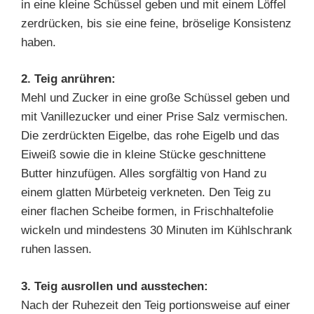
in eine kleine Schüssel geben und mit einem Löffel
zerdrücken, bis sie eine feine, bröselige Konsistenz
haben.
2. Teig anrühren:
Mehl und Zucker in eine große Schüssel geben und
mit Vanillezucker und einer Prise Salz vermischen.
Die zerdrückten Eigelbe, das rohe Eigelb und das
Eiweiß sowie die in kleine Stücke geschnittene
Butter hinzufügen. Alles sorgfältig von Hand zu
einem glatten Mürbeteig verkneten. Den Teig zu
einer flachen Scheibe formen, in Frischhaltefolie
wickeln und mindestens 30 Minuten im Kühlschrank
ruhen lassen.
3. Teig ausrollen und ausstechen:
Nach der Ruhezeit den Teig portionsweise auf einer