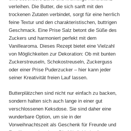
verleihen. Die Butter, die sich sanft mit den
trockenen Zutaten verbindet, sorgt für eine herrlich
feine Textur und den charakteristischen, buttrigen
Geschmack. Eine Prise Salz betont die Süße des
Zuckers und harmoniert perfekt mit dem
Vanillearoma. Dieses Rezept bietet eine Vielzahl
von Möglichkeiten zur Dekoration: Ob mit bunten
Zuckerstreuseln, Schokostreuseln, Zuckerguss
oder einer Prise Puderzucker – hier kann jeder
seiner Kreativität freien Lauf lassen.
Butterplätzchen sind nicht nur einfach zu backen,
sondern halten sich auch lange in einer gut
verschlossenen Keksdose. Sie sind daher eine
wunderbare Option, um sie in der
Vorweihnachtszeit als Geschenk für Freunde und