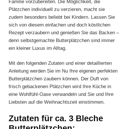
Familie vorzubereiten. Die Möglichkeit, die
Plätzchen individuell zu verzieren, macht sie
zudem besonders beliebt bei Kindern. Lassen Sie
sich von diesem einfachen und doch köstlichen
Rezept verzaubern und genießen Sie das Backen –
denn selbstgemachte Butterplätzchen sind immer
ein kleiner Luxus im Alltag.
Mit den folgenden Zutaten und einer detaillierten
Anleitung werden Sie im Nu Ihre eigenen perfekten
Butterplätzchen zaubern können. Der Duft von
frisch gebackenen Plätzchen wird Ihre Küche in
eine Wohlfühl-Oase verwandeln und Sie und Ihre
Liebsten auf die Weihnachtszeit einstimmen.
Zutaten für ca. 3 Bleche
Butterplätzchen: