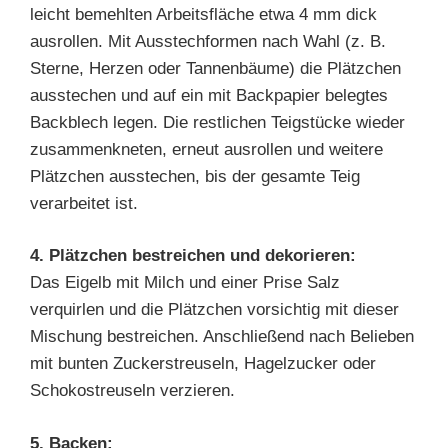
leicht bemehlten Arbeitsfläche etwa 4 mm dick
ausrollen. Mit Ausstechformen nach Wahl (z. B.
Sterne, Herzen oder Tannenbäume) die Plätzchen
ausstechen und auf ein mit Backpapier belegtes
Backblech legen. Die restlichen Teigstücke wieder
zusammenkneten, erneut ausrollen und weitere
Plätzchen ausstechen, bis der gesamte Teig
verarbeitet ist.
4. Plätzchen bestreichen und dekorieren:
Das Eigelb mit Milch und einer Prise Salz
verquirlen und die Plätzchen vorsichtig mit dieser
Mischung bestreichen. Anschließend nach Belieben
mit bunten Zuckerstreuseln, Hagelzucker oder
Schokostreuseln verzieren.
5. Backen: