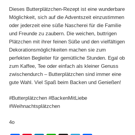
Dieses Butterplätzchen-Rezept ist eine wunderbare
Möglichkeit, sich auf die Adventszeit einzustimmen
oder jederzeit eine süße Nascherei für die Familie
und Freunde zu zaubern. Die weichen, buttrigen
Plätzchen mit ihrer feinen Süße und den vielfältigen
Dekorationsmöglichkeiten machen sie zum
perfekten Begleiter für gemütliche Stunden. Egal ob
zum Kaffee, Tee oder einfach als kleiner Genuss
zwischendurch – Butterplätzchen sind immer eine
gute Wahl. Viel Spaß beim Backen und Genießen!
#Butterplätzchen #BackenMitLiebe
#Weihnachtsplätzchen
4o