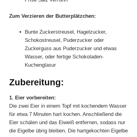
Zum Verzieren der Butterplätzchen:
Bunte Zuckerstreusel, Hagelzucker,
Schokostreusel, Puderzucker oder
Zuckerguss aus Puderzucker und etwas
Wasser, oder fertige Schokoladen-
Kuchenglasur
Zubereitung:
1. Eier vorbereiten:
Die zwei Eier in einem Topf mit kochendem Wasser
für etwa 7 Minuten hart kochen. Anschließend die
Eier schälen und das Eiweiß entfernen, sodass nur
die Eigelbe übrig bleiben. Die hartgekochten Eigelbe