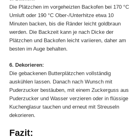
Die Plätzchen im vorgeheizten Backofen bei 170 °C
Umluft oder 190 °C Ober-/Unterhitze etwa 10
Minuten backen, bis die Ränder leicht goldbraun
werden. Die Backzeit kann je nach Dicke der
Plätzchen und Backofen leicht variieren, daher am
besten im Auge behalten.
6. Dekorieren:
Die gebackenen Butterplätzchen vollständig
auskühlen lassen. Danach nach Wunsch mit
Puderzucker bestäuben, mit einem Zuckerguss aus
Puderzucker und Wasser verzieren oder in flüssige
Kuchenglasur tauchen und erneut mit Streuseln
dekorieren.
Fazit: