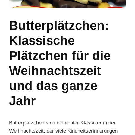
Butterplätzchen:
Klassische
Plätzchen für die
Weihnachtszeit
und das ganze
Jahr
Butterplätzchen sind ein echter Klassiker in der
Weihnachtszeit, der viele Kindheitserinnerungen