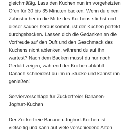
gleichmäßig. Lass den Kuchen nun im vorgeheizten
Ofen für 30 bis 35 Minuten backen. Wenn du einen
Zahnstocher in die Mitte des Kuchens stichst und
dieser sauber herauskommt, ist der Kuchen perfekt
durchgebacken. Lassen dich die Gedanken an die
Vorfreude auf den Duft und den Geschmack des
Kuchens nicht ablenken, während du auf ihn
wartest? Nach dem Backen musst du nur noch
Geduld zeigen, während der Kuchen abkühlt.
Danach schneidest du ihn in Stücke und kannst ihn
genießen!
Serviervorschläge für Zuckerfreier Bananen-
Joghurt-Kuchen
Der Zuckerfreie Bananen-Joghurt-Kuchen ist
vielseitig und kann auf viele verschiedene Arten