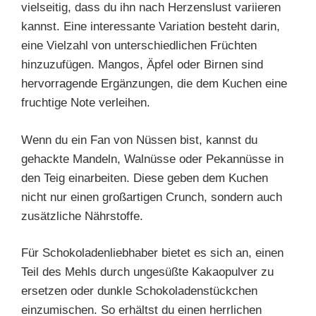
vielseitig, dass du ihn nach Herzenslust variieren
kannst. Eine interessante Variation besteht darin,
eine Vielzahl von unterschiedlichen Früchten
hinzuzufügen. Mangos, Äpfel oder Birnen sind
hervorragende Ergänzungen, die dem Kuchen eine
fruchtige Note verleihen.
Wenn du ein Fan von Nüssen bist, kannst du
gehackte Mandeln, Walnüsse oder Pekannüsse in
den Teig einarbeiten. Diese geben dem Kuchen
nicht nur einen großartigen Crunch, sondern auch
zusätzliche Nährstoffe.
Für Schokoladenliebhaber bietet es sich an, einen
Teil des Mehls durch ungesüßte Kakaopulver zu
ersetzen oder dunkle Schokoladenstückchen
einzumischen. So erhältst du einen herrlichen