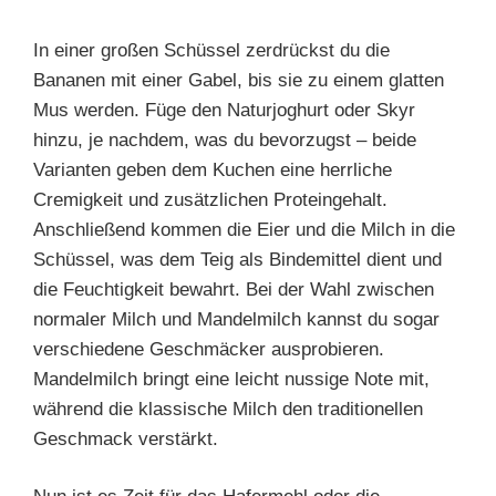
In einer großen Schüssel zerdrückst du die
Bananen mit einer Gabel, bis sie zu einem glatten
Mus werden. Füge den Naturjoghurt oder Skyr
hinzu, je nachdem, was du bevorzugst – beide
Varianten geben dem Kuchen eine herrliche
Cremigkeit und zusätzlichen Proteingehalt.
Anschließend kommen die Eier und die Milch in die
Schüssel, was dem Teig als Bindemittel dient und
die Feuchtigkeit bewahrt. Bei der Wahl zwischen
normaler Milch und Mandelmilch kannst du sogar
verschiedene Geschmäcker ausprobieren.
Mandelmilch bringt eine leicht nussige Note mit,
während die klassische Milch den traditionellen
Geschmack verstärkt.