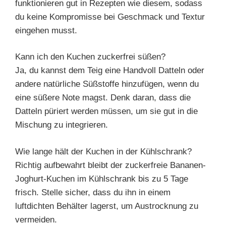
funktionieren gut in Rezepten wie diesem, sodass
du keine Kompromisse bei Geschmack und Textur
eingehen musst.
Kann ich den Kuchen zuckerfrei süßen?
Ja, du kannst dem Teig eine Handvoll Datteln oder
andere natürliche Süßstoffe hinzufügen, wenn du
eine süßere Note magst. Denk daran, dass die
Datteln püriert werden müssen, um sie gut in die
Mischung zu integrieren.
Wie lange hält der Kuchen in der Kühlschrank?
Richtig aufbewahrt bleibt der zuckerfreie Bananen-
Joghurt-Kuchen im Kühlschrank bis zu 5 Tage
frisch. Stelle sicher, dass du ihn in einem
luftdichten Behälter lagerst, um Austrocknung zu
vermeiden.