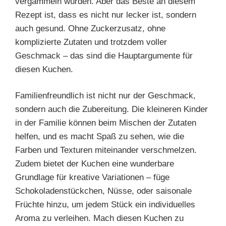
vergammeln würden. Aber das Beste an diesem
Rezept ist, dass es nicht nur lecker ist, sondern
auch gesund. Ohne Zuckerzusatz, ohne
komplizierte Zutaten und trotzdem voller
Geschmack – das sind die Hauptargumente für
diesen Kuchen.
Familienfreundlich ist nicht nur der Geschmack,
sondern auch die Zubereitung. Die kleineren Kinder
in der Familie können beim Mischen der Zutaten
helfen, und es macht Spaß zu sehen, wie die
Farben und Texturen miteinander verschmelzen.
Zudem bietet der Kuchen eine wunderbare
Grundlage für kreative Variationen – füge
Schokoladenstückchen, Nüsse, oder saisonale
Früchte hinzu, um jedem Stück ein individuelles
Aroma zu verleihen. Mach diesen Kuchen zu