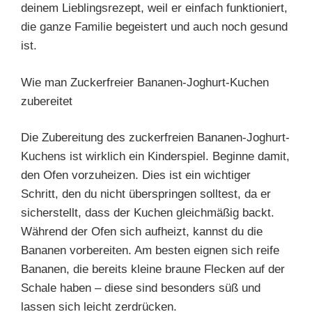
deinem Lieblingsrezept, weil er einfach funktioniert,
die ganze Familie begeistert und auch noch gesund
ist.
Wie man Zuckerfreier Bananen-Joghurt-Kuchen
zubereitet
Die Zubereitung des zuckerfreien Bananen-Joghurt-
Kuchens ist wirklich ein Kinderspiel. Beginne damit,
den Ofen vorzuheizen. Dies ist ein wichtiger
Schritt, den du nicht überspringen solltest, da er
sicherstellt, dass der Kuchen gleichmäßig backt.
Während der Ofen sich aufheizt, kannst du die
Bananen vorbereiten. Am besten eignen sich reife
Bananen, die bereits kleine braune Flecken auf der
Schale haben – diese sind besonders süß und
lassen sich leicht zerdrücken.