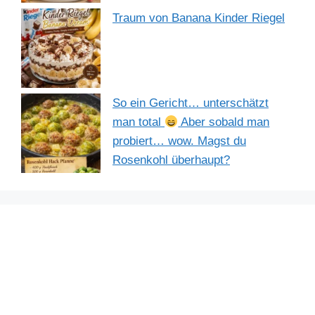
Traum von Banana Kinder Riegel
So ein Gericht… unterschätzt
man total
Aber sobald man
probiert… wow. Magst du
Rosenkohl überhaupt?