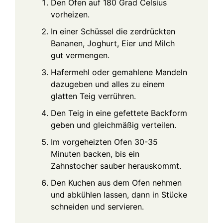
Den Ofen auf 180 Grad Celsius
vorheizen.
In einer Schüssel die zerdrückten
Bananen, Joghurt, Eier und Milch
gut vermengen.
Hafermehl oder gemahlene Mandeln
dazugeben und alles zu einem
glatten Teig verrühren.
Den Teig in eine gefettete Backform
geben und gleichmäßig verteilen.
Im vorgeheizten Ofen 30-35
Minuten backen, bis ein
Zahnstocher sauber herauskommt.
Den Kuchen aus dem Ofen nehmen
und abkühlen lassen, dann in Stücke
schneiden und servieren.