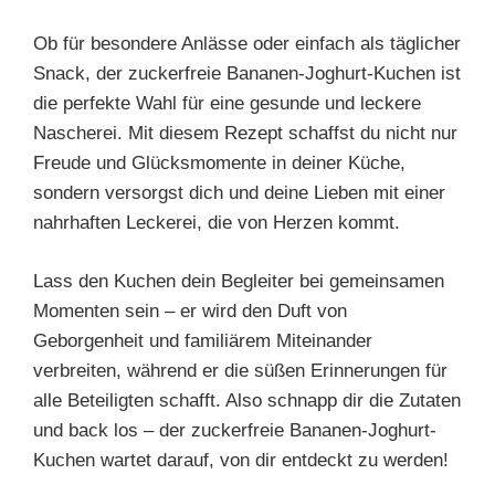
Ob für besondere Anlässe oder einfach als täglicher
Snack, der zuckerfreie Bananen-Joghurt-Kuchen ist
die perfekte Wahl für eine gesunde und leckere
Nascherei. Mit diesem Rezept schaffst du nicht nur
Freude und Glücksmomente in deiner Küche,
sondern versorgst dich und deine Lieben mit einer
nahrhaften Leckerei, die von Herzen kommt.
Lass den Kuchen dein Begleiter bei gemeinsamen
Momenten sein – er wird den Duft von
Geborgenheit und familiärem Miteinander
verbreiten, während er die süßen Erinnerungen für
alle Beteiligten schafft. Also schnapp dir die Zutaten
und back los – der zuckerfreie Bananen-Joghurt-
Kuchen wartet darauf, von dir entdeckt zu werden!