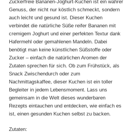
Zuckerfreie Bananen-Joghurt-Kuchen ist ein wahrer
Genuss, der nicht nur köstlich schmeckt, sondern
auch leicht und gesund ist. Dieser Kuchen
verbindet die natürliche Süße reifer Bananen mit
cremigem Joghurt und einer perfekten Textur dank
Hafermehl oder gemahlenen Mandeln. Dabei
benötigt man keine künstlichen Süßstoffe oder
Zucker – einfach die natürlichen Aromen der
Zutaten sprechen für sich. Ob zum Frühstück, als
Snack Zwischendurch oder zum
Nachmittagskaffee, dieser Kuchen ist ein toller
Begleiter in jedem Lebensmoment. Lass uns
gemeinsam in die Welt dieses wunderbaren
Rezepts eintauchen und entdecken, wie einfach es
ist, einen gesunden Kuchen selbst zu backen.
Zutaten: