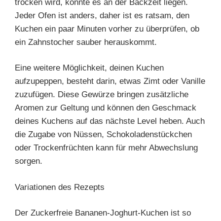
trocken wird, könnte es an der Backzeit liegen.
Jeder Ofen ist anders, daher ist es ratsam, den
Kuchen ein paar Minuten vorher zu überprüfen, ob
ein Zahnstocher sauber herauskommt.
Eine weitere Möglichkeit, deinen Kuchen
aufzupeppen, besteht darin, etwas Zimt oder Vanille
zuzufügen. Diese Gewürze bringen zusätzliche
Aromen zur Geltung und können den Geschmack
deines Kuchens auf das nächste Level heben. Auch
die Zugabe von Nüssen, Schokoladenstückchen
oder Trockenfrüchten kann für mehr Abwechslung
sorgen.
Variationen des Rezepts
Der Zuckerfreie Bananen-Joghurt-Kuchen ist so