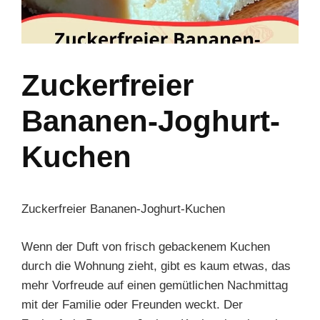
Zuckerfreier
Bananen-Joghurt-
Kuchen
Zuckerfreier Bananen-Joghurt-Kuchen
Wenn der Duft von frisch gebackenem Kuchen
durch die Wohnung zieht, gibt es kaum etwas, das
mehr Vorfreude auf einen gemütlichen Nachmittag
mit der Familie oder Freunden weckt. Der