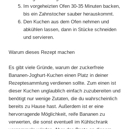
Im vorgeheizten Ofen 30-35 Minuten backen,
bis ein Zahnstocher sauber herauskommt.
Den Kuchen aus dem Ofen nehmen und
abkühlen lassen, dann in Stücke schneiden
und servieren.
Warum dieses Rezept machen
Es gibt viele Gründe, warum der zuckerfreie
Bananen-Joghurt-Kuchen einen Platz in deiner
Rezeptesammlung verdienen sollte. Zum einen ist
dieser Kuchen unglaublich einfach zuzubereiten und
benötigt nur wenige Zutaten, die du wahrscheinlich
bereits zu Hause hast. Außerdem ist er eine
hervorragende Möglichkeit, reife Bananen zu
verwerten, die sonst eventuell im Kühlschrank