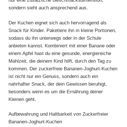
nur eine zusätzliche Geschmacksdimension,
sondern sieht auch ansprechend aus.
Der Kuchen eignet sich auch hervorragend als
Snack für Kinder. Paketiere ihn in kleine Portionen,
sodass du ihn unterwegs oder in der Schule
anbieten kannst. Kombiniert mit einer Banane oder
einem Apfel hast du eine gesunde, energiereiche
Mahlzeit, die deinem Kind hilft, durch den Tag zu
kommen. Der zuckerfreie Bananen-Joghurt-Kuchen
ist nicht nur ein Genuss, sondern auch ein
nahrhafter Snack, der dein Gewissen beruhigt,
besonders wenn es um die Ernährung deiner
Kleinen geht.
Aufbewahrung und Haltbarkeit von Zuckerfreier
Bananen-Joghurt-Kuchen