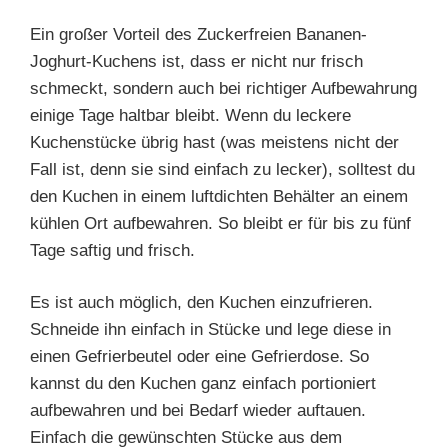
Ein großer Vorteil des Zuckerfreien Bananen-
Joghurt-Kuchens ist, dass er nicht nur frisch
schmeckt, sondern auch bei richtiger Aufbewahrung
einige Tage haltbar bleibt. Wenn du leckere
Kuchenstücke übrig hast (was meistens nicht der
Fall ist, denn sie sind einfach zu lecker), solltest du
den Kuchen in einem luftdichten Behälter an einem
kühlen Ort aufbewahren. So bleibt er für bis zu fünf
Tage saftig und frisch.
Es ist auch möglich, den Kuchen einzufrieren.
Schneide ihn einfach in Stücke und lege diese in
einen Gefrierbeutel oder eine Gefrierdose. So
kannst du den Kuchen ganz einfach portioniert
aufbewahren und bei Bedarf wieder auftauen.
Einfach die gewünschten Stücke aus dem