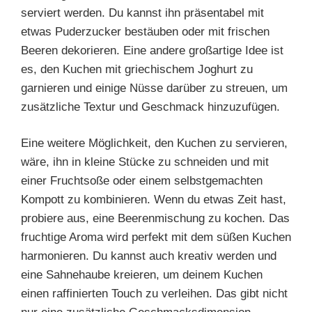
serviert werden. Du kannst ihn präsentabel mit
etwas Puderzucker bestäuben oder mit frischen
Beeren dekorieren. Eine andere großartige Idee ist
es, den Kuchen mit griechischem Joghurt zu
garnieren und einige Nüsse darüber zu streuen, um
zusätzliche Textur und Geschmack hinzuzufügen.
Eine weitere Möglichkeit, den Kuchen zu servieren,
wäre, ihn in kleine Stücke zu schneiden und mit
einer Fruchtsoße oder einem selbstgemachten
Kompott zu kombinieren. Wenn du etwas Zeit hast,
probiere aus, eine Beerenmischung zu kochen. Das
fruchtige Aroma wird perfekt mit dem süßen Kuchen
harmonieren. Du kannst auch kreativ werden und
eine Sahnehaube kreieren, um deinem Kuchen
einen raffinierten Touch zu verleihen. Das gibt nicht