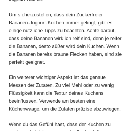
Um sicherzustellen, dass dein Zuckerfreier
Bananen-Joghurt-Kuchen immer gelingt, gibt es
einige nützliche Tipps zu beachten. Achte darauf,
dass deine Bananen wirklich reif sind, denn je reifer
die Bananen, desto süßer wird dein Kuchen. Wenn
die Bananen bereits braune Flecken haben, sind sie
perfekt geeignet.
Ein weiterer wichtiger Aspekt ist das genaue
Messen der Zutaten. Zu viel Mehl oder zu wenig
Flüssigkeit kann die Textur deines Kuchens
beeinflussen. Verwende am besten eine
Küchenwaage, um die Zutaten präzise abzuwiegen.
Wenn du das Gefühl hast, dass der Kuchen zu