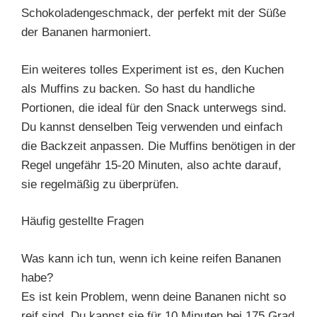
Schokoladengeschmack, der perfekt mit der Süße
der Bananen harmoniert.
Ein weiteres tolles Experiment ist es, den Kuchen
als Muffins zu backen. So hast du handliche
Portionen, die ideal für den Snack unterwegs sind.
Du kannst denselben Teig verwenden und einfach
die Backzeit anpassen. Die Muffins benötigen in der
Regel ungefähr 15-20 Minuten, also achte darauf,
sie regelmäßig zu überprüfen.
Häufig gestellte Fragen
Was kann ich tun, wenn ich keine reifen Bananen
habe?
Es ist kein Problem, wenn deine Bananen nicht so
reif sind. Du kannst sie für 10 Minuten bei 175 Grad