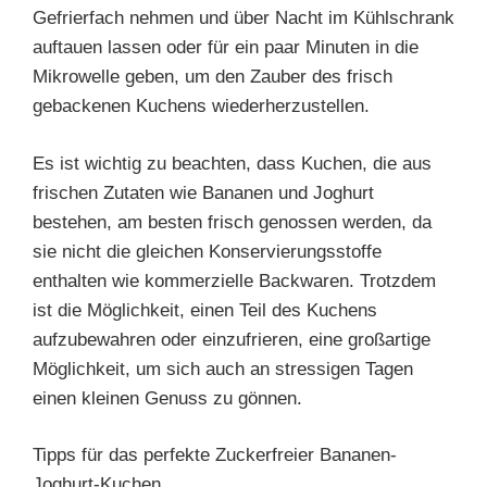
Gefrierfach nehmen und über Nacht im Kühlschrank
auftauen lassen oder für ein paar Minuten in die
Mikrowelle geben, um den Zauber des frisch
gebackenen Kuchens wiederherzustellen.
Es ist wichtig zu beachten, dass Kuchen, die aus
frischen Zutaten wie Bananen und Joghurt
bestehen, am besten frisch genossen werden, da
sie nicht die gleichen Konservierungsstoffe
enthalten wie kommerzielle Backwaren. Trotzdem
ist die Möglichkeit, einen Teil des Kuchens
aufzubewahren oder einzufrieren, eine großartige
Möglichkeit, um sich auch an stressigen Tagen
einen kleinen Genuss zu gönnen.
Tipps für das perfekte Zuckerfreier Bananen-
Joghurt-Kuchen