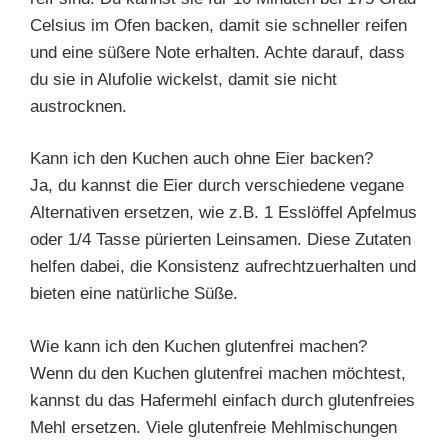
Celsius im Ofen backen, damit sie schneller reifen
und eine süßere Note erhalten. Achte darauf, dass
du sie in Alufolie wickelst, damit sie nicht
austrocknen.
Kann ich den Kuchen auch ohne Eier backen?
Ja, du kannst die Eier durch verschiedene vegane
Alternativen ersetzen, wie z.B. 1 Esslöffel Apfelmus
oder 1/4 Tasse pürierten Leinsamen. Diese Zutaten
helfen dabei, die Konsistenz aufrechtzuerhalten und
bieten eine natürliche Süße.
Wie kann ich den Kuchen glutenfrei machen?
Wenn du den Kuchen glutenfrei machen möchtest,
kannst du das Hafermehl einfach durch glutenfreies
Mehl ersetzen. Viele glutenfreie Mehlmischungen