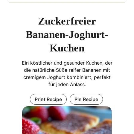
Zuckerfreier
Bananen-Joghurt-
Kuchen
Ein köstlicher und gesunder Kuchen, der
die natürliche Süße reifer Bananen mit
cremigem Joghurt kombiniert, perfekt
für jeden Anlass.
Print Recipe
Pin Recipe