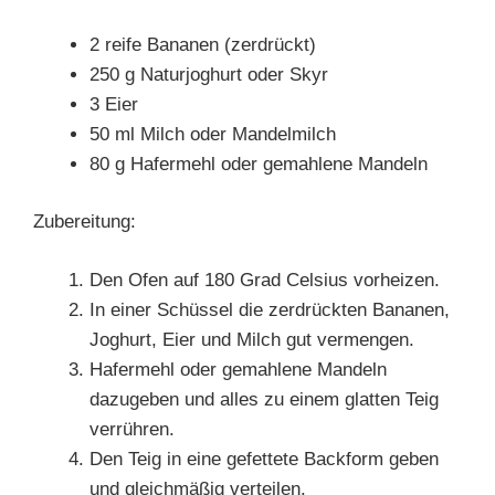
2 reife Bananen (zerdrückt)
250 g Naturjoghurt oder Skyr
3 Eier
50 ml Milch oder Mandelmilch
80 g Hafermehl oder gemahlene Mandeln
Zubereitung:
Den Ofen auf 180 Grad Celsius vorheizen.
In einer Schüssel die zerdrückten Bananen,
Joghurt, Eier und Milch gut vermengen.
Hafermehl oder gemahlene Mandeln
dazugeben und alles zu einem glatten Teig
verrühren.
Den Teig in eine gefettete Backform geben
und gleichmäßig verteilen.