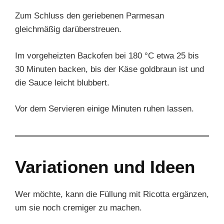
Zum Schluss den geriebenen Parmesan
gleichmäßig darüberstreuen.
Im vorgeheizten Backofen bei 180 °C etwa 25 bis
30 Minuten backen, bis der Käse goldbraun ist und
die Sauce leicht blubbert.
Vor dem Servieren einige Minuten ruhen lassen.
Variationen und Ideen
Wer möchte, kann die Füllung mit Ricotta ergänzen,
um sie noch cremiger zu machen.