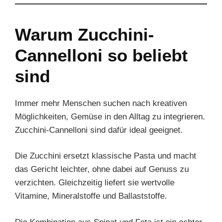
Warum Zucchini-
Cannelloni so beliebt
sind
Immer mehr Menschen suchen nach kreativen
Möglichkeiten, Gemüse in den Alltag zu integrieren.
Zucchini-Cannelloni sind dafür ideal geeignet.
Die Zucchini ersetzt klassische Pasta und macht
das Gericht leichter, ohne dabei auf Genuss zu
verzichten. Gleichzeitig liefert sie wertvolle
Vitamine, Mineralstoffe und Ballaststoffe.