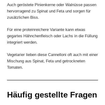
Auch geröstete Pinienkerne oder Walnüsse passen
hervorragend zu Spinat und Feta und sorgen für
zusätzlichen Biss.
Für eine proteinreichere Variante kann etwas
gegartes Hähnchenfleisch oder Lachs in die Füllung
integriert werden.
Vegetarier lieben diese Cannelloni oft auch mit einer
Mischung aus Spinat, Feta und getrockneten
Tomaten.
Häufig gestellte Fragen