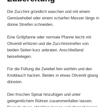
Die Zucchini gründlich waschen und mit einem
Gemüsehobel oder einem scharfen Messer längs in
dünne Streifen schneiden.
Eine Grillpfanne oder normale Pfanne leicht mit
Olivenöl erhitzen und die Zucchinistreifen von
beiden Seiten kurz anbraten. Anschließend
beiseitelegen.
Für die Füllung die Zwiebel fein würfeln und den
Knoblauch hacken. Beides in etwas Olivenöl glasig
dünsten.
Den frischen Spinat hinzufügen und unter
gelegentlichem Rühren zusammenfallen lassen.