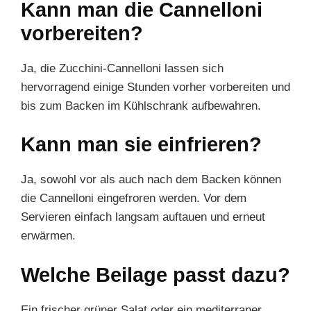
Kann man die Cannelloni
vorbereiten?
Ja, die Zucchini-Cannelloni lassen sich
hervorragend einige Stunden vorher vorbereiten und
bis zum Backen im Kühlschrank aufbewahren.
Kann man sie einfrieren?
Ja, sowohl vor als auch nach dem Backen können
die Cannelloni eingefroren werden. Vor dem
Servieren einfach langsam auftauen und erneut
erwärmen.
Welche Beilage passt dazu?
Ein frischer grüner Salat oder ein mediterraner