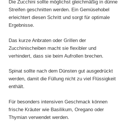
Die Zucchini sollte möglichst gleichmäßig in dünne
Streifen geschnitten werden. Ein Gemüsehobel
erleichtert diesen Schritt und sorgt für optimale
Ergebnisse.
Das kurze Anbraten oder Grillen der
Zucchinischeiben macht sie flexibler und
verhindert, dass sie beim Aufrollen brechen.
Spinat sollte nach dem Dünsten gut ausgedrückt
werden, damit die Füllung nicht zu viel Flüssigkeit
enthält.
Für besonders intensiven Geschmack können
frische Kräuter wie Basilikum, Oregano oder
Thymian verwendet werden.