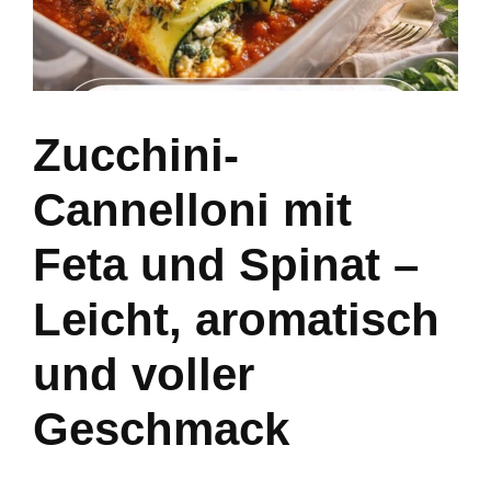
Zucchini-
Cannelloni mit
Feta und Spinat –
Leicht, aromatisch
und voller
Geschmack