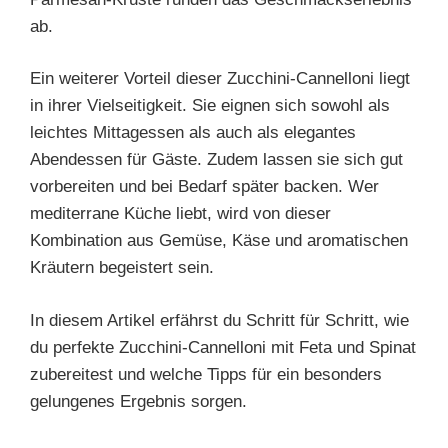
ab.
Ein weiterer Vorteil dieser Zucchini-Cannelloni liegt
in ihrer Vielseitigkeit. Sie eignen sich sowohl als
leichtes Mittagessen als auch als elegantes
Abendessen für Gäste. Zudem lassen sie sich gut
vorbereiten und bei Bedarf später backen. Wer
mediterrane Küche liebt, wird von dieser
Kombination aus Gemüse, Käse und aromatischen
Kräutern begeistert sein.
In diesem Artikel erfährst du Schritt für Schritt, wie
du perfekte Zucchini-Cannelloni mit Feta und Spinat
zubereitest und welche Tipps für ein besonders
gelungenes Ergebnis sorgen.