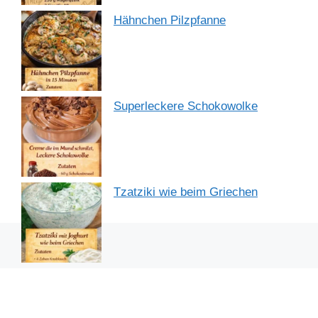
Hähnchen Pilzpfanne
Superleckere Schokowolke
Tzatziki wie beim Griechen