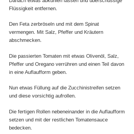
Danach etwas abkühlen lassen und überschüssige
Flüssigkeit entfernen.
Den Feta zerbröseln und mit dem Spinat
vermengen. Mit Salz, Pfeffer und Kräutern
abschmecken.
Die passierten Tomaten mit etwas Olivenöl, Salz,
Pfeffer und Oregano verrühren und einen Teil davon
in eine Auflaufform geben.
Nun etwas Füllung auf die Zucchinistreifen setzen
und diese vorsichtig aufrollen.
Die fertigen Rollen nebeneinander in die Auflaufform
setzen und mit der restlichen Tomatensauce
bedecken.