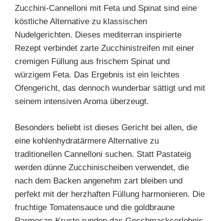
Zucchini-Cannelloni mit Feta und Spinat sind eine
köstliche Alternative zu klassischen
Nudelgerichten. Dieses mediterran inspirierte
Rezept verbindet zarte Zucchinistreifen mit einer
cremigen Füllung aus frischem Spinat und
würzigem Feta. Das Ergebnis ist ein leichtes
Ofengericht, das dennoch wunderbar sättigt und mit
seinem intensiven Aroma überzeugt.
Besonders beliebt ist dieses Gericht bei allen, die
eine kohlenhydratärmere Alternative zu
traditionellen Cannelloni suchen. Statt Pastateig
werden dünne Zucchinischeiben verwendet, die
nach dem Backen angenehm zart bleiben und
perfekt mit der herzhaften Füllung harmonieren. Die
fruchtige Tomatensauce und die goldbraune
Parmesan-Kruste runden das Geschmackserlebnis