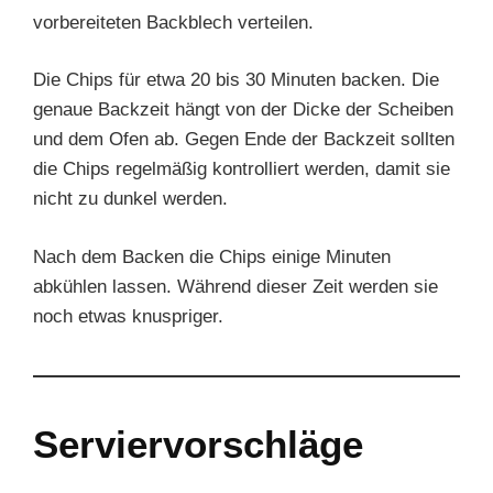
vorbereiteten Backblech verteilen.
Die Chips für etwa 20 bis 30 Minuten backen. Die
genaue Backzeit hängt von der Dicke der Scheiben
und dem Ofen ab. Gegen Ende der Backzeit sollten
die Chips regelmäßig kontrolliert werden, damit sie
nicht zu dunkel werden.
Nach dem Backen die Chips einige Minuten
abkühlen lassen. Während dieser Zeit werden sie
noch etwas knuspriger.
Serviervorschläge