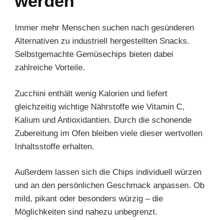
werden
Immer mehr Menschen suchen nach gesünderen
Alternativen zu industriell hergestellten Snacks.
Selbstgemachte Gemüsechips bieten dabei
zahlreiche Vorteile.
Zucchini enthält wenig Kalorien und liefert
gleichzeitig wichtige Nährstoffe wie Vitamin C,
Kalium und Antioxidantien. Durch die schonende
Zubereitung im Ofen bleiben viele dieser wertvollen
Inhaltsstoffe erhalten.
Außerdem lassen sich die Chips individuell würzen
und an den persönlichen Geschmack anpassen. Ob
mild, pikant oder besonders würzig – die
Möglichkeiten sind nahezu unbegrenzt.