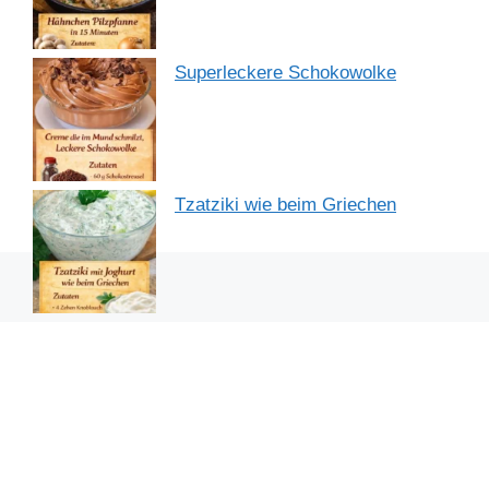
Superleckere Schokowolke
Tzatziki wie beim Griechen