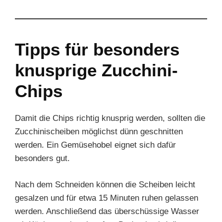
Tipps für besonders
knusprige Zucchini-
Chips
Damit die Chips richtig knusprig werden, sollten die
Zucchinischeiben möglichst dünn geschnitten
werden. Ein Gemüsehobel eignet sich dafür
besonders gut.
Nach dem Schneiden können die Scheiben leicht
gesalzen und für etwa 15 Minuten ruhen gelassen
werden. Anschließend das überschüssige Wasser