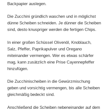
Backpapier auslegen.
Die Zucchini gründlich waschen und in möglichst
dünne Scheiben schneiden. Je dünner die Scheiben
sind, desto knuspriger werden die fertigen Chips.
In einer großen Schüssel Olivenöl, Knoblauch,
Salz, Pfeffer, Paprikapulver und Oregano
miteinander vermengen. Wer es etwas schärfer
mag, kann zusätzlich eine Prise Cayennepfeffer
hinzufügen.
Die Zucchinischeiben in die Gewürzmischung
geben und vorsichtig vermengen, bis alle Scheiben
gleichmäßig bedeckt sind.
Anschließend die Scheiben nebeneinander auf dem