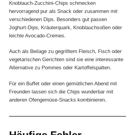
Knoblauch-Zucchini-Chips schmecken
hervorragend pur als Snack oder zusammen mit
verschiedenen Dips. Besonders gut passen
Joghurt-Dips, Kräuterquark, Knoblauchsoßen oder
leichte Avocado-Cremes.
Auch als Beilage zu gegrilltem Fleisch, Fisch oder
vegetarischen Gerichten sind sie eine interessante
Alternative zu Pommes oder Kartoffelspalten.
Für ein Buffet oder einen gemütlichen Abend mit
Freunden lassen sich die Chips wunderbar mit
anderen Ofengemüse-Snacks kombinieren.
Häufige Fehler