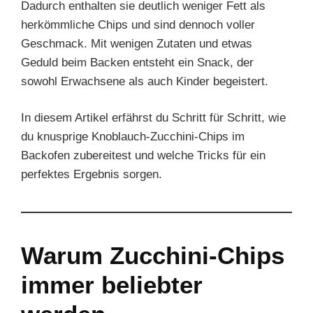
Dadurch enthalten sie deutlich weniger Fett als
herkömmliche Chips und sind dennoch voller
Geschmack. Mit wenigen Zutaten und etwas
Geduld beim Backen entsteht ein Snack, der
sowohl Erwachsene als auch Kinder begeistert.
In diesem Artikel erfährst du Schritt für Schritt, wie
du knusprige Knoblauch-Zucchini-Chips im
Backofen zubereitest und welche Tricks für ein
perfektes Ergebnis sorgen.
Warum Zucchini-Chips
immer beliebter