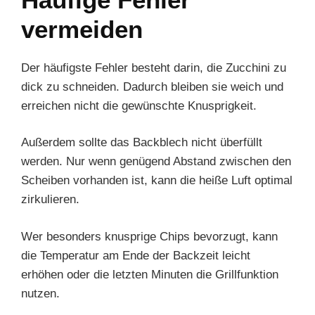
vermeiden
Der häufigste Fehler besteht darin, die Zucchini zu
dick zu schneiden. Dadurch bleiben sie weich und
erreichen nicht die gewünschte Knusprigkeit.
Außerdem sollte das Backblech nicht überfüllt
werden. Nur wenn genügend Abstand zwischen den
Scheiben vorhanden ist, kann die heiße Luft optimal
zirkulieren.
Wer besonders knusprige Chips bevorzugt, kann
die Temperatur am Ende der Backzeit leicht
erhöhen oder die letzten Minuten die Grillfunktion
nutzen.