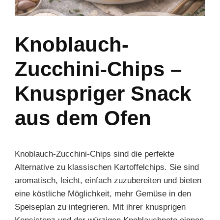
Knoblauch-
Zucchini-Chips –
Knuspriger Snack
aus dem Ofen
Knoblauch-Zucchini-Chips sind die perfekte
Alternative zu klassischen Kartoffelchips. Sie sind
aromatisch, leicht, einfach zuzubereiten und bieten
eine köstliche Möglichkeit, mehr Gemüse in den
Speiseplan zu integrieren. Mit ihrer knusprigen