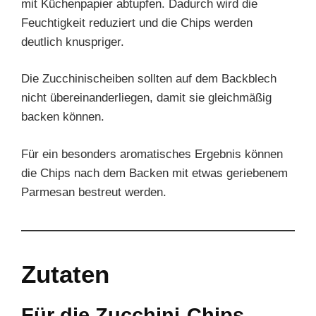
mit Küchenpapier abtupfen. Dadurch wird die
Feuchtigkeit reduziert und die Chips werden
deutlich knuspriger.
Die Zucchinischeiben sollten auf dem Backblech
nicht übereinanderliegen, damit sie gleichmäßig
backen können.
Für ein besonders aromatisches Ergebnis können
die Chips nach dem Backen mit etwas geriebenem
Parmesan bestreut werden.
Zutaten
Für die Zucchini-Chips