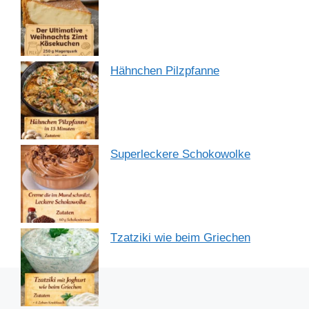
Hähnchen Pilzpfanne
Superleckere Schokowolke
Tzatziki wie beim Griechen