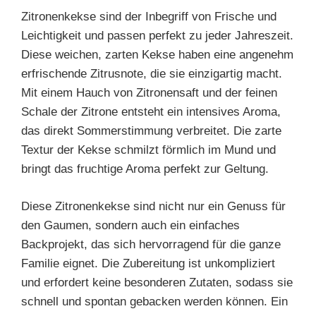
Zitronenkekse sind der Inbegriff von Frische und
Leichtigkeit und passen perfekt zu jeder Jahreszeit.
Diese weichen, zarten Kekse haben eine angenehm
erfrischende Zitrusnote, die sie einzigartig macht.
Mit einem Hauch von Zitronensaft und der feinen
Schale der Zitrone entsteht ein intensives Aroma,
das direkt Sommerstimmung verbreitet. Die zarte
Textur der Kekse schmilzt förmlich im Mund und
bringt das fruchtige Aroma perfekt zur Geltung.
Diese Zitronenkekse sind nicht nur ein Genuss für
den Gaumen, sondern auch ein einfaches
Backprojekt, das sich hervorragend für die ganze
Familie eignet. Die Zubereitung ist unkompliziert
und erfordert keine besonderen Zutaten, sodass sie
schnell und spontan gebacken werden können. Ein