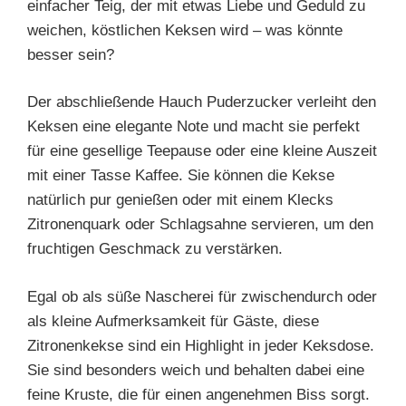
einfacher Teig, der mit etwas Liebe und Geduld zu
weichen, köstlichen Keksen wird – was könnte
besser sein?
Der abschließende Hauch Puderzucker verleiht den
Keksen eine elegante Note und macht sie perfekt
für eine gesellige Teepause oder eine kleine Auszeit
mit einer Tasse Kaffee. Sie können die Kekse
natürlich pur genießen oder mit einem Klecks
Zitronenquark oder Schlagsahne servieren, um den
fruchtigen Geschmack zu verstärken.
Egal ob als süße Nascherei für zwischendurch oder
als kleine Aufmerksamkeit für Gäste, diese
Zitronenkekse sind ein Highlight in jeder Keksdose.
Sie sind besonders weich und behalten dabei eine
feine Kruste, die für einen angenehmen Biss sorgt.