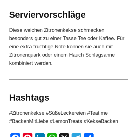
Serviervorschläge
Diese weichen Zitronenkekse schmecken
besonders gut zu einer Tasse Tee oder Kaffee. Für
eine extra fruchtige Note können sie auch mit
Zitronenquark oder einem Hauch Schlagsahne
kombiniert werden.
Hashtags
#Zitronenkekse #SüßeLeckereien #Teatime
#BackenMitLiebe #LemonTreats #KekseBacken