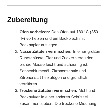
Zubereitung
Ofen vorheizen:
Den Ofen auf 180 °C (350
°F) vorheizen und ein Backblech mit
Backpapier auslegen.
Nasse Zutaten vermischen:
In einer großen
Rührschüssel Eier und Zucker verquirlen,
bis die Masse leicht und schaumig ist.
Sonnenblumenöl, Zitronenschale und
Zitronensaft hinzufügen und gründlich
verrühren.
Trockene Zutaten vermischen:
Mehl und
Backpulver in einer anderen Schüssel
zusammen sieben. Die trockene Mischung