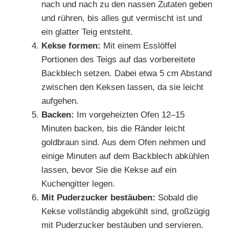
nach und nach zu den nassen Zutaten geben
und rühren, bis alles gut vermischt ist und
ein glatter Teig entsteht.
Kekse formen:
Mit einem Esslöffel
Portionen des Teigs auf das vorbereitete
Backblech setzen. Dabei etwa 5 cm Abstand
zwischen den Keksen lassen, da sie leicht
aufgehen.
Backen:
Im vorgeheizten Ofen 12–15
Minuten backen, bis die Ränder leicht
goldbraun sind. Aus dem Ofen nehmen und
einige Minuten auf dem Backblech abkühlen
lassen, bevor Sie die Kekse auf ein
Kuchengitter legen.
Mit Puderzucker bestäuben:
Sobald die
Kekse vollständig abgekühlt sind, großzügig
mit Puderzucker bestäuben und servieren.