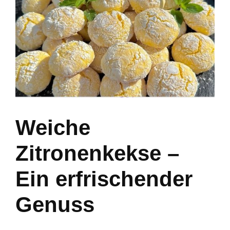
Weiche
Zitronenkekse –
Ein erfrischender
Genuss