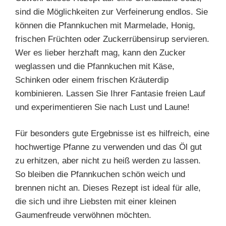
sind die Möglichkeiten zur Verfeinerung endlos. Sie
können die Pfannkuchen mit Marmelade, Honig,
frischen Früchten oder Zuckerrübensirup servieren.
Wer es lieber herzhaft mag, kann den Zucker
weglassen und die Pfannkuchen mit Käse,
Schinken oder einem frischen Kräuterdip
kombinieren. Lassen Sie Ihrer Fantasie freien Lauf
und experimentieren Sie nach Lust und Laune!
Für besonders gute Ergebnisse ist es hilfreich, eine
hochwertige Pfanne zu verwenden und das Öl gut
zu erhitzen, aber nicht zu heiß werden zu lassen.
So bleiben die Pfannkuchen schön weich und
brennen nicht an. Dieses Rezept ist ideal für alle,
die sich und ihre Liebsten mit einer kleinen
Gaumenfreude verwöhnen möchten.