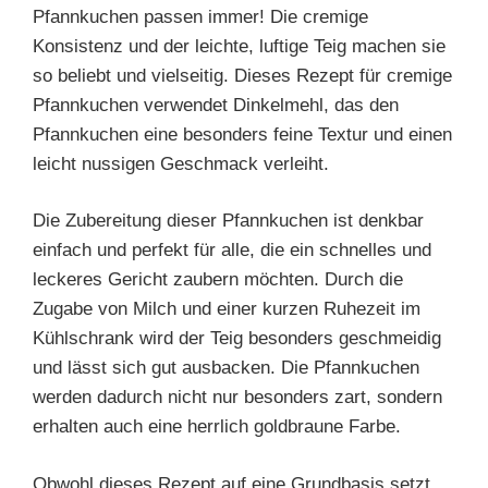
Pfannkuchen passen immer! Die cremige
Konsistenz und der leichte, luftige Teig machen sie
so beliebt und vielseitig. Dieses Rezept für cremige
Pfannkuchen verwendet Dinkelmehl, das den
Pfannkuchen eine besonders feine Textur und einen
leicht nussigen Geschmack verleiht.
Die Zubereitung dieser Pfannkuchen ist denkbar
einfach und perfekt für alle, die ein schnelles und
leckeres Gericht zaubern möchten. Durch die
Zugabe von Milch und einer kurzen Ruhezeit im
Kühlschrank wird der Teig besonders geschmeidig
und lässt sich gut ausbacken. Die Pfannkuchen
werden dadurch nicht nur besonders zart, sondern
erhalten auch eine herrlich goldbraune Farbe.
Obwohl dieses Rezept auf eine Grundbasis setzt,