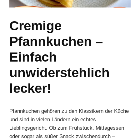
Cremige
Pfannkuchen –
Einfach
unwiderstehlich
lecker!
Pfannkuchen gehören zu den Klassikern der Küche
und sind in vielen Ländern ein echtes
Lieblingsgericht. Ob zum Frühstück, Mittagessen
oder sogar als süßer Snack zwischendurch –