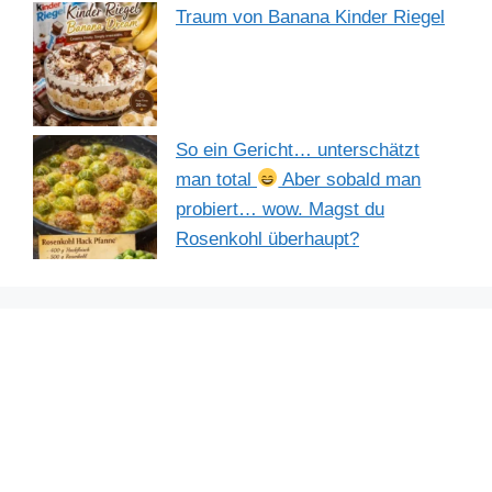
Traum von Banana Kinder Riegel
So ein Gericht… unterschätzt
man total
Aber sobald man
probiert… wow. Magst du
Rosenkohl überhaupt?