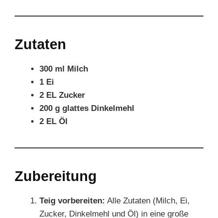
Zutaten
300 ml Milch
1 Ei
2 EL Zucker
200 g glattes Dinkelmehl
2 EL Öl
Zubereitung
Teig vorbereiten:
Alle Zutaten (Milch, Ei,
Zucker, Dinkelmehl und Öl) in eine große