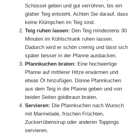
Schüssel geben und gut verrühren, bis ein
glatter Teig entsteht. Achten Sie darauf, dass
keine Klümpchen im Teig sind.
Teig ruhen lassen:
Den Teig mindestens 30
Minuten im Kühlschrank ruhen lassen.
Dadurch wird er schön cremig und lässt sich
später besser in der Pfanne ausbacken.
Pfannkuchen braten:
Eine hochwertige
Pfanne auf mittlerer Hitze erwärmen und
etwas Öl hinzufügen. Dünne Pfannkuchen
aus dem Teig in die Pfanne geben und von
beiden Seiten goldbraun braten.
Servieren:
Die Pfannkuchen nach Wunsch
mit Marmelade, frischen Früchten,
Zuckerrübensirup oder anderen Toppings
servieren.