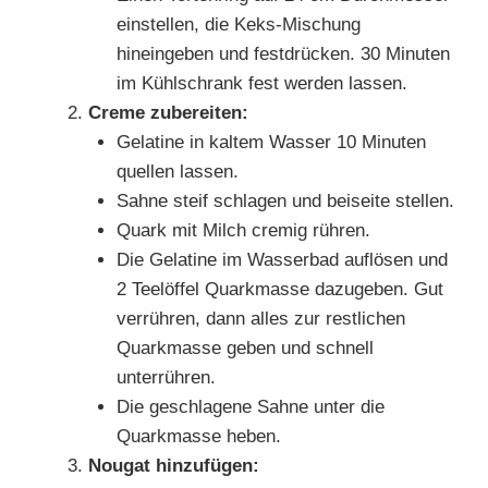
einstellen, die Keks-Mischung
hineingeben und festdrücken. 30 Minuten
im Kühlschrank fest werden lassen.
Creme zubereiten:
Gelatine in kaltem Wasser 10 Minuten
quellen lassen.
Sahne steif schlagen und beiseite stellen.
Quark mit Milch cremig rühren.
Die Gelatine im Wasserbad auflösen und
2 Teelöffel Quarkmasse dazugeben. Gut
verrühren, dann alles zur restlichen
Quarkmasse geben und schnell
unterrühren.
Die geschlagene Sahne unter die
Quarkmasse heben.
Nougat hinzufügen: