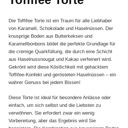
Die Toffifee Torte ist ein Traum für alle Liebhaber
von Karamell, Schokolade und Haselnüssen. Der
knusprige Boden aus Butterkeksen und
Karamellbonbons bildet die perfekte Grundlage für
die cremige Quarkfüllung, die durch eine Schicht
aus Haselnussnougat und Kakao verfeinert wird.
Gekrönt wird diese Köstlichkeit mit gehacktem
Toffifee-Konfekt und gerösteten Haselnüssen – ein
wahrer Genuss bei jedem Bissen!
Diese Torte ist ideal für besondere Anlässe oder
einfach, um sich selbst und die Liebsten zu
verwöhnen. Sie erfordert zwar ein wenig
Vorbereitung, aber das Ergebnis wird Sie