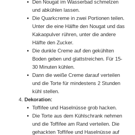
Den Nougat im Wasserbad schmelzen
und abkühlen lassen.
Die Quarkcreme in zwei Portionen teilen.
Unter die eine Hälfte den Nougat und das
Kakaopulver rühren, unter die andere
Hälfte den Zucker.
Die dunkle Creme auf den gekühlten
Boden geben und glattstreichen. Für 15-
30 Minuten kühlen.
Dann die weiße Creme darauf verteilen
und die Torte für mindestens 2 Stunden
kühl stellen.
Dekoration:
Toffifee und Haselnüsse grob hacken.
Die Torte aus dem Kühlschrank nehmen
und die Toffifee am Rand verteilen. Die
gehackten Toffifee und Haselnüsse auf