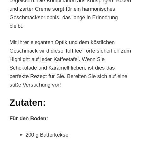
begeistern. Die Kombination aus knusprigem Boden
und zarter Creme sorgt für ein harmonisches
Geschmackserlebnis, das lange in Erinnerung
bleibt.
Mit ihrer eleganten Optik und dem köstlichen
Geschmack wird diese Toffifee Torte sicherlich zum
Highlight auf jeder Kaffeetafel. Wenn Sie
Schokolade und Karamell lieben, ist dies das
perfekte Rezept für Sie. Bereiten Sie sich auf eine
süße Versuchung vor!
Zutaten:
Für den Boden:
200 g Butterkekse