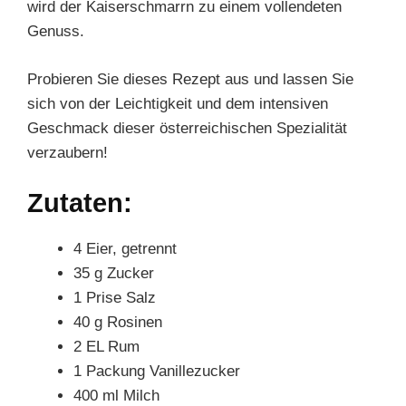
wird der Kaiserschmarrn zu einem vollendeten
Genuss.
Probieren Sie dieses Rezept aus und lassen Sie
sich von der Leichtigkeit und dem intensiven
Geschmack dieser österreichischen Spezialität
verzaubern!
Zutaten:
4 Eier, getrennt
35 g Zucker
1 Prise Salz
40 g Rosinen
2 EL Rum
1 Packung Vanillezucker
400 ml Milch