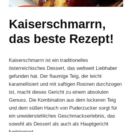
Kaiserschmarrn,
das beste Rezept!
Kaiserschmarrn ist ein traditionelles
österreichisches Dessert, das weltweit Liebhaber
gefunden hat. Der flaumige Teig, der leicht
karamellisiert und mit saftigen Rosinen durchzogen
ist, macht dieses Gericht zu einem absoluten
Genuss. Die Kombination aus dem lockeren Teig
und dem süßen Hauch von Puderzucker sorgt für
ein unwiderstehliches Geschmackserlebnis, das
sowohl als Dessert als auch als Hauptgericht
funktioniert.