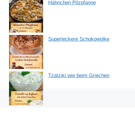
Hähnchen Pilzpfanne
Superleckere Schokowolke
Tzatziki wie beim Griechen