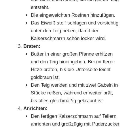
entsteht.
Die eingeweichten Rosinen hinzufügen.
Das Eiweiß steif schlagen und vorsichtig
unter den Teig heben, damit der
Kaiserschmarrn schön locker wird.
Braten:
Butter in einer großen Pfanne erhitzen
und den Teig hineingeben. Bei mittlerer
Hitze braten, bis die Unterseite leicht
goldbraun ist.
Den Teig wenden und mit zwei Gabeln in
Stücke reißen, während er weiter brät,
bis alles gleichmäßig gebräunt ist.
Anrichten:
Den fertigen Kaiserschmarrn auf Tellern
anrichten und großzügig mit Puderzucker