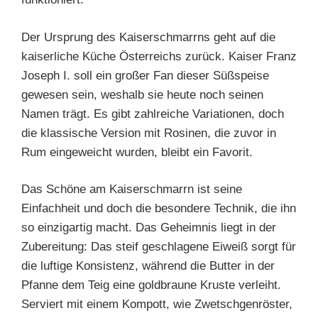
Der Ursprung des Kaiserschmarrns geht auf die
kaiserliche Küche Österreichs zurück. Kaiser Franz
Joseph I. soll ein großer Fan dieser Süßspeise
gewesen sein, weshalb sie heute noch seinen
Namen trägt. Es gibt zahlreiche Variationen, doch
die klassische Version mit Rosinen, die zuvor in
Rum eingeweicht wurden, bleibt ein Favorit.
Das Schöne am Kaiserschmarrn ist seine
Einfachheit und doch die besondere Technik, die ihn
so einzigartig macht. Das Geheimnis liegt in der
Zubereitung: Das steif geschlagene Eiweiß sorgt für
die luftige Konsistenz, während die Butter in der
Pfanne dem Teig eine goldbraune Kruste verleiht.
Serviert mit einem Kompott, wie Zwetschgenröster,