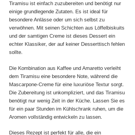
Tiramisu ist einfach zuzubereiten und benötigt nur
einige grundlegende Zutaten. Es ist ideal für
besondere Anlässe oder um sich selbst zu
verwöhnen. Mit seinen Schichten aus Löffelbiskuits
und der samtigen Creme ist dieses Dessert ein
echter Klassiker, der auf keiner Desserttisch fehlen
sollte.
Die Kombination aus Kaffee und Amaretto verleiht
dem Tiramisu eine besondere Note, während die
Mascarpone-Creme für eine luxuriöse Textur sorgt.
Die Zubereitung ist unkompliziert, und das Tiramisu
benötigt nur wenig Zeit in der Küche. Lassen Sie es
für ein paar Stunden im Kühlschrank ruhen, um die
Aromen vollständig entwickeln zu lassen.
Dieses Rezept ist perfekt für alle, die ein