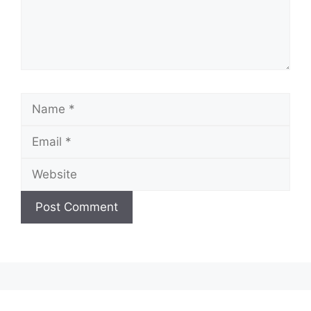
Name
Email
Website