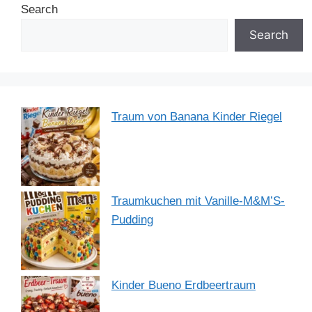
Search
Search
Traum von Banana Kinder Riegel
Traumkuchen mit Vanille-M&M’S-
Pudding
Kinder Bueno Erdbeertraum