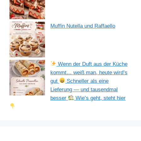
Muffin Nutella und Raffaello
Wenn der Duft aus der Küche
kommt… weiß man, heute wird’s
gut
Schneller als eine
Lieferung — und tausendmal
besser
Wie’s geht, steht hier