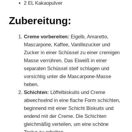
2 EL Kakaopulver
Zubereitung:
Creme vorbereiten:
Eigelb, Amaretto,
Mascarpone, Kaffee, Vanillezucker und
Zucker in einer Schüssel zu einer cremigen
Masse verrühren. Das Eiweiß in einer
separaten Schüssel steif schlagen und
vorsichtig unter die Mascarpone-Masse
heben.
Schichten:
Löffelbiskuits und Creme
abwechselnd in eine flache Form schichten,
beginnend mit einer Schicht Biskuits und
endend mit der Creme. Die Schichten
gleichmäßig verteilen, um eine schöne