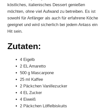
köstliches, italienisches Dessert genießen
möchten, ohne viel Aufwand zu betreiben. Es ist
sowohl für Anfänger als auch für erfahrene Köche
geeignet und wird sicherlich bei jedem Anlass ein
Hit sein.
Zutaten:
4 Eigelb
2 EL Amaretto
500 g Mascarpone
25 ml Kaffee
2 Päckchen Vanillezucker
4 EL Zucker
4 Eiweiß
2 Päckchen Löffelbiskuits