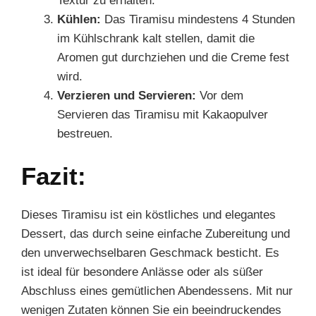
Textur zu erhalten.
Kühlen:
Das Tiramisu mindestens 4 Stunden
im Kühlschrank kalt stellen, damit die
Aromen gut durchziehen und die Creme fest
wird.
Verzieren und Servieren:
Vor dem
Servieren das Tiramisu mit Kakaopulver
bestreuen.
Fazit:
Dieses Tiramisu ist ein köstliches und elegantes
Dessert, das durch seine einfache Zubereitung und
den unverwechselbaren Geschmack besticht. Es
ist ideal für besondere Anlässe oder als süßer
Abschluss eines gemütlichen Abendessens. Mit nur
wenigen Zutaten können Sie ein beeindruckendes