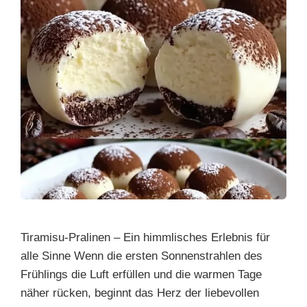
Tiramisu-Pralinen – Ein himmlisches Erlebnis für
alle Sinne Wenn die ersten Sonnenstrahlen des
Frühlings die Luft erfüllen und die warmen Tage
näher rücken, beginnt das Herz der liebevollen