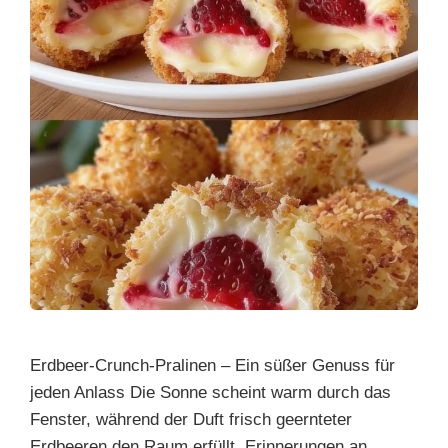
Erdbeer-Crunch-Pralinen – Ein süßer Genuss für
jeden Anlass Die Sonne scheint warm durch das
Fenster, während der Duft frisch geernteter
Erdbeeren den Raum erfüllt. Erinnerungen an