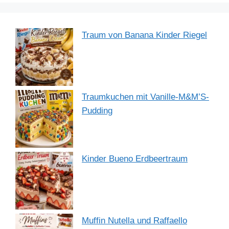
Traum von Banana Kinder Riegel
Traumkuchen mit Vanille-M&M’S-
Pudding
Kinder Bueno Erdbeertraum
Muffin Nutella und Raffaello