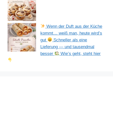
Wenn der Duft aus der Küche
kommt… weiß man, heute wird’s
gut
Schneller als eine
Lieferung — und tausendmal
besser
Wie’s geht, steht hier