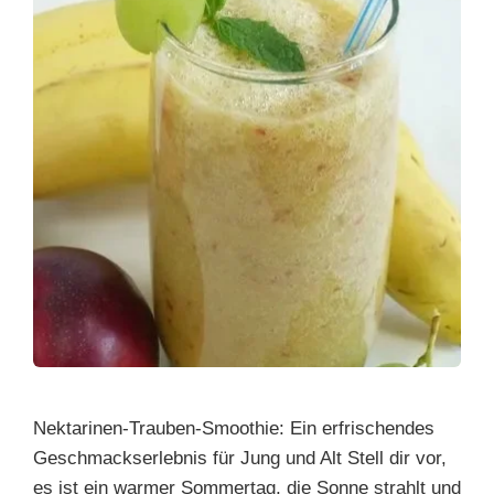
Nektarinen-Trauben-Smoothie: Ein erfrischendes
Geschmackserlebnis für Jung und Alt Stell dir vor,
es ist ein warmer Sommertag, die Sonne strahlt und