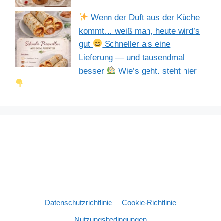
Wenn der Duft aus der Küche
kommt… weiß man, heute wird’s
gut
Schneller als eine
Lieferung — und tausendmal
besser
Wie’s geht, steht hier
Datenschutzrichtlinie
Cookie-Richtlinie
Nutzungsbedingungen