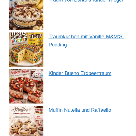
Traumkuchen mit Vanille-M&M’S-
Pudding
Kinder Bueno Erdbeertraum
Muffin Nutella und Raffaello