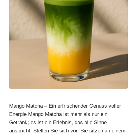
Mango Matcha – Ein erfrischender Genuss voller
Energie Mango Matcha ist mehr als nur ein
Getränk; es ist ein Erlebnis, das alle Sinne
anspricht. Stellen Sie sich vor, Sie sitzen an einem