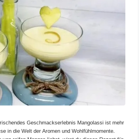
rfrischendes Geschmackserlebnis Mangolassi ist mehr
Reise in die Welt der Aromen und Wohlfühlmomente.