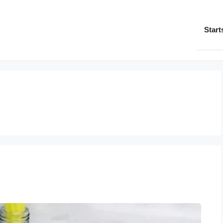
Start