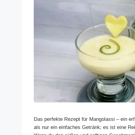
Das perfekte Rezept für Mangolassi – ein e
als nur ein einfaches Getränk; es ist eine 