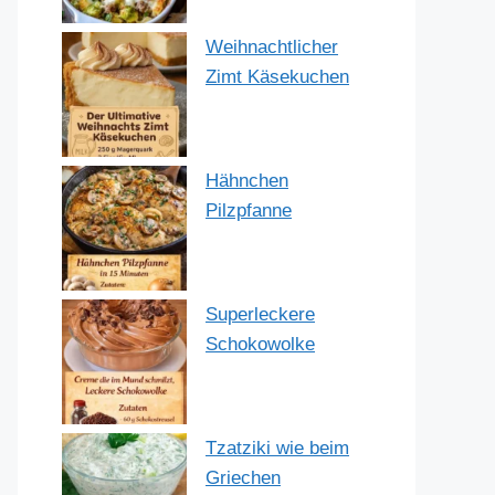
Weihnachtlicher
Zimt Käsekuchen
Hähnchen
Pilzpfanne
Superleckere
Schokowolke
Tzatziki wie beim
Griechen