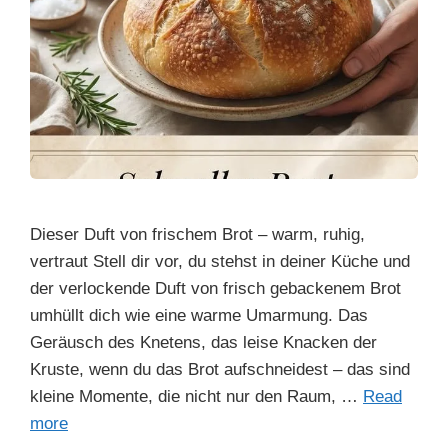
Dieser Duft von frischem Brot – warm, ruhig,
vertraut Stell dir vor, du stehst in deiner Küche und
der verlockende Duft von frisch gebackenem Brot
umhüllt dich wie eine warme Umarmung. Das
Geräusch des Knetens, das leise Knacken der
Kruste, wenn du das Brot aufschneidest – das sind
kleine Momente, die nicht nur den Raum, …
Read
more