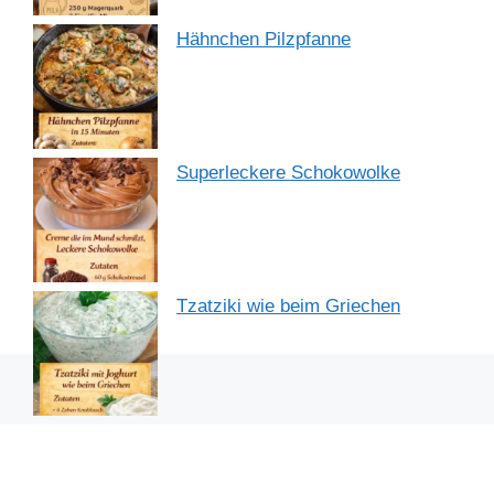
Hähnchen Pilzpfanne
Superleckere Schokowolke
Tzatziki wie beim Griechen