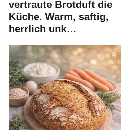
vertraute Brotduft die
Küche. Warm, saftig,
herrlich unk…