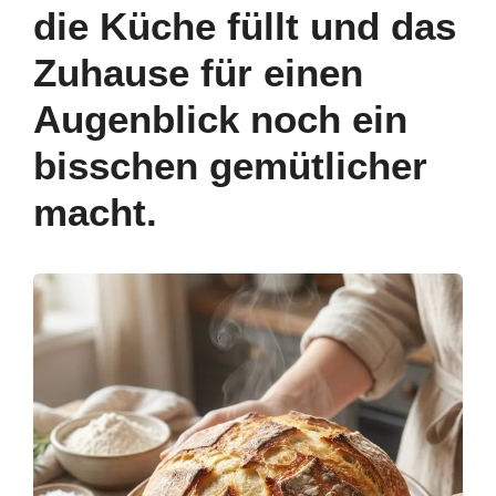
die Küche füllt und das
Zuhause für einen
Augenblick noch ein
bisschen gemütlicher
macht.