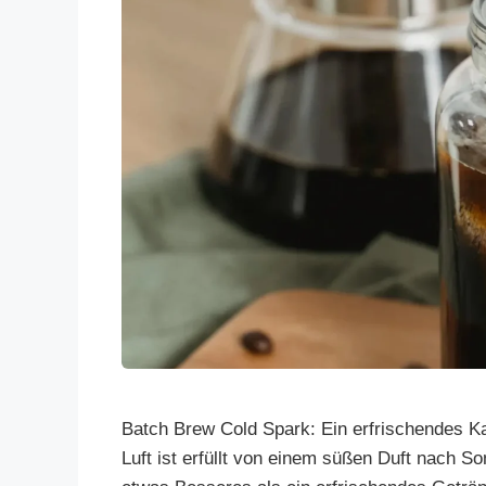
Batch Brew Cold Spark: Ein erfrischendes K
Luft ist erfüllt von einem süßen Duft nach 