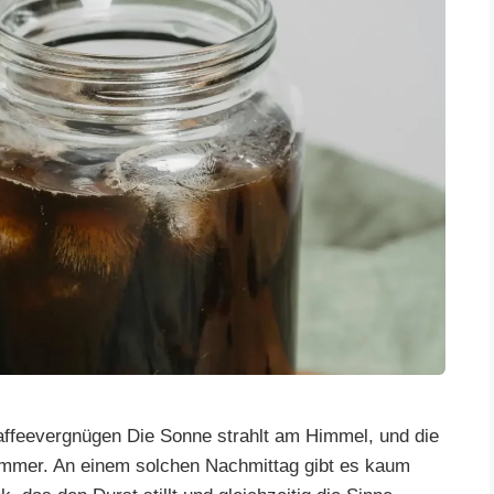
affeevergnügen Die Sonne strahlt am Himmel, und die
Sommer. An einem solchen Nachmittag gibt es kaum