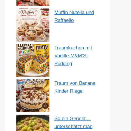
Muffin Nutella und
Raffaello
Traumkuchen mit
Vanille-M&M’S-
Pudding
Traum von Banana
Kinder Riegel
So ein Gericht…
unterschätzt man