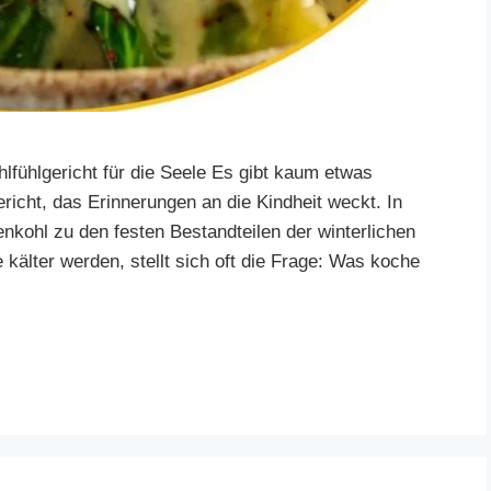
fühlgericht für die Seele Es gibt kaum etwas
ericht, das Erinnerungen an die Kindheit weckt. In
nkohl zu den festen Bestandteilen der winterlichen
kälter werden, stellt sich oft die Frage: Was koche