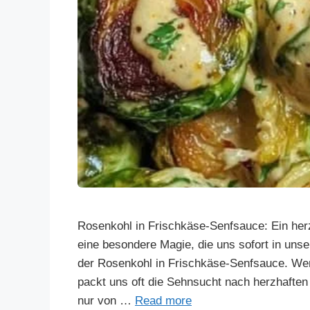
Rosenkohl in Frischkäse-Senfsauce: Ein herz
eine besondere Magie, die uns sofort in unse
der Rosenkohl in Frischkäse-Senfsauce. Wen
packt uns oft die Sehnsucht nach herzhafte
nur von …
Read more