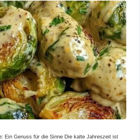
 Ein Genuss für die Sinne Die kalte Jahreszeit ist