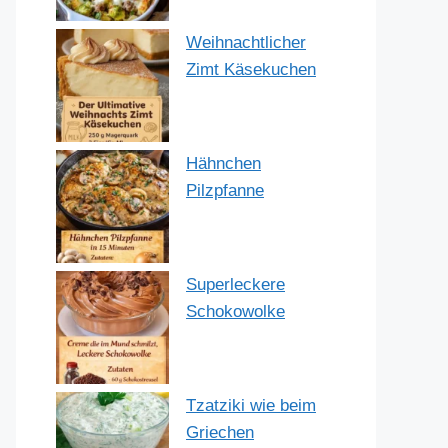
Weihnachtlicher
Zimt Käsekuchen
Hähnchen
Pilzpfanne
Superleckere
Schokowolke
Tzatziki wie beim
Griechen