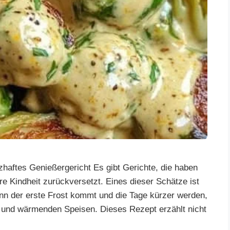
haftes Genießergericht Es gibt Gerichte, die haben
re Kindheit zurückversetzt. Eines dieser Schätze ist
n der erste Frost kommt und die Tage kürzer werden,
n und wärmenden Speisen. Dieses Rezept erzählt nicht