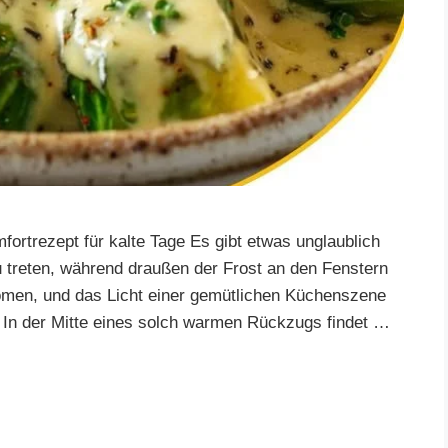
ortrezept für kalte Tage Es gibt etwas unglaublich
 treten, während draußen der Frost an den Fenstern
 Aromen, und das Licht einer gemütlichen Küchenszene
 In der Mitte eines solch warmen Rückzugs findet …