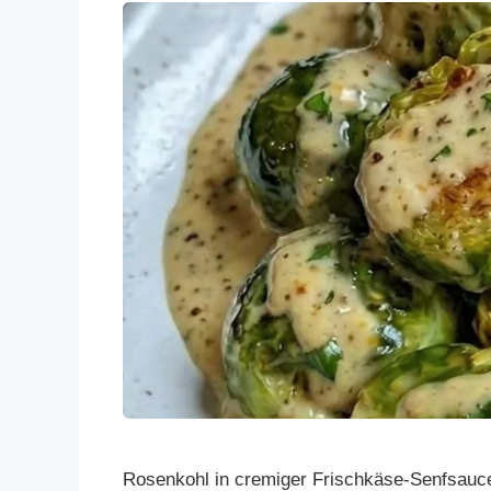
Rosenkohl in cremiger Frischkäse-Senfsauce: