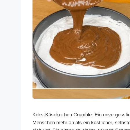
Keks-Käsekuchen Crumble: Ein unvergessliche
Menschen mehr an als ein köstlicher, selbs