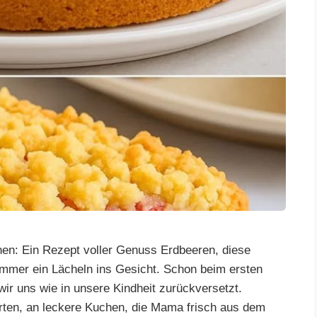
hen: Ein Rezept voller Genuss Erdbeeren, diese
mmer ein Lächeln ins Gesicht. Schon beim ersten
wir uns wie in unsere Kindheit zurückversetzt.
ten, an leckere Kuchen, die Mama frisch aus dem