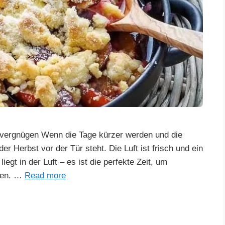
vergnügen Wenn die Tage kürzer werden und die
er Herbst vor der Tür steht. Die Luft ist frisch und ein
egt in der Luft – es ist die perfekte Zeit, um
ngen. …
Read more