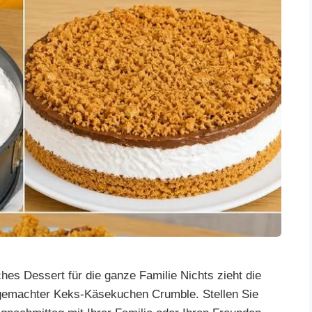
s Dessert für die ganze Familie Nichts zieht die
tgemachter Keks-Käsekuchen Crumble. Stellen Sie