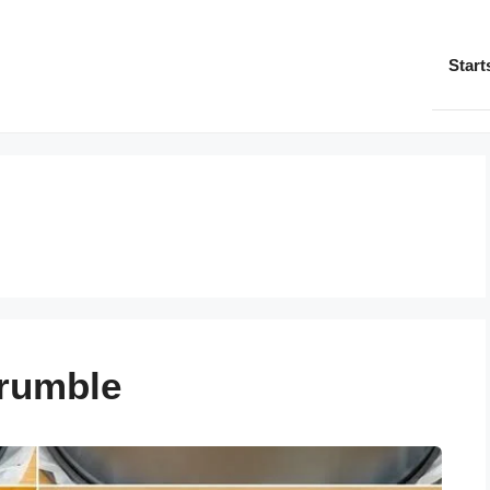
Start
rumble