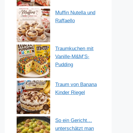
Muffin Nutella und
Raffaello
Traumkuchen mit
Vanille-M&M’S-
Pudding
Traum von Banana
Kinder Riegel
So ein Gericht…
unterschätzt man