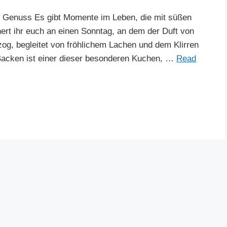
 Genuss Es gibt Momente im Leben, die mit süßen
nert ihr euch an einen Sonntag, an dem der Duft von
g, begleitet von fröhlichem Lachen und dem Klirren
Backen ist einer dieser besonderen Kuchen, …
Read