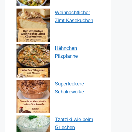
Weihnachtlicher
Zimt Käsekuchen
Hähnchen
Pilzpfanne
Superleckere
Schokowolke
Tzatziki wie beim
Griechen