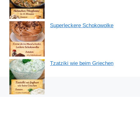
Superleckere Schokowolke
Tzatziki wie beim Griechen