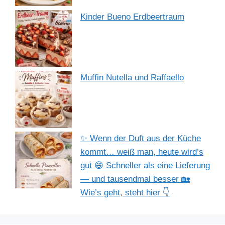
Kinder Bueno Erdbeertraum
Muffin Nutella und Raffaello
✨ Wenn der Duft aus der Küche
kommt… weiß man, heute wird’s
gut 😄 Schneller als eine Lieferung
— und tausendmal besser 🏡
Wie’s geht, steht hier 👇