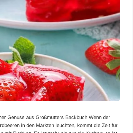
cher Genuss aus Großmutters Backbuch Wenn der
rdbeeren in den Märkten leuchten, kommt die Zeit für