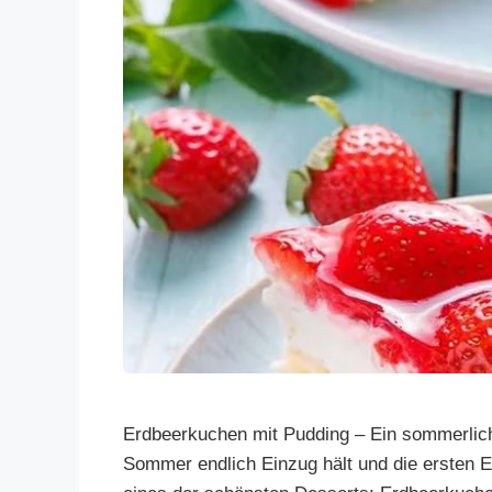
Erdbeerkuchen mit Pudding – Ein sommerli
Sommer endlich Einzug hält und die ersten E