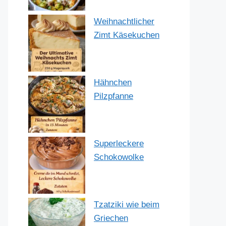
Weihnachtlicher
Zimt Käsekuchen
Hähnchen
Pilzpfanne
Superleckere
Schokowolke
Tzatziki wie beim
Griechen