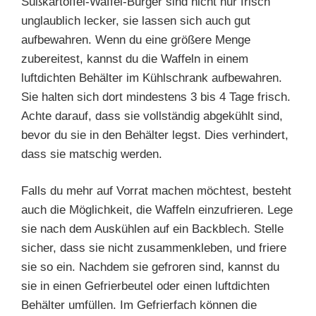
Süßkartoffel-Waffel-Burger sind nicht nur frisch
unglaublich lecker, sie lassen sich auch gut
aufbewahren. Wenn du eine größere Menge
zubereitest, kannst du die Waffeln in einem
luftdichten Behälter im Kühlschrank aufbewahren.
Sie halten sich dort mindestens 3 bis 4 Tage frisch.
Achte darauf, dass sie vollständig abgekühlt sind,
bevor du sie in den Behälter legst. Dies verhindert,
dass sie matschig werden.
Falls du mehr auf Vorrat machen möchtest, besteht
auch die Möglichkeit, die Waffeln einzufrieren. Lege
sie nach dem Auskühlen auf ein Backblech. Stelle
sicher, dass sie nicht zusammenkleben, und friere
sie so ein. Nachdem sie gefroren sind, kannst du
sie in einen Gefrierbeutel oder einen luftdichten
Behälter umfüllen. Im Gefrierfach können die