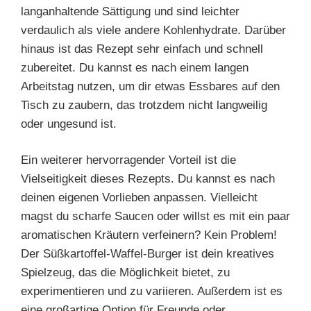
langanhaltende Sättigung und sind leichter
verdaulich als viele andere Kohlenhydrate. Darüber
hinaus ist das Rezept sehr einfach und schnell
zubereitet. Du kannst es nach einem langen
Arbeitstag nutzen, um dir etwas Essbares auf den
Tisch zu zaubern, das trotzdem nicht langweilig
oder ungesund ist.
Ein weiterer hervorragender Vorteil ist die
Vielseitigkeit dieses Rezepts. Du kannst es nach
deinen eigenen Vorlieben anpassen. Vielleicht
magst du scharfe Saucen oder willst es mit ein paar
aromatischen Kräutern verfeinern? Kein Problem!
Der Süßkartoffel-Waffel-Burger ist dein kreatives
Spielzeug, das die Möglichkeit bietet, zu
experimentieren und zu variieren. Außerdem ist es
eine großartige Option für Freunde oder