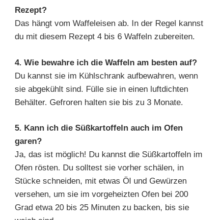
Rezept?
Das hängt vom Waffeleisen ab. In der Regel kannst
du mit diesem Rezept 4 bis 6 Waffeln zubereiten.
4. Wie bewahre ich die Waffeln am besten auf?
Du kannst sie im Kühlschrank aufbewahren, wenn
sie abgekühlt sind. Fülle sie in einen luftdichten
Behälter. Gefroren halten sie bis zu 3 Monate.
5. Kann ich die Süßkartoffeln auch im Ofen
garen?
Ja, das ist möglich! Du kannst die Süßkartoffeln im
Ofen rösten. Du solltest sie vorher schälen, in
Stücke schneiden, mit etwas Öl und Gewürzen
versehen, um sie im vorgeheizten Ofen bei 200
Grad etwa 20 bis 25 Minuten zu backen, bis sie