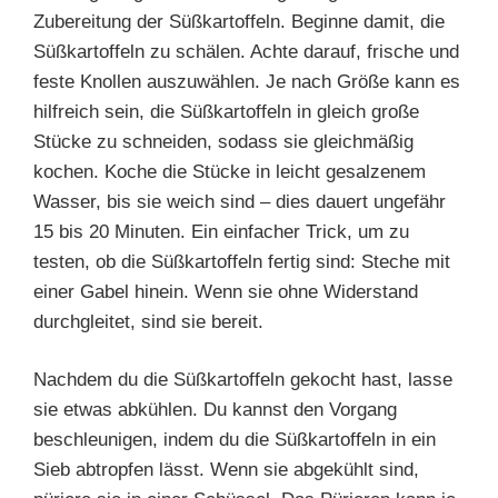
Zubereitung der Süßkartoffeln. Beginne damit, die
Süßkartoffeln zu schälen. Achte darauf, frische und
feste Knollen auszuwählen. Je nach Größe kann es
hilfreich sein, die Süßkartoffeln in gleich große
Stücke zu schneiden, sodass sie gleichmäßig
kochen. Koche die Stücke in leicht gesalzenem
Wasser, bis sie weich sind – dies dauert ungefähr
15 bis 20 Minuten. Ein einfacher Trick, um zu
testen, ob die Süßkartoffeln fertig sind: Steche mit
einer Gabel hinein. Wenn sie ohne Widerstand
durchgleitet, sind sie bereit.
Nachdem du die Süßkartoffeln gekocht hast, lasse
sie etwas abkühlen. Du kannst den Vorgang
beschleunigen, indem du die Süßkartoffeln in ein
Sieb abtropfen lässt. Wenn sie abgekühlt sind,