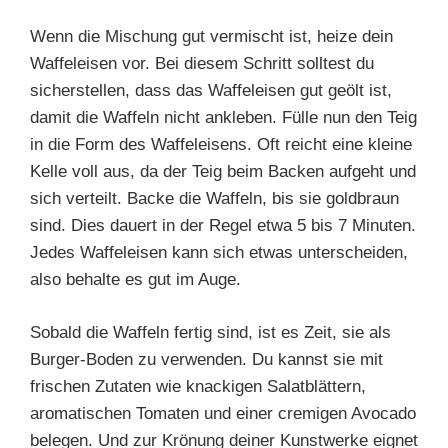
Wenn die Mischung gut vermischt ist, heize dein
Waffeleisen vor. Bei diesem Schritt solltest du
sicherstellen, dass das Waffeleisen gut geölt ist,
damit die Waffeln nicht ankleben. Fülle nun den Teig
in die Form des Waffeleisens. Oft reicht eine kleine
Kelle voll aus, da der Teig beim Backen aufgeht und
sich verteilt. Backe die Waffeln, bis sie goldbraun
sind. Dies dauert in der Regel etwa 5 bis 7 Minuten.
Jedes Waffeleisen kann sich etwas unterscheiden,
also behalte es gut im Auge.
Sobald die Waffeln fertig sind, ist es Zeit, sie als
Burger-Boden zu verwenden. Du kannst sie mit
frischen Zutaten wie knackigen Salatblättern,
aromatischen Tomaten und einer cremigen Avocado
belegen. Und zur Krönung deiner Kunstwerke eignet