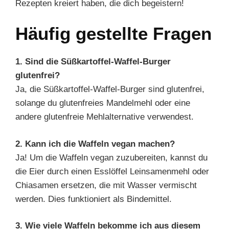
Rezepten kreiert haben, die dich begeistern!
Häufig gestellte Fragen
1. Sind die Süßkartoffel-Waffel-Burger
glutenfrei?
Ja, die Süßkartoffel-Waffel-Burger sind glutenfrei,
solange du glutenfreies Mandelmehl oder eine
andere glutenfreie Mehlalternative verwendest.
2. Kann ich die Waffeln vegan machen?
Ja! Um die Waffeln vegan zuzubereiten, kannst du
die Eier durch einen Esslöffel Leinsamenmehl oder
Chiasamen ersetzen, die mit Wasser vermischt
werden. Dies funktioniert als Bindemittel.
3. Wie viele Waffeln bekomme ich aus diesem