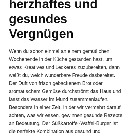
herzhaftes und
gesundes
Vergnügen
Wenn du schon einmal an einem gemütlichen
Wochenende in der Küche gestanden hast, um
etwas Kreatives und Leckeres zuzubereiten, dann
weißt du, welch wunderbare Freude dasbereitet.
Der Duft von frisch gebackenem Brot oder
aromatischem Gemüse durchströmt das Haus und
lässt das Wasser im Mund zusammenlaufen.
Besonders in einer Zeit, in der wir vermehrt darauf
achten, was wir essen, gewinnen gesunde Rezepte
an Bedeutung. Der Süßkartoffel-Waffel-Burger ist
die perfekte Kombination aus gesund und