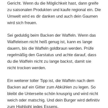
Gericht. Wenn du die Möglichkeit hast, dann greife
zu saisonalen Produkten und kaufe regional ein. Die
Umwelt wird es dir danken und auch dein Gaumen
wird sich freuen.
Sei geduldig beim Backen der Waffeln. Wenn das
Waffeleisen nicht heiß genug ist, kann es lange
dauern, bis die Waffeln goldbraun werden. Prüfe
regelmäßig den Garstatus und achte darauf, dass
du die Waffeln nicht zu lange backst, damit sie
nicht trocken werden.
Ein weiterer toller Tipp ist, die Waffeln nach dem
Backen auf ein Gitter zum Abkühlen zu legen. So
bleibt die Unterseite schön knusprig und wird nicht
weich oder matschig. Und dein Burger wird definitiv
zum Highlight jedes Essens.