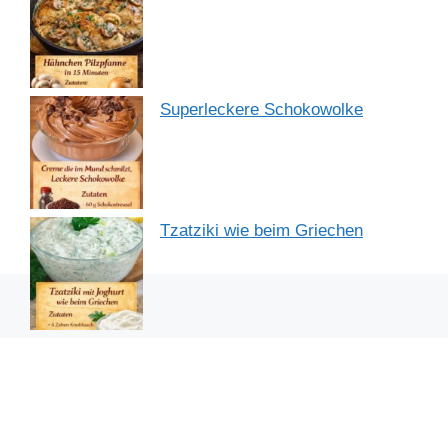
Superleckere Schokowolke
Tzatziki wie beim Griechen