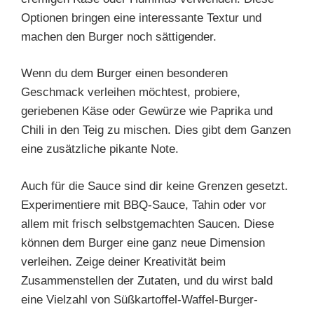
Optionen bringen eine interessante Textur und
machen den Burger noch sättigender.
Wenn du dem Burger einen besonderen
Geschmack verleihen möchtest, probiere,
geriebenen Käse oder Gewürze wie Paprika und
Chili in den Teig zu mischen. Dies gibt dem Ganzen
eine zusätzliche pikante Note.
Auch für die Sauce sind dir keine Grenzen gesetzt.
Experimentiere mit BBQ-Sauce, Tahin oder vor
allem mit frisch selbstgemachten Saucen. Diese
können dem Burger eine ganz neue Dimension
verleihen. Zeige deiner Kreativität beim
Zusammenstellen der Zutaten, und du wirst bald
eine Vielzahl von Süßkartoffel-Waffel-Burger-