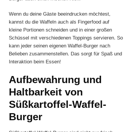
Wenn du deine Gäste beeindrucken möchtest,
kannst du die Waffeln auch als Fingerfood auf
kleine Portionen schneiden und in einer großen
Schüssel mit verschiedenen Toppings servieren. So
kann jeder seinen eigenen Waffel-Burger nach
Belieben zusammenstellen. Das sorgt für Spaß und
Interaktion beim Essen!
Aufbewahrung und
Haltbarkeit von
Süßkartoffel-Waffel-
Burger