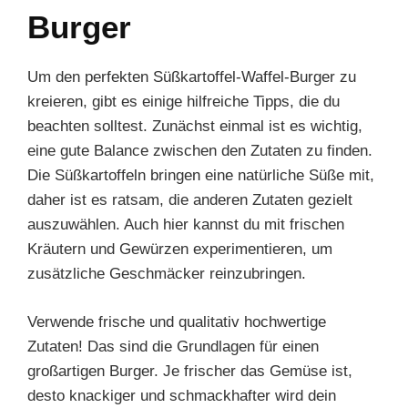
Burger
Um den perfekten Süßkartoffel-Waffel-Burger zu
kreieren, gibt es einige hilfreiche Tipps, die du
beachten solltest. Zunächst einmal ist es wichtig,
eine gute Balance zwischen den Zutaten zu finden.
Die Süßkartoffeln bringen eine natürliche Süße mit,
daher ist es ratsam, die anderen Zutaten gezielt
auszuwählen. Auch hier kannst du mit frischen
Kräutern und Gewürzen experimentieren, um
zusätzliche Geschmäcker reinzubringen.
Verwende frische und qualitativ hochwertige
Zutaten! Das sind die Grundlagen für einen
großartigen Burger. Je frischer das Gemüse ist,
desto knackiger und schmackhafter wird dein