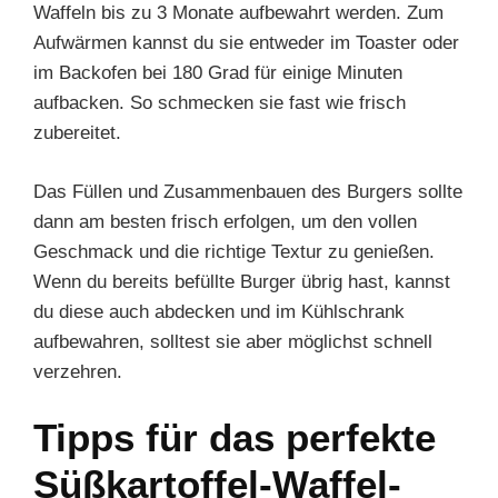
Waffeln bis zu 3 Monate aufbewahrt werden. Zum
Aufwärmen kannst du sie entweder im Toaster oder
im Backofen bei 180 Grad für einige Minuten
aufbacken. So schmecken sie fast wie frisch
zubereitet.
Das Füllen und Zusammenbauen des Burgers sollte
dann am besten frisch erfolgen, um den vollen
Geschmack und die richtige Textur zu genießen.
Wenn du bereits befüllte Burger übrig hast, kannst
du diese auch abdecken und im Kühlschrank
aufbewahren, solltest sie aber möglichst schnell
verzehren.
Tipps für das perfekte
Süßkartoffel-Waffel-