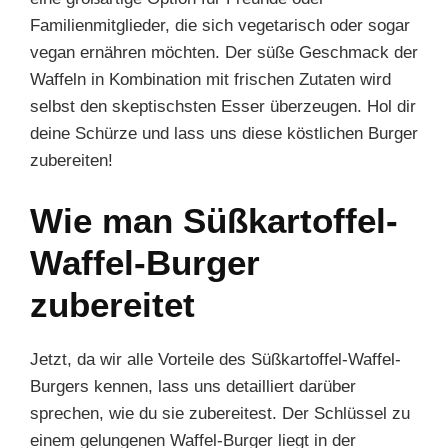
Familienmitglieder, die sich vegetarisch oder sogar
vegan ernähren möchten. Der süße Geschmack der
Waffeln in Kombination mit frischen Zutaten wird
selbst den skeptischsten Esser überzeugen. Hol dir
deine Schürze und lass uns diese köstlichen Burger
zubereiten!
Wie man Süßkartoffel-
Waffel-Burger
zubereitet
Jetzt, da wir alle Vorteile des Süßkartoffel-Waffel-
Burgers kennen, lass uns detailliert darüber
sprechen, wie du sie zubereitest. Der Schlüssel zu
einem gelungenen Waffel-Burger liegt in der