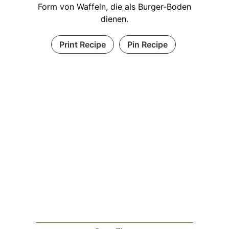
Form von Waffeln, die als Burger-Boden
dienen.
Print Recipe
Pin Recipe