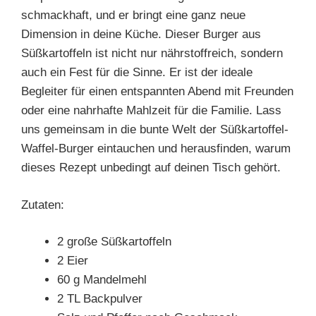
schmackhaft, und er bringt eine ganz neue
Dimension in deine Küche. Dieser Burger aus
Süßkartoffeln ist nicht nur nährstoffreich, sondern
auch ein Fest für die Sinne. Er ist der ideale
Begleiter für einen entspannten Abend mit Freunden
oder eine nahrhafte Mahlzeit für die Familie. Lass
uns gemeinsam in die bunte Welt der Süßkartoffel-
Waffel-Burger eintauchen und herausfinden, warum
dieses Rezept unbedingt auf deinen Tisch gehört.
Zutaten:
2 große Süßkartoffeln
2 Eier
60 g Mandelmehl
2 TL Backpulver