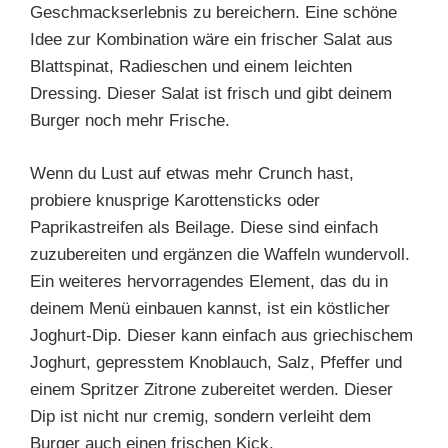
Geschmackserlebnis zu bereichern. Eine schöne
Idee zur Kombination wäre ein frischer Salat aus
Blattspinat, Radieschen und einem leichten
Dressing. Dieser Salat ist frisch und gibt deinem
Burger noch mehr Frische.
Wenn du Lust auf etwas mehr Crunch hast,
probiere knusprige Karottensticks oder
Paprikastreifen als Beilage. Diese sind einfach
zuzubereiten und ergänzen die Waffeln wundervoll.
Ein weiteres hervorragendes Element, das du in
deinem Menü einbauen kannst, ist ein köstlicher
Joghurt-Dip. Dieser kann einfach aus griechischem
Joghurt, gepresstem Knoblauch, Salz, Pfeffer und
einem Spritzer Zitrone zubereitet werden. Dieser
Dip ist nicht nur cremig, sondern verleiht dem
Burger auch einen frischen Kick.