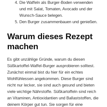
Die Waffeln als Burger-Boden verwenden
und mit Salat, Tomaten, Avocado und der
Wunsch-Sauce belegen.
Den Burger zusammenbauen und genießen.
Warum dieses Rezept
machen
Es gibt unzählige Gründe, warum du diesen
Süßkartoffel-Waffel-Burger ausprobieren solltest.
Zunächst einmal bist du hier für ein echtes
Wohlfühlessen angekommen. Diese Burger sind
nicht nur lecker, sie sind auch gesund und bieten
viele wichtige Nährstoffe. Süßkartoffeln sind reich
an Vitaminen, Antioxidantien und Ballaststoffen, die
deinem Körper gut tun. Sie sorgen für eine