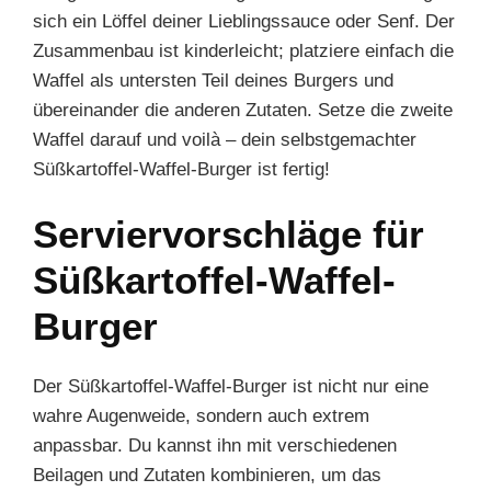
sich ein Löffel deiner Lieblingssauce oder Senf. Der
Zusammenbau ist kinderleicht; platziere einfach die
Waffel als untersten Teil deines Burgers und
übereinander die anderen Zutaten. Setze die zweite
Waffel darauf und voilà – dein selbstgemachter
Süßkartoffel-Waffel-Burger ist fertig!
Serviervorschläge für
Süßkartoffel-Waffel-
Burger
Der Süßkartoffel-Waffel-Burger ist nicht nur eine
wahre Augenweide, sondern auch extrem
anpassbar. Du kannst ihn mit verschiedenen
Beilagen und Zutaten kombinieren, um das