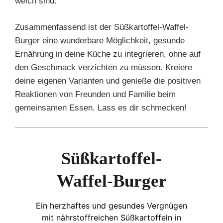
weich sind.
Zusammenfassend ist der Süßkartoffel-Waffel-
Burger eine wunderbare Möglichkeit, gesunde
Ernährung in deine Küche zu integrieren, ohne auf
den Geschmack verzichten zu müssen. Kreiere
deine eigenen Varianten und genieße die positiven
Reaktionen von Freunden und Familie beim
gemeinsamen Essen. Lass es dir schmecken!
Süßkartoffel-
Waffel-Burger
Ein herzhaftes und gesundes Vergnügen
mit nährstoffreichen Süßkartoffeln in