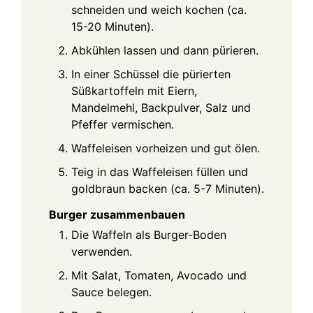
schneiden und weich kochen (ca.
15-20 Minuten).
Abkühlen lassen und dann pürieren.
In einer Schüssel die pürierten
Süßkartoffeln mit Eiern,
Mandelmehl, Backpulver, Salz und
Pfeffer vermischen.
Waffeleisen vorheizen und gut ölen.
Teig in das Waffeleisen füllen und
goldbraun backen (ca. 5-7 Minuten).
Burger zusammenbauen
Die Waffeln als Burger-Boden
verwenden.
Mit Salat, Tomaten, Avocado und
Sauce belegen.